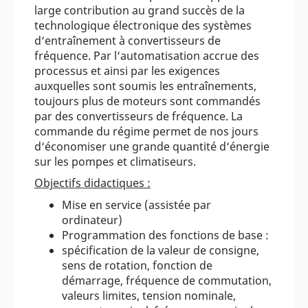
large contribution au grand succès de la
technologique électronique des systèmes
d‘entraînement à convertisseurs de
fréquence. Par l‘automatisation accrue des
processus et ainsi par les exigences
auxquelles sont soumis les entraînements,
toujours plus de moteurs sont commandés
par des convertisseurs de fréquence. La
commande du régime permet de nos jours
d‘économiser une grande quantité d‘énergie
sur les pompes et climatiseurs.
Objectifs didactiques :
Mise en service (assistée par
ordinateur)
Programmation des fonctions de base :
spécification de la valeur de consigne,
sens de rotation, fonction de
démarrage, fréquence de commutation,
valeurs limites, tension nominale,