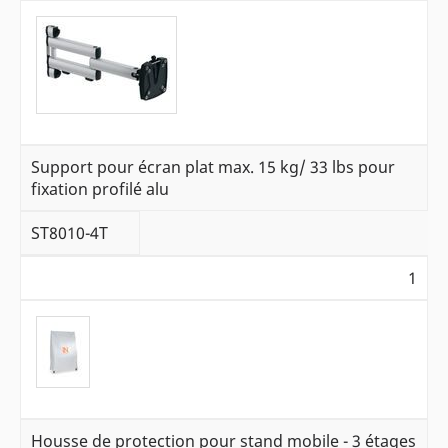
Support pour écran plat max. 15 kg/ 33 lbs pour
fixation profilé alu
ST8010-4T
1
Housse de protection pour stand mobile - 3 étages