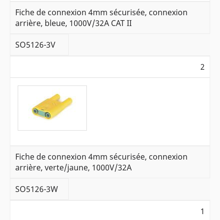
Fiche de connexion 4mm sécurisée, connexion
arrière, bleue, 1000V/32A CAT II
SO5126-3V
2
Fiche de connexion 4mm sécurisée, connexion
arrière, verte/jaune, 1000V/32A
SO5126-3W
1