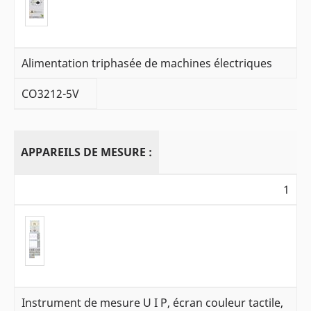
Alimentation triphasée de machines électriques
CO3212-5V
APPAREILS DE MESURE :
1
Instrument de mesure U I P, écran couleur tactile,