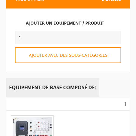
AJOUTER UN ÉQUIPEMENT / PRODUIT
AJOUTER AVEC DES SOUS-CATÉGORIES
EQUIPEMENT DE BASE COMPOSÉ DE:
1