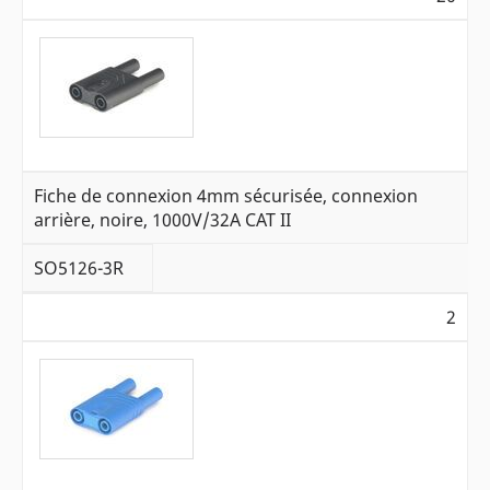
Fiche de connexion 4mm sécurisée, connexion
arrière, noire, 1000V/32A CAT II
SO5126-3R
2