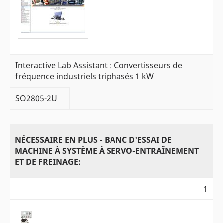
Interactive Lab Assistant : Convertisseurs de
fréquence industriels triphasés 1 kW
SO2805-2U
NÉCESSAIRE EN PLUS - BANC D'ESSAI DE
MACHINE À SYSTÈME À SERVO-ENTRAÎNEMENT
ET DE FREINAGE:
1