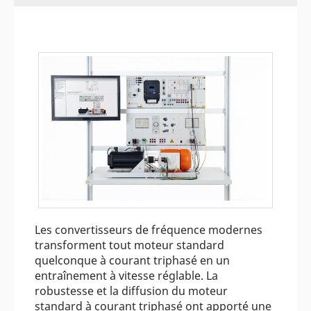
Les convertisseurs de fréquence modernes
transforment tout moteur standard
quelconque à courant triphasé en un
entraînement à vitesse réglable. La
robustesse et la diffusion du moteur
standard à courant triphasé ont apporté une