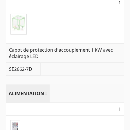
1
Capot de protection d’accouplement 1 kW avec
éclairage LED
SE2662-7D
ALIMENTATION :
1