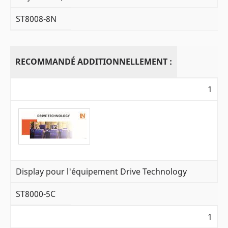
ST8008-8N
RECOMMANDÉ ADDITIONNELLEMENT :
1
Display pour l'équipement Drive Technology
ST8000-5C
1