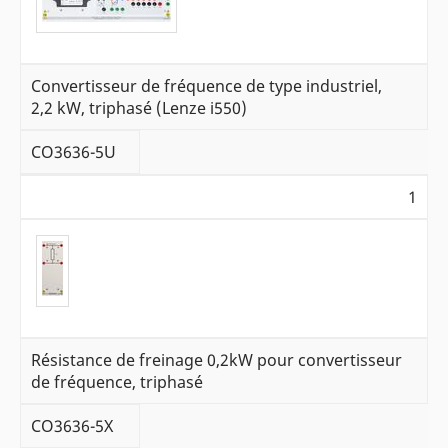
Convertisseur de fréquence de type industriel,
2,2 kW, triphasé (Lenze i550)
CO3636-5U
1
Résistance de freinage 0,2kW pour convertisseur
de fréquence, triphasé
CO3636-5X