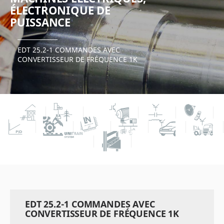
ÉLECTRONIQUE DE
PUISSANCE
EDT 25.2-1 COMMANDES AVEC
CONVERTISSEUR DE FRÉQUENCE 1K
EDT 25.2-1 COMMANDES AVEC
CONVERTISSEUR DE FRÉQUENCE 1K