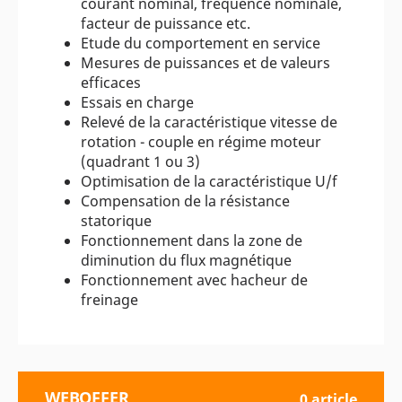
courant nominal, fréquence nominale,
facteur de puissance etc.
Etude du comportement en service
Mesures de puissances et de valeurs
efficaces
Essais en charge
Relevé de la caractéristique vitesse de
rotation - couple en régime moteur
(quadrant 1 ou 3)
Optimisation de la caractéristique U/f
Compensation de la résistance
statorique
Fonctionnement dans la zone de
diminution du flux magnétique
Fonctionnement avec hacheur de
freinage
WEBOFFER
0 article