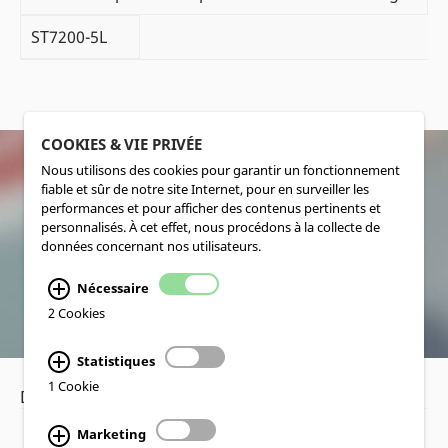
ST7200-5L
COOKIES & VIE PRIVÉE
Nous utilisons des cookies pour garantir un fonctionnement
fiable et sûr de notre site Internet, pour en surveiller les
SOCIALMEDIA
performances et pour afficher des contenus pertinents et
personnalisés. À cet effet, nous procédons à la collecte de
données concernant nos utilisateurs.
Nécessaire
2 Cookies
Statistiques
1 Cookie
Déclaration de confidentialité
•
Mentions légales
Marketing