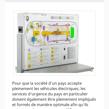
Pour que la société d'un pays accepte
pleinement les véhicules électriques, les
services d'urgence du pays en particulier
doivent également être pleinement impliqués
et formés de manière optimale afin qu'ils