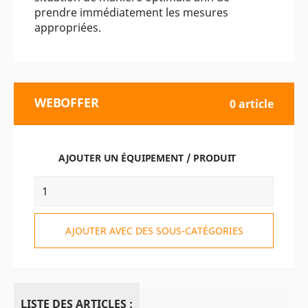
prendre immédiatement les mesures
appropriées.
WEBOFFER
0 article
AJOUTER UN ÉQUIPEMENT / PRODUIT
AJOUTER AVEC DES SOUS-CATÉGORIES
LISTE DES ARTICLES :