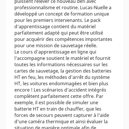
puissent relever ce nouveau défi avec
professionnalisme et routine. Lucas-Nuelle a
développé un concept de formation unique
pour les premiers intervenants. Le pack
d'apprentissage contient du matériel
parfaitement adapté qui peut être utilisé
pour acquérir des compétences importantes
pour une mission de sauvetage réelle.
Le cours d'apprentissage en ligne qui
l'accompagne soutient le matériel et fournit
toutes les informations nécessaires sur les
cartes de sauvetage, la gestion des batteries
HT en feu, les méthodes d'arrêt du système
HT, les voitures endommagées et bien plus
encore ! Les scénarios d'accident intégrés
complètent parfaitement cette offre. Par
exemple, il est possible de simuler une
batterie HT en train de chauffer, que les
forces de secours peuvent capturer à l'aide
d'une caméra thermique et ainsi évaluer la
situation de manière optimale afin de