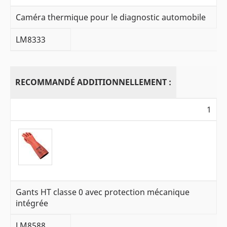
Caméra thermique pour le diagnostic automobile
LM8333
RECOMMANDÉ ADDITIONNELLEMENT :
1
Gants HT classe 0 avec protection mécanique
intégrée
LM8588