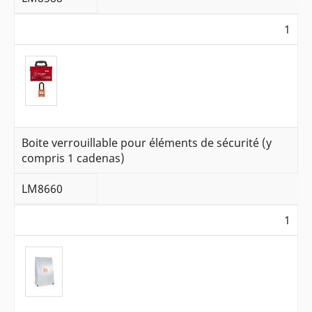
1
Boite verrouillable pour éléments de sécurité (y
compris 1 cadenas)
LM8660
1