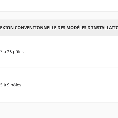
EXION CONVENTIONNELLE DES MODÈLES D'INSTALLATIO
S à 25 pôles
S à 9 pôles