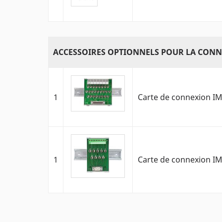
ACCESSOIRES OPTIONNELS POUR LA CONN
1
Carte de connexion IM
1
Carte de connexion IM