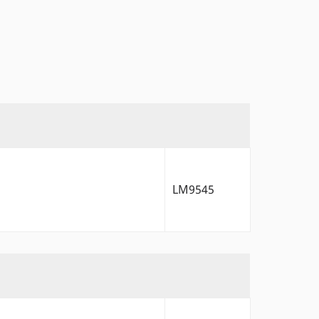
LM9545