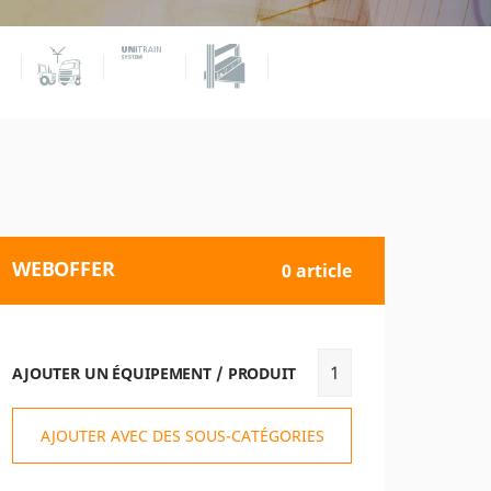
WEBOFFER
0 article
AJOUTER UN ÉQUIPEMENT / PRODUIT
AJOUTER AVEC DES SOUS-CATÉGORIES