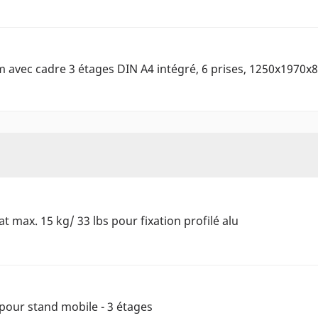
 avec cadre 3 étages DIN A4 intégré, 6 prises, 1250x1970
t max. 15 kg/ 33 lbs pour fixation profilé alu
pour stand mobile - 3 étages