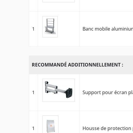
1
Banc mobile aluminium
RECOMMANDÉ ADDITIONNELLEMENT :
1
Support pour écran pla
1
Housse de protection 