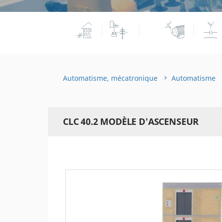
Automatisme, mécatronique
Automatisme
CLC 40.2 MODÈLE D'ASCENSEUR