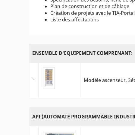
Plan de construction et de câblage
Création de projets avec le TIA-Portal
Liste des affectations
ENSEMBLE D'EQUIPEMENT COMPRENANT:
1
Modéle ascenseur, 3é
API (AUTOMATE PROGRAMMABLE INDUSTRIE