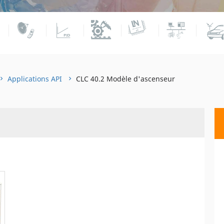
Applications API
CLC 40.2 Modèle d'ascenseur