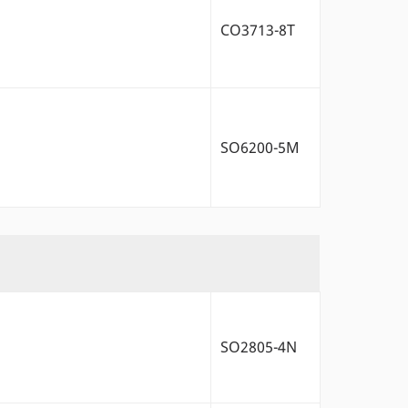
CO3713-8T
SO6200-5M
SO2805-4N