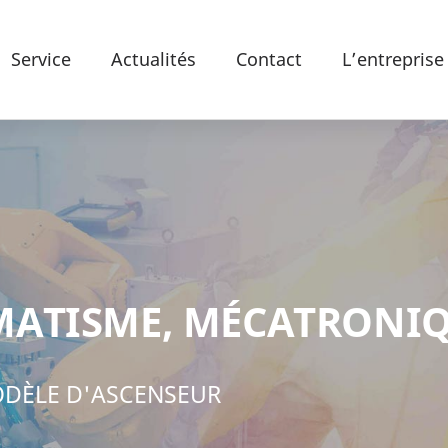
Service
Actualités
Contact
L’entreprise
ATISME, MÉCATRONI
ODÈLE D'ASCENSEUR