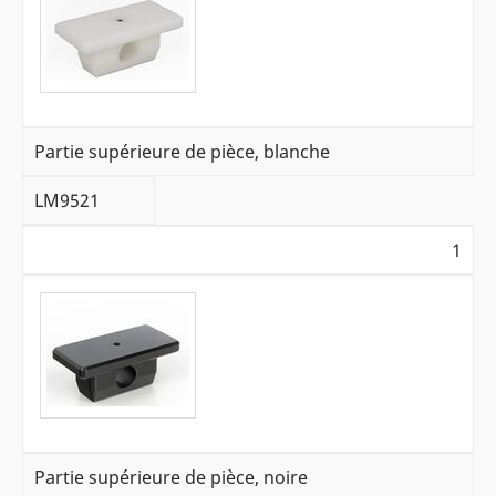
Partie supérieure de pièce, blanche
LM9521
1
Partie supérieure de pièce, noire