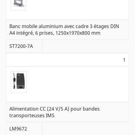
Banc mobile aluminium avec cadre 3 étages DIN
A4 intégré, 6 prises, 1250x1970x800 mm
ST7200-7A
1
Alimentation CC (24 V/5 A) pour bandes
transporteuses IMS
LM9672