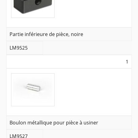
Partie inférieure de pièce, noire
LM9525
1
Boulon métallique pour pièce à usiner
LM9527