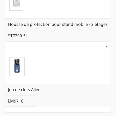
Housse de protection pour stand mobile - 3 étages
ST7200-5L
1
Jeu de clefs Allen
LM9716