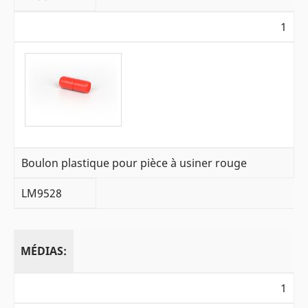
1
Boulon plastique pour pièce à usiner rouge
LM9528
MÉDIAS:
1