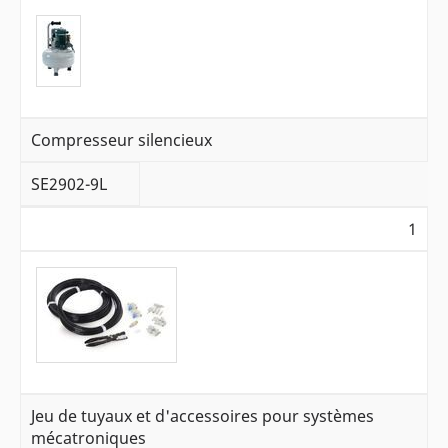
Compresseur silencieux
SE2902-9L
1
Jeu de tuyaux et d'accessoires pour systèmes
mécatroniques