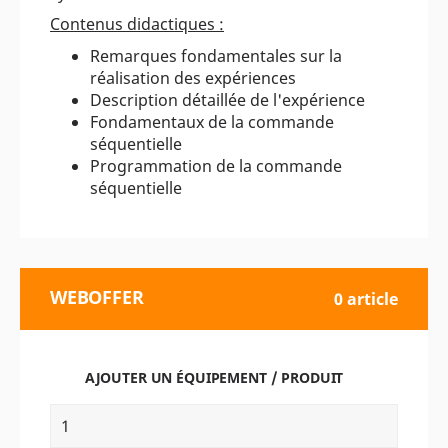
Contenus didactiques :
Remarques fondamentales sur la
réalisation des expériences
Description détaillée de l'expérience
Fondamentaux de la commande
séquentielle
Programmation de la commande
séquentielle
WEBOFFER
0 article
AJOUTER UN ÉQUIPEMENT / PRODUIT