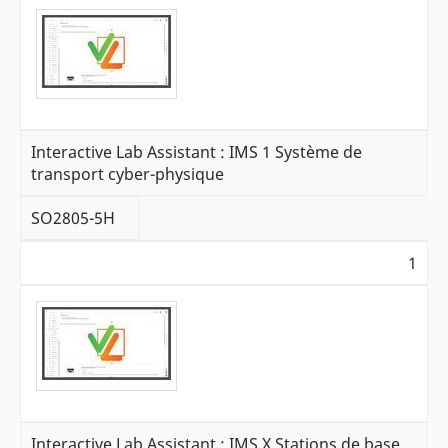
Interactive Lab Assistant : IMS 1 Système de
transport cyber-physique
SO2805-5H
1
Interactive Lab Assistant : IMS X Stations de base