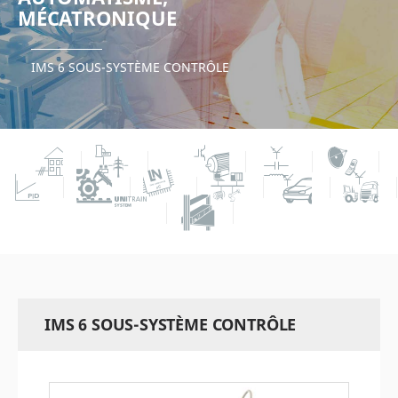
MÉCATRONIQUE
IMS 6 SOUS-SYSTÈME CONTRÔLE
IMS 6 SOUS-SYSTÈME CONTRÔLE