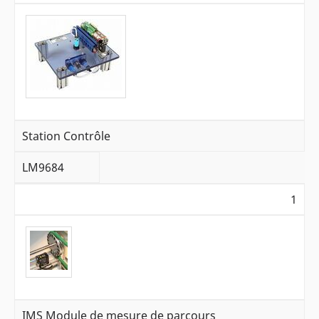
Station Contrôle
LM9684
1
IMS Module de mesure de parcours