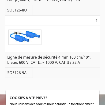
SO5126-8U
1
Ligne de mesure de sécurité 4 mm 100 cm/40",
bleue, 600 V, CAT III ~ 1000 V, CAT II / 32 A
SO5126-9A
COOKIES & VIE PRIVÉE
Nous utilisons des cookies pour garantir un fonctionnement