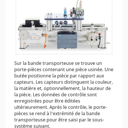
Sur la bande transporteuse se trouve un
porte-pièces contenant une pièce usinée. Une
butée positionne la pièce par rapport aux
capteurs. Les capteurs distinguent la couleur,
la matière et, optionnellement, la hauteur de
la pièce. Les données de contrôle sont
enregistrées pour être éditées
ultérieurement. Après le contrôle, le porte-
pièces se rend à l‘extrémité de la bande
transporteuse pour être saisi par le sous-
système suivant.