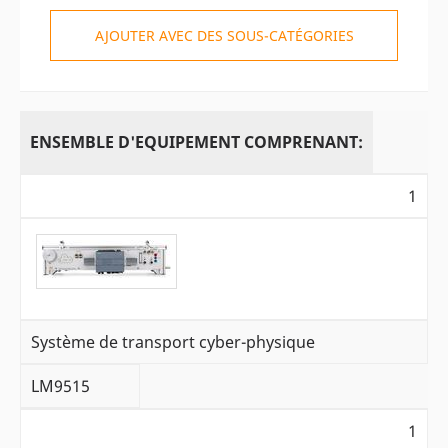
AJOUTER AVEC DES SOUS-CATÉGORIES
ENSEMBLE D'EQUIPEMENT COMPRENANT:
1
Système de transport cyber-physique
LM9515
1