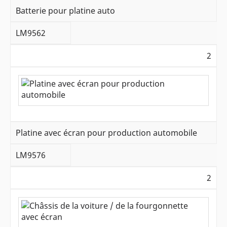
Batterie pour platine auto
LM9562
2
Platine avec écran pour production automobile
LM9576
2