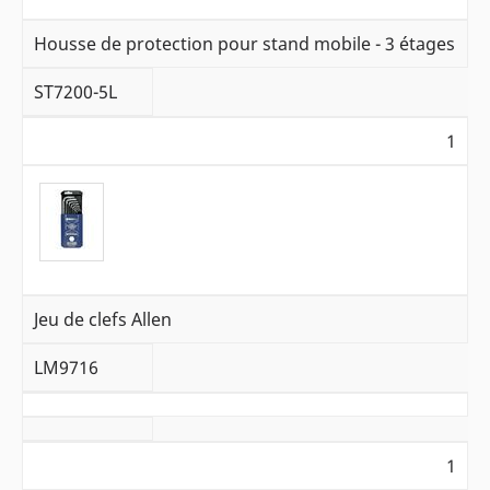
Housse de protection pour stand mobile - 3 étages
ST7200-5L
1
Jeu de clefs Allen
LM9716
1