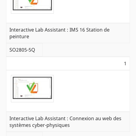
Interactive Lab Assistant : IMS 16 Station de
peinture
SO2805-5Q
1
Interactive Lab Assistant : Connexion au web des
systèmes cyber-physiques