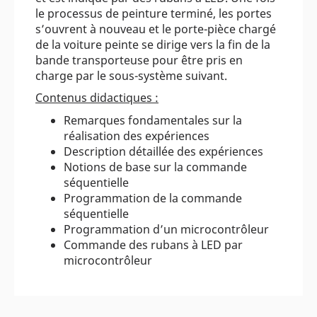
le processus de peinture terminé, les portes
s’ouvrent à nouveau et le porte-pièce chargé
de la voiture peinte se dirige vers la fin de la
bande transporteuse pour être pris en
charge par le sous-système suivant.
Contenus didactiques :
Remarques fondamentales sur la
réalisation des expériences
Description détaillée des expériences
Notions de base sur la commande
séquentielle
Programmation de la commande
séquentielle
Programmation d’un microcontrôleur
Commande des rubans à LED par
microcontrôleur