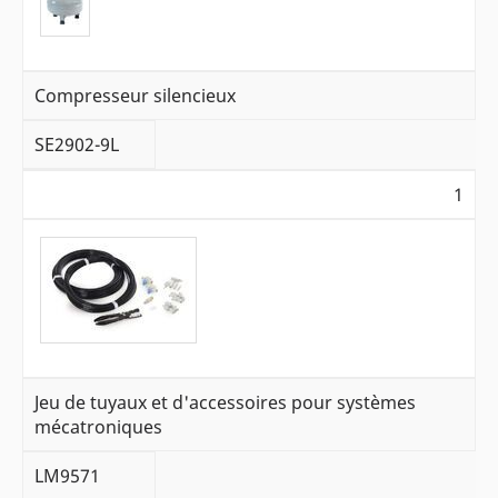
Compresseur silencieux
SE2902-9L
1
Jeu de tuyaux et d'accessoires pour systèmes
mécatroniques
LM9571