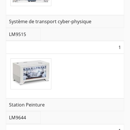
Système de transport cyber-physique
LM9515
1
Station Peinture
LM9644