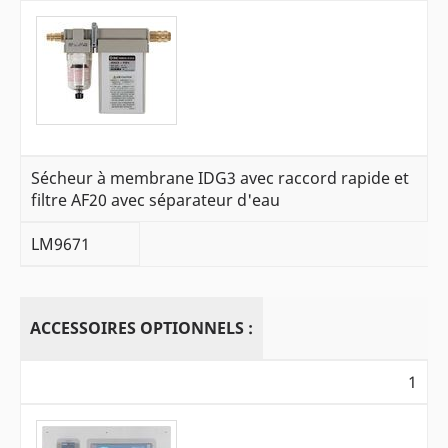
Sécheur à membrane IDG3 avec raccord rapide et
filtre AF20 avec séparateur d'eau
LM9671
ACCESSOIRES OPTIONNELS :
1