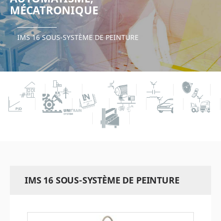
MÉCATRONIQUE
IMS 16 SOUS-SYSTÈME DE PEINTURE
IMS 16 SOUS-SYSTÈME DE PEINTURE