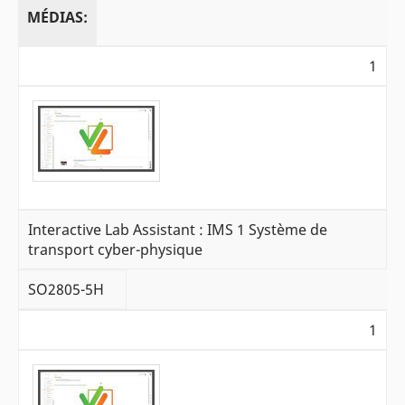
MÉDIAS:
1
Interactive Lab Assistant : IMS 1 Système de
transport cyber-physique
SO2805-5H
1