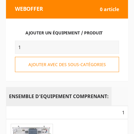
WEBOFFER
0 article
AJOUTER UN ÉQUIPEMENT / PRODUIT
AJOUTER AVEC DES SOUS-CATÉGORIES
ENSEMBLE D'EQUIPEMENT COMPRENANT:
1