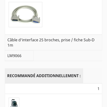
Câble d'interface 25 broches, prise / fiche Sub-D
1m
LM9066
RECOMMANDÉ ADDITIONNELLEMENT :
1