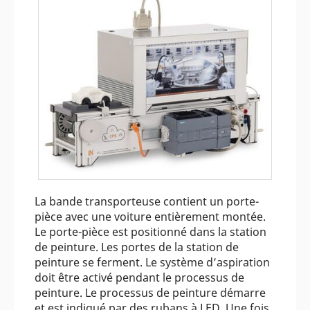
La bande transporteuse contient un porte-
pièce avec une voiture entièrement montée.
Le porte-pièce est positionné dans la station
de peinture. Les portes de la station de
peinture se ferment. Le système d’aspiration
doit être activé pendant le processus de
peinture. Le processus de peinture démarre
et est indiqué par des rubans à LED. Une fois