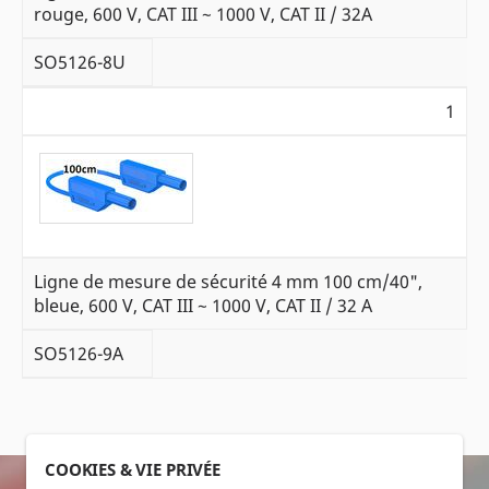
rouge, 600 V, CAT III ~ 1000 V, CAT II / 32A
SO5126-8U
1
Ligne de mesure de sécurité 4 mm 100 cm/40",
bleue, 600 V, CAT III ~ 1000 V, CAT II / 32 A
SO5126-9A
COOKIES & VIE PRIVÉE