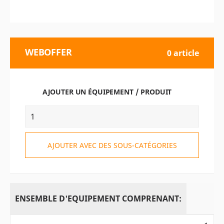
WEBOFFER
0 article
AJOUTER UN ÉQUIPEMENT / PRODUIT
AJOUTER AVEC DES SOUS-CATÉGORIES
ENSEMBLE D'EQUIPEMENT COMPRENANT: