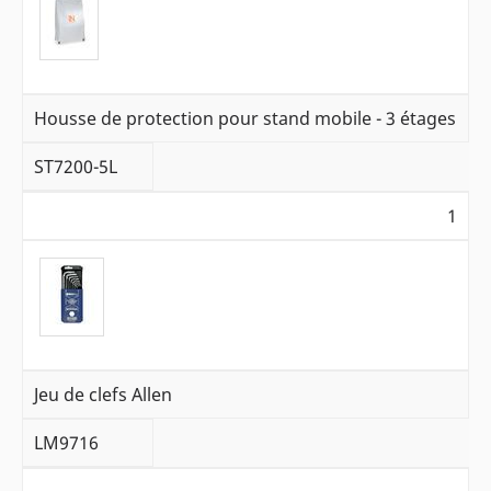
Housse de protection pour stand mobile - 3 étages
ST7200-5L
1
Jeu de clefs Allen
LM9716