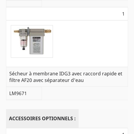
1
Sécheur à membrane IDG3 avec raccord rapide et
filtre AF20 avec séparateur d'eau
LM9671
ACCESSOIRES OPTIONNELS :