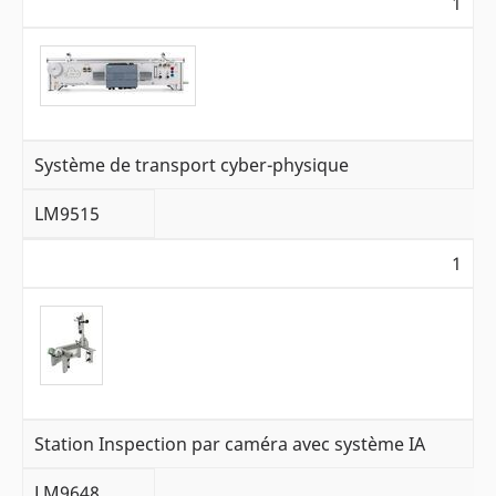
1
Système de transport cyber-physique
LM9515
1
Station Inspection par caméra avec système IA
LM9648