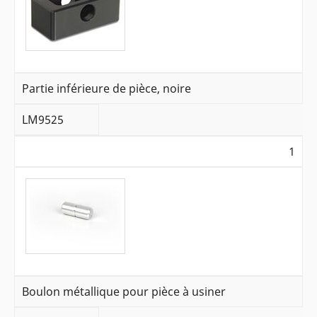
Partie inférieure de pièce, noire
LM9525
1
Boulon métallique pour pièce à usiner