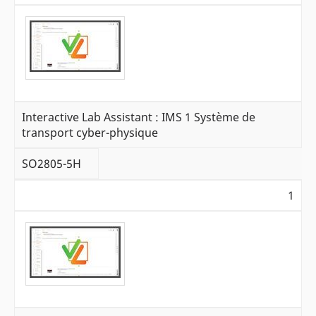
Interactive Lab Assistant : IMS 1 Système de
transport cyber-physique
SO2805-5H
1