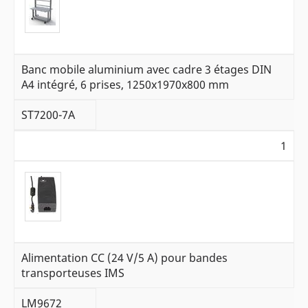
Banc mobile aluminium avec cadre 3 étages DIN
A4 intégré, 6 prises, 1250x1970x800 mm
ST7200-7A
1
Alimentation CC (24 V/5 A) pour bandes
transporteuses IMS
LM9672