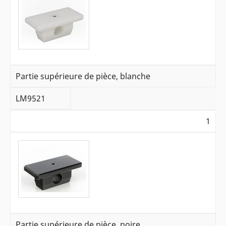
Partie supérieure de pièce, blanche
LM9521
1
Partie supérieure de pièce, noire