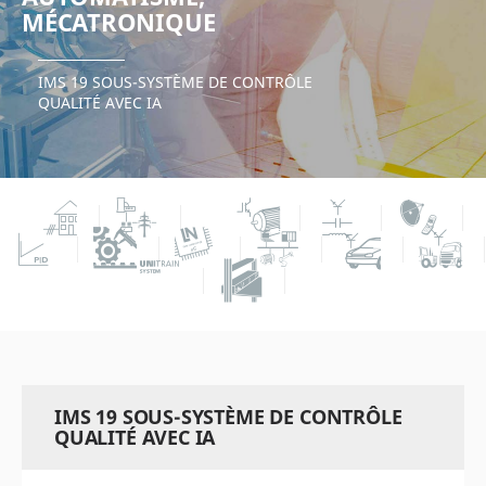
MÉCATRONIQUE
IMS 19 SOUS-SYSTÈME DE CONTRÔLE
QUALITÉ AVEC IA
IMS 19 SOUS-SYSTÈME DE CONTRÔLE
QUALITÉ AVEC IA