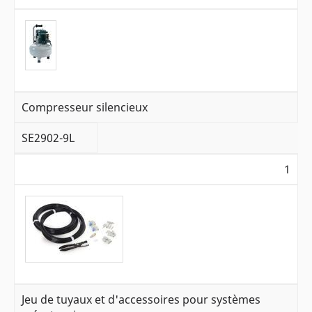
Compresseur silencieux
SE2902-9L
1
Jeu de tuyaux et d'accessoires pour systèmes