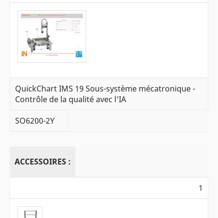
QuickChart IMS 19 Sous-système mécatronique -
Contrôle de la qualité avec l'IA
SO6200-2Y
ACCESSOIRES :
1