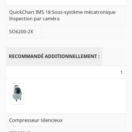
QuickChart IMS 18 Sous-système mécatronique
Inspection par caméra
SO6200-2X
RECOMMANDÉ ADDITIONNELLEMENT :
1
Compresseur silencieux