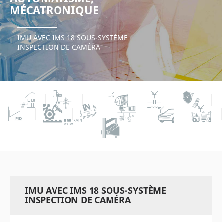
MÉCATRONIQUE
IMU AVEC IMS 18 SOUS-SYSTÈME
INSPECTION DE CAMÉRA
IMU AVEC IMS 18 SOUS-SYSTÈME
INSPECTION DE CAMÉRA