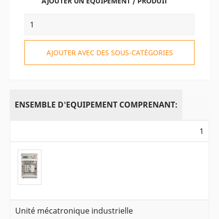
AJOUTER UN ÉQUIPEMENT / PRODUIT
AJOUTER AVEC DES SOUS-CATÉGORIES
ENSEMBLE D'EQUIPEMENT COMPRENANT:
1
Unité mécatronique industrielle