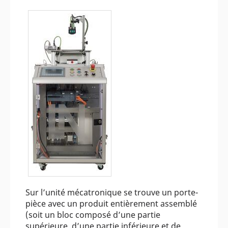
Sur l’unité mécatronique se trouve un porte-
pièce avec un produit entièrement assemblé
(soit un bloc composé d’une partie
supérieure, d’une partie inférieure et de