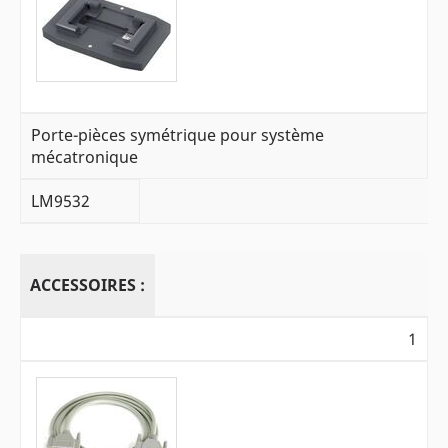
Porte-pièces symétrique pour système
mécatronique
LM9532
ACCESSOIRES :
1