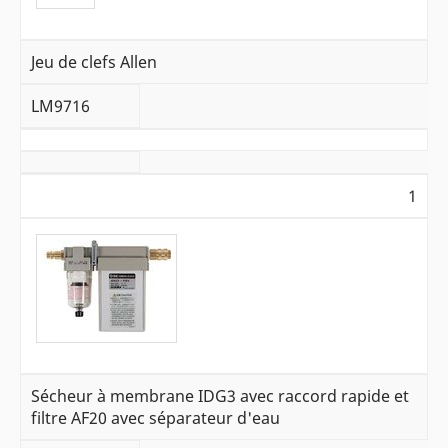
Jeu de clefs Allen
LM9716
1
Sécheur à membrane IDG3 avec raccord rapide et
filtre AF20 avec séparateur d'eau