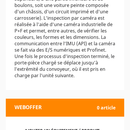
boulons, soit une voiture peinte composée
d’un châssis, d’un circuit imprimé et d’une
carrosserie). L’inspection par caméra est
réalisée à l’aide d’une caméra industrielle de
P+F et permet, entre autres, de vérifier les
couleurs, les formes et les dimensions. La
communication entre l’IMU (API) et la caméra
se fait via des E/S numériques et Profinet.
Une fois le processus d’inspection terminé, le
porte-pièce chargé se déplace jusqu’à
l’extrémité du convoyeur, où il est pris en
charge par l’unité suivante.
WEBOFFER
0 article