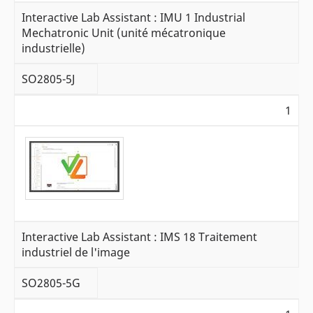
Interactive Lab Assistant : IMU 1 Industrial
Mechatronic Unit (unité mécatronique
industrielle)
SO2805-5J
1
Interactive Lab Assistant : IMS 18 Traitement
industriel de l'image
SO2805-5G