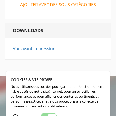
AJOUTER AVEC DES SOUS-CATÉGORIES
DOWNLOADS
Vue avant impression
COOKIES & VIE PRIVÉE
Nous utilisons des cookies pour garantir un fonctionnement
fiable et sûr de notre site Internet, pour en surveiller les
SOCIALMEDIA
performances et pour afficher des contenus pertinents et
personnalisés. À cet effet, nous procédons à la collecte de
données concernant nos utilisateurs.