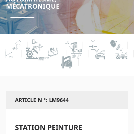
MÉCATRONIQUE
ARTICLE N °: LM9644
STATION PEINTURE