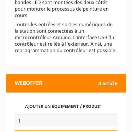
bandes LED sont montées des deux côtés
pour montrer le processus de peinture en
cours.
Toutes les entrées et sorties numériques de
la station sont connectées à un
microcontrôleur Arduino. L'interface USB du
contrôleur est reliée à l'extérieur. Ainsi, une
reprogrammation du contrôleur est possible.
WEBOFFER
0 article
AJOUTER UN ÉQUIPEMENT / PRODUIT