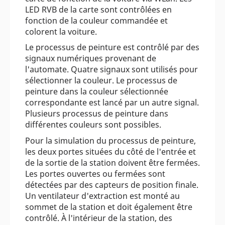
LED RVB de la carte sont contrôlées en
fonction de la couleur commandée et
colorent la voiture.
Le processus de peinture est contrôlé par des
signaux numériques provenant de
l'automate. Quatre signaux sont utilisés pour
sélectionner la couleur. Le processus de
peinture dans la couleur sélectionnée
correspondante est lancé par un autre signal.
Plusieurs processus de peinture dans
différentes couleurs sont possibles.
Pour la simulation du processus de peinture,
les deux portes situées du côté de l'entrée et
de la sortie de la station doivent être fermées.
Les portes ouvertes ou fermées sont
détectées par des capteurs de position finale.
Un ventilateur d'extraction est monté au
sommet de la station et doit également être
contrôlé. À l'intérieur de la station, des