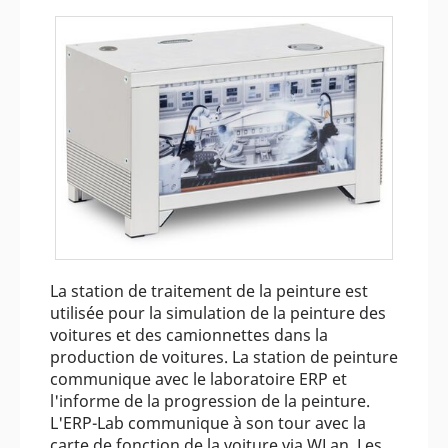
La station de traitement de la peinture est
utilisée pour la simulation de la peinture des
voitures et des camionnettes dans la
production de voitures. La station de peinture
communique avec le laboratoire ERP et
l'informe de la progression de la peinture.
L'ERP-Lab communique à son tour avec la
carte de fonction de la voiture via WLan. Les