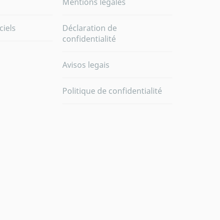
Mentions légales
ciels
Déclaration de
confidentialité
Avisos legais
Politique de confidentialité