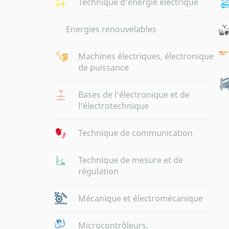
Technique d‘énergie électrique
Energies renouvelables
Machines électriques, électronique
de puissance
Bases de l‘électronique et de
l‘électrotechnique
Technique de communication
Technique de mesure et de
régulation
Mécanique et électromécanique
Microcontrôleurs,