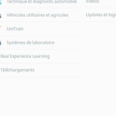
Vidéos
Technique et diagnostic automobile
Updates et logi
Véhicules utilitaires et agricoles
UniTrain
Systèmes de laboratoire
Real Experience Learning
Téléchargements