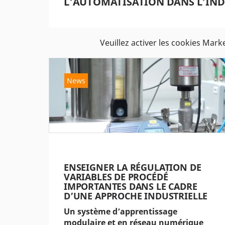
L'AUTOMATISATION DANS L'INDU
Veuillez activer les cookies Mark
News
ENSEIGNER LA RÉGULATION DE
VARIABLES DE PROCÉDÉ
IMPORTANTES DANS LE CADRE
D’UNE APPROCHE INDUSTRIELLE
Un système d’apprentissage
modulaire et en réseau numérique