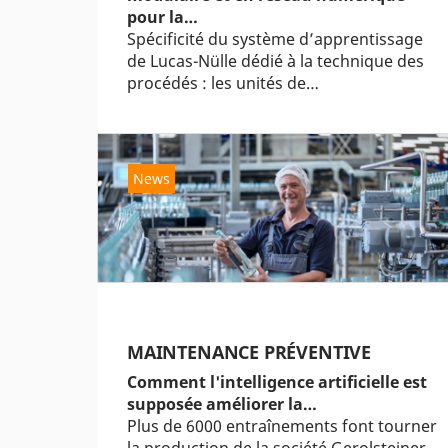
pour la…
Spécificité du système d’apprentissage
de Lucas-Nülle dédié à la technique des
procédés : les unités de…
News
MAINTENANCE PRÉVENTIVE
Comment l'intelligence artificielle est
supposée améliorer la…
Plus de 6000 entraînements font tourner