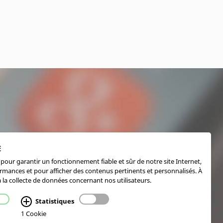
E
pour garantir un fonctionnement fiable et sûr de notre site Internet,
ormances et pour afficher des contenus pertinents et personnalisés. À
 la collecte de données concernant nos utilisateurs.
Statistiques
1 Cookie