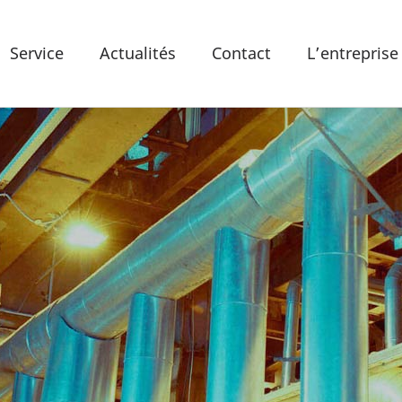
Service
Actualités
Contact
L’entreprise