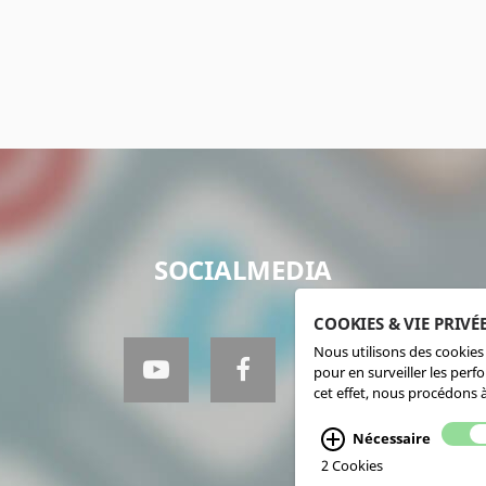
SOCIALMEDIA
COOKIES & VIE PRIVÉ
Nous utilisons des cookies 
pour en surveiller les perf
cet effet, nous procédons à
Nécessaire
2 Cookies