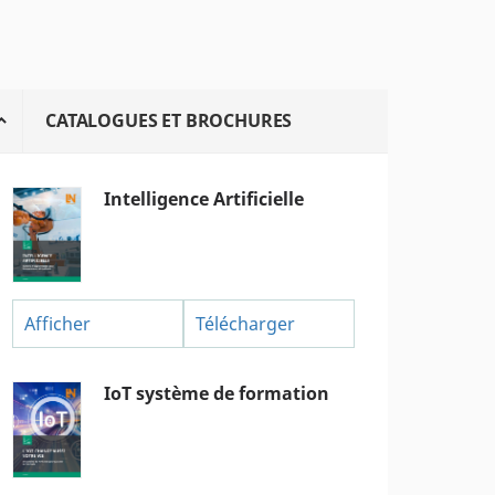
CATALOGUES ET BROCHURES
Intelligence Artificielle
Afficher
Télécharger
IoT système de formation