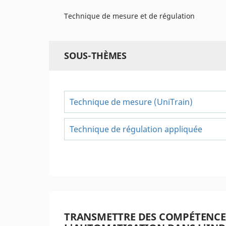
Technique de mesure et de régulation
SOUS-THÈMES
Technique de mesure (UniTrain)
Technique de régulation appliquée
TRANSMETTRE DES COMPÉTENCE