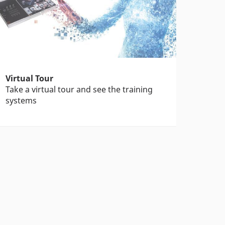
Virtual Tour
Take a virtual tour and see the training
systems