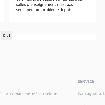
salles d'enseignement n'est pas
seulement un problème depuis…
plus
SERVICE
Catalogues et 
Automatisme, mécatronique