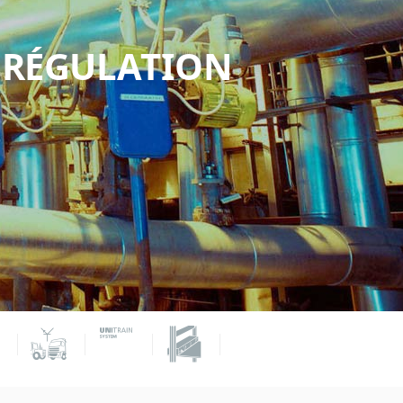
E RÉGULATION