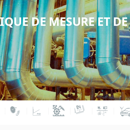
IQUE DE MESURE ET D