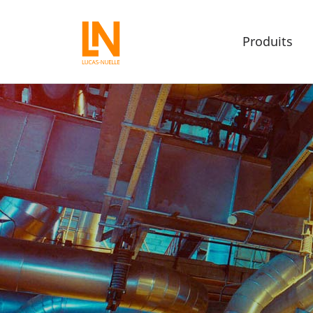
Produits