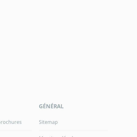
GÉNÉRAL
brochures
Sitemap