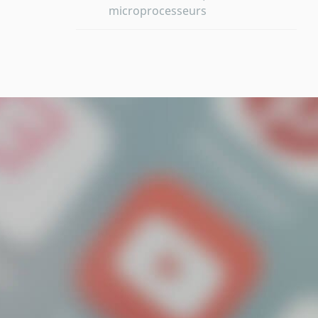
microprocesseurs