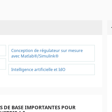
Conception de régulateur sur mesure
avec Matlab®/Simulink®
Intelligence artificielle et IdO
S DE BASE IMPORTANTES POUR