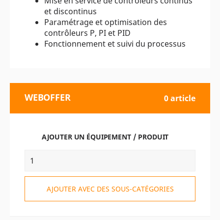
Mise en service de contrôleurs continus
et discontinus
Paramétrage et optimisation des
contrôleurs P, PI et PID
Fonctionnement et suivi du processus
WEBOFFER
0 article
AJOUTER UN ÉQUIPEMENT / PRODUIT
AJOUTER AVEC DES SOUS-CATÉGORIES