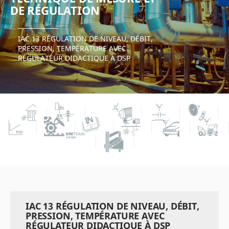
DE RÉGULATION
IAC 13 RÉGULATION DE NIVEAU, DÉBIT,
PRESSION, TEMPÉRATURE AVEC
RÉGULATEUR DIDACTIQUE À DSP
IAC 13 RÉGULATION DE NIVEAU, DÉBIT,
PRESSION, TEMPÉRATURE AVEC
RÉGULATEUR DIDACTIQUE À DSP