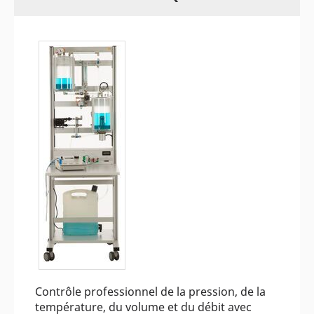
Contrôle professionnel de la pression, de la
température, du volume et du débit avec