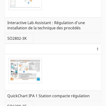
Interactive Lab Assistant : Régulation d’une
installation de la technique des procédés
SO2802-3K
1
QuickChart IPA 1 Station compacte régulation