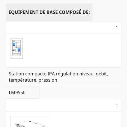
EQUIPEMENT DE BASE COMPOSÉ DE:
1
Station compacte IPA régulation niveau, débit,
température, pression
LM9550
1