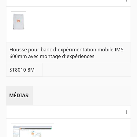
Housse pour banc d’expérimentation mobile IMS
600mm avec montage d’expériences
ST8010-8M
MÉDIAS:
1