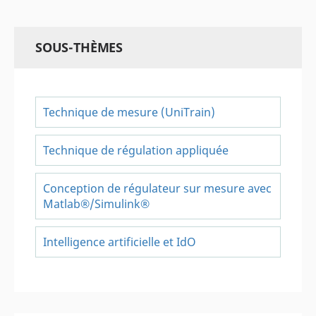
SOUS-THÈMES
Technique de mesure (UniTrain)
Technique de régulation appliquée
Conception de régulateur sur mesure avec
Matlab®/Simulink®
Intelligence artificielle et IdO