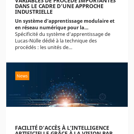
VARIABLES DE PROCÉDÉ IMPORTANTES
DANS LE CADRE D’UNE APPROCHE
INDUSTRIELLE
Un système d’apprentissage modulaire et
en réseau numérique pour la…
Spécificité du système d’apprentissage de
Lucas-Nülle dédié à la technique des
procédés : les unités de…
News
FACILITÉ D'ACCÈS À L'INTELLIGENCE
ARTIFICIELLE GRÂCE À LA VISION PAR