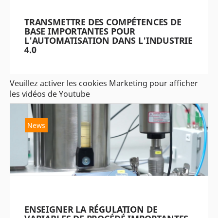
TRANSMETTRE DES COMPÉTENCES DE
BASE IMPORTANTES POUR
L'AUTOMATISATION DANS L'INDUSTRIE
4.0
Veuillez activer les cookies Marketing pour afficher
les vidéos de Youtube
News
ENSEIGNER LA RÉGULATION DE