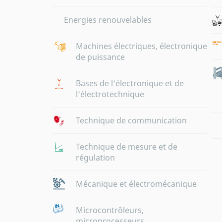
Energies renouvelables
Machines électriques, électronique
de puissance
Bases de l‘électronique et de
l‘électrotechnique
Technique de communication
Technique de mesure et de
régulation
Mécanique et électromécanique
Microcontrôleurs,
microprocesseurs