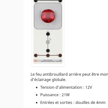
Le feu antibrouillard arrière peut être mon
d’éclairage globale.
Tension d’alimentation : 12V
Puissance : 21W
Entrées et sorties : douilles de 4mm