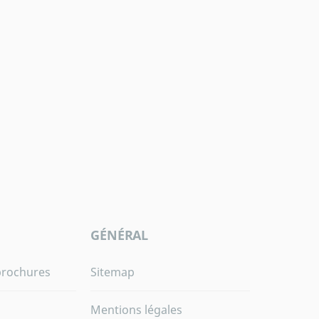
GÉNÉRAL
brochures
Sitemap
Mentions légales