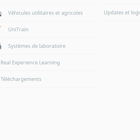
Updates et logi
Véhicules utilitaires et agricoles
UniTrain
Systèmes de laboratoire
Real Experience Learning
Téléchargements