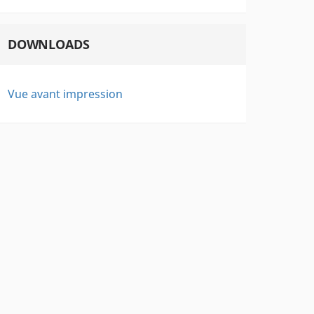
DOWNLOADS
Vue avant impression