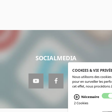
SOCIALMEDIA
COOKIES & VIE PRIVÉ
Nous utilisons des cookies 
pour en surveiller les perf
cet effet, nous procédons à
Nécessaire
2 Cookies