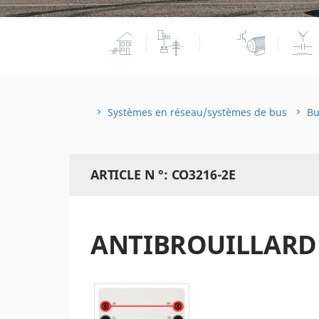
Systèmes en réseau/systèmes de bus
Bu
ARTICLE N °: CO3216-2E
ANTIBROUILLARD