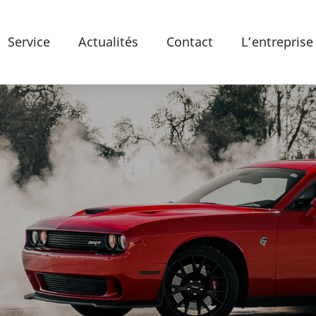
Service
Actualités
Contact
L’entreprise