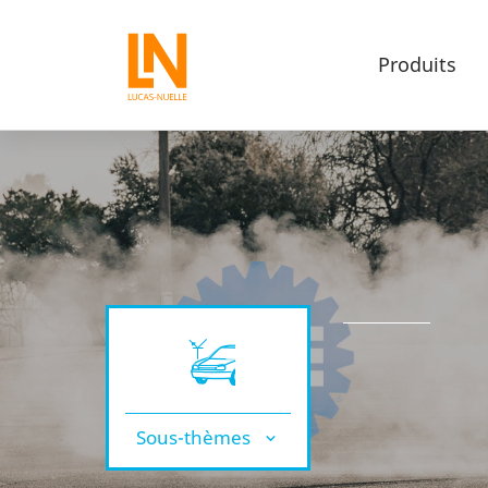
Produits
Sous-thèmes