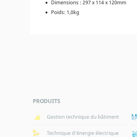
Dimensions : 297 x 114 x 120mm
Poids: 1,0kg
PRODUITS
Gestion technique du bâtiment
Technique d‘énergie électrique