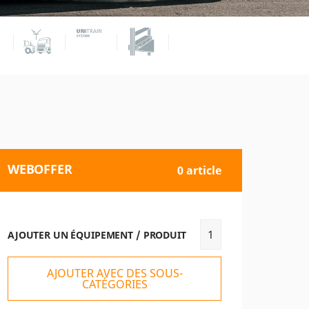
WEBOFFER
0 article
AJOUTER UN ÉQUIPEMENT / PRODUIT
AJOUTER AVEC DES SOUS-
CATÉGORIES