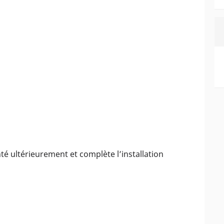
té ultérieurement et complète l’installation