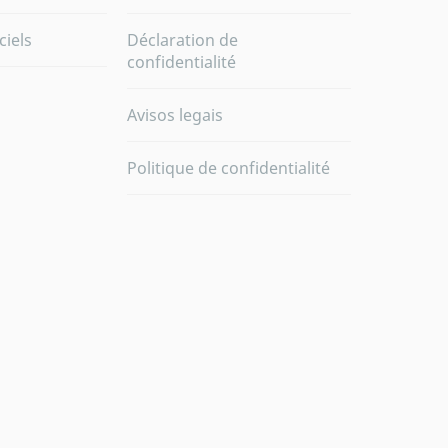
ciels
Déclaration de
confidentialité
Avisos legais
Politique de confidentialité