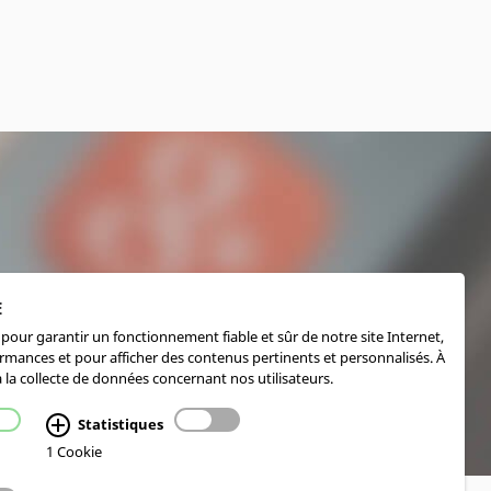
E
pour garantir un fonctionnement fiable et sûr de notre site Internet,
ormances et pour afficher des contenus pertinents et personnalisés. À
 la collecte de données concernant nos utilisateurs.
Statistiques
1 Cookie