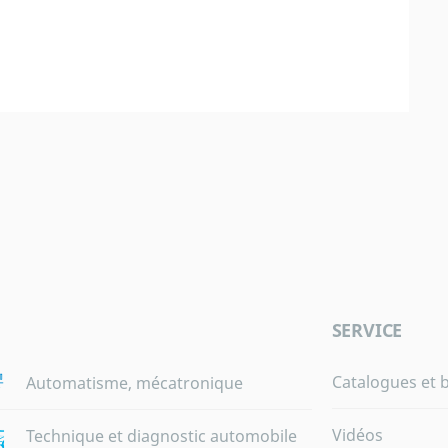
SERVICE
Catalogues et 
Automatisme, mécatronique
Vidéos
Technique et diagnostic automobile