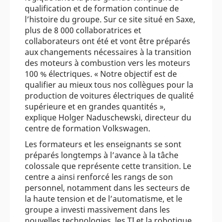
qualification et de formation continue de
l’histoire du groupe. Sur ce site situé en Saxe,
plus de 8 000 collaboratrices et
collaborateurs ont été et vont être préparés
aux changements nécessaires à la transition
des moteurs à combustion vers les moteurs
100 % électriques. « Notre objectif est de
qualifier au mieux tous nos collègues pour la
production de voitures électriques de qualité
supérieure et en grandes quantités »,
explique Holger Naduschewski, directeur du
centre de formation Volkswagen.
Les formateurs et les enseignants se sont
préparés longtemps à l’avance à la tâche
colossale que représente cette transition. Le
centre a ainsi renforcé les rangs de son
personnel, notamment dans les secteurs de
la haute tension et de l’automatisme, et le
groupe a investi massivement dans les
nouvelles technologies, les TI et la robotique