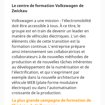
Le centre de formation Volkswagen de
Zwickau
Volkswagen a une mission : l'électromobilité
doit être accessible à tous. À ce titre, le
groupe est en train de devenir un leader en
matière de véhicules électriques. L’un des
éléments clés de cette transition est la
formation continue. L’entreprise prépare
ainsi intensivement ses collaboratrices et
collaborateurs à de nouvelles méthodes de
production et de nouvelles tâches inhérentes
au développement de la numérisation et de
l’électrification, et qui s’expriment par
exemple dans la nouvelle architecture de
véhicule MEB (plate-forme modulaire
électrique) ou dans l’automatisation
croissante de la production.
La plus grande campagne de formation de