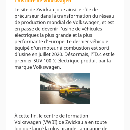
l’histoire de Volkswagen
Le site de Zwickau joue ainsi le rôle de
précurseur dans la transformation du réseau
de production mondial de Volkswagen, et est
en passe de devenir l’usine de véhicules
électriques la plus grande et la plus
performante d’Europe. Le dernier véhicule
équipé d'un moteur à combustion est sorti
d’usine en juillet 2020. Désormais, l’ID.4 est le
premier SUV 100 % électrique produit par la
marque Volkswagen.
À cette fin, le centre de formation
Volkswagen (VWBI) de Zwickau a en toute
logique lancé la plus grande campagne de