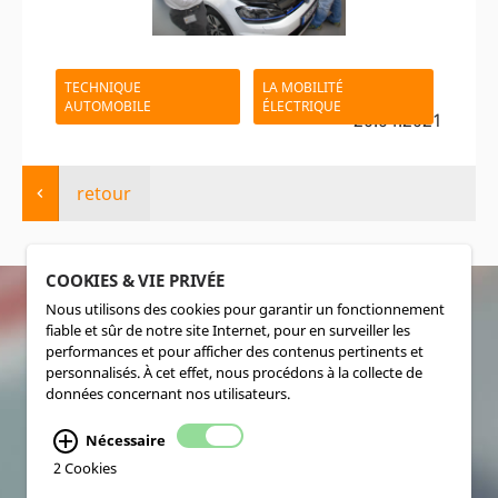
TECHNIQUE
LA MOBILITÉ
AUTOMOBILE
ÉLECTRIQUE
- 20.04.2021
retour
COOKIES & VIE PRIVÉE
Nous utilisons des cookies pour garantir un fonctionnement
fiable et sûr de notre site Internet, pour en surveiller les
SOCIALMEDIA
performances et pour afficher des contenus pertinents et
personnalisés. À cet effet, nous procédons à la collecte de
données concernant nos utilisateurs.
Nécessaire
2 Cookies