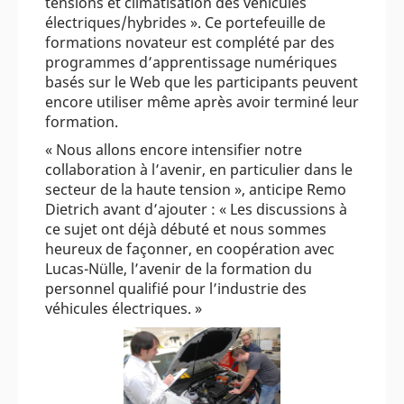
tensions et climatisation des véhicules
électriques/hybrides ». Ce portefeuille de
formations novateur est complété par des
programmes d’apprentissage numériques
basés sur le Web que les participants peuvent
encore utiliser même après avoir terminé leur
formation.
« Nous allons encore intensifier notre
collaboration à l’avenir, en particulier dans le
secteur de la haute tension », anticipe Remo
Dietrich avant d’ajouter : « Les discussions à
ce sujet ont déjà débuté et nous sommes
heureux de façonner, en coopération avec
Lucas-Nülle, l’avenir de la formation du
personnel qualifié pour l’industrie des
véhicules électriques. »