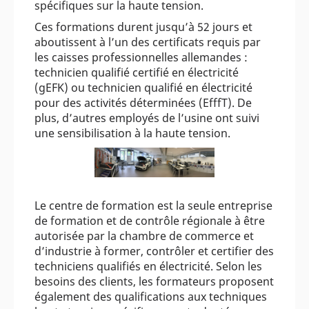
spécifiques sur la haute tension.
Ces formations durent jusqu’à 52 jours et
aboutissent à l’un des certificats requis par
les caisses professionnelles allemandes :
technicien qualifié certifié en électricité
(gEFK) ou technicien qualifié en électricité
pour des activités déterminées (EfffT). De
plus, d’autres employés de l’usine ont suivi
une sensibilisation à la haute tension.
Le centre de formation est la seule entreprise
de formation et de contrôle régionale à être
autorisée par la chambre de commerce et
d’industrie à former, contrôler et certifier des
techniciens qualifiés en électricité. Selon les
besoins des clients, les formateurs proposent
également des qualifications aux techniques