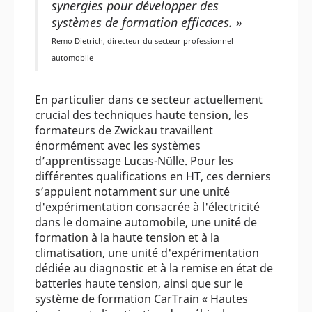
synergies pour développer des
systèmes de formation efficaces. »
Remo Dietrich, directeur du secteur professionnel
automobile
En particulier dans ce secteur actuellement
crucial des techniques haute tension, les
formateurs de Zwickau travaillent
énormément avec les systèmes
d’apprentissage Lucas-Nülle. Pour les
différentes qualifications en HT, ces derniers
s’appuient notamment sur une unité
d'expérimentation consacrée à l'électricité
dans le domaine automobile, une unité de
formation à la haute tension et à la
climatisation, une unité d'expérimentation
dédiée au diagnostic et à la remise en état de
batteries haute tension, ainsi que sur le
système de formation CarTrain « Hautes