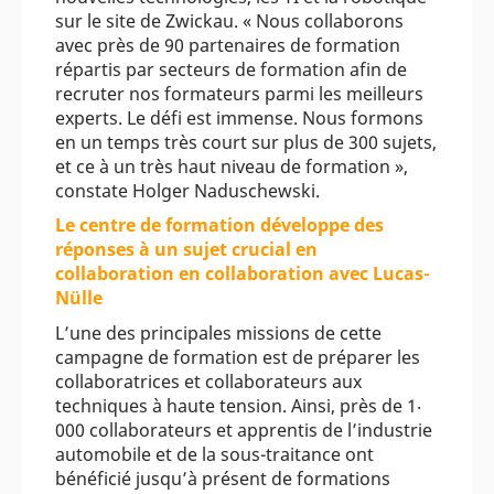
sur le site de Zwickau. « Nous collaborons
avec près de 90 partenaires de formation
répartis par secteurs de formation afin de
recruter nos formateurs parmi les meilleurs
experts. Le défi est immense. Nous formons
en un temps très court sur plus de 300 sujets,
et ce à un très haut niveau de formation »,
constate Holger Naduschewski.
Le centre de formation développe des
réponses à un sujet crucial en
collaboration en collaboration avec Lucas-
Nülle
L’une des principales missions de cette
campagne de formation est de préparer les
collaboratrices et collaborateurs aux
techniques à haute tension. Ainsi, près de 1‧
000 collaborateurs et apprentis de l’industrie
automobile et de la sous-traitance ont
bénéficié jusqu’à présent de formations