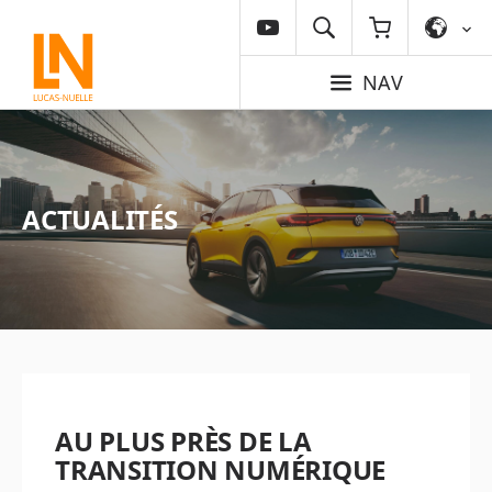
NAV
ACTUALITÉS
AU PLUS PRÈS DE LA
TRANSITION NUMÉRIQUE