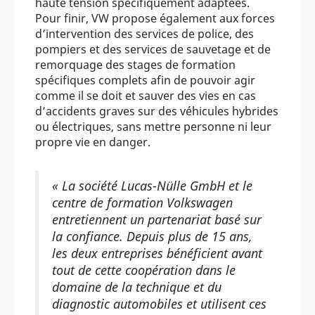
haute tension spécifiquement adaptées.
Pour finir, VW propose également aux forces
d’intervention des services de police, des
pompiers et des services de sauvetage et de
remorquage des stages de formation
spécifiques complets afin de pouvoir agir
comme il se doit et sauver des vies en cas
d’accidents graves sur des véhicules hybrides
ou électriques, sans mettre personne ni leur
propre vie en danger.
« La société Lucas-Nülle GmbH et le
centre de formation Volkswagen
entretiennent un partenariat basé sur
la confiance. Depuis plus de 15 ans,
les deux entreprises bénéficient avant
tout de cette coopération dans le
domaine de la technique et du
diagnostic automobiles et utilisent ces