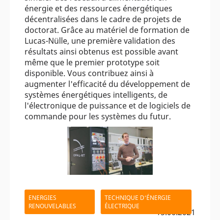
énergie et des ressources énergétiques
décentralisées dans le cadre de projets de
doctorat. Grâce au matériel de formation de
Lucas-Nülle, une première validation des
résultats ainsi obtenus est possible avant
même que le premier prototype soit
disponible. Vous contribuez ainsi à
augmenter l'efficacité du développement de
systèmes énergétiques intelligents, de
l'électronique de puissance et de logiciels de
commande pour les systèmes du futur.
ENERGIES
TECHNIQUE D‘ÉNERGIE
RENOUVELABLES
ÉLECTRIQUE
- 15.06.2021