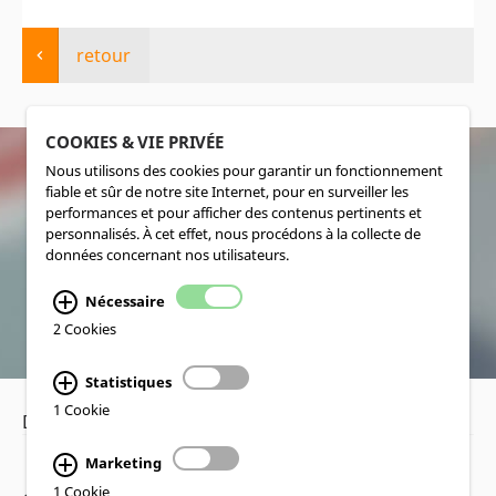
retour
COOKIES & VIE PRIVÉE
Nous utilisons des cookies pour garantir un fonctionnement
fiable et sûr de notre site Internet, pour en surveiller les
SOCIALMEDIA
performances et pour afficher des contenus pertinents et
personnalisés. À cet effet, nous procédons à la collecte de
données concernant nos utilisateurs.
Nécessaire
2 Cookies
Statistiques
1 Cookie
Déclaration de confidentialité
•
Mentions légales
Marketing
1 Cookie