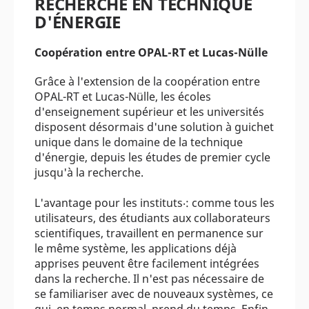
RECHERCHE EN TECHNIQUE
D'ÉNERGIE
Coopération entre OPAL-RT et Lucas-Nülle
Grâce à l'extension de la coopération entre
OPAL-RT et Lucas-Nülle, les écoles
d'enseignement supérieur et les universités
disposent désormais d'une solution à guichet
unique dans le domaine de la technique
d'énergie, depuis les études de premier cycle
jusqu'à la recherche.
L'avantage pour les instituts‧: comme tous les
utilisateurs, des étudiants aux collaborateurs
scientifiques, travaillent en permanence sur
le même système, les applications déjà
apprises peuvent être facilement intégrées
dans la recherche. Il n'est pas nécessaire de
se familiariser avec de nouveaux systèmes, ce