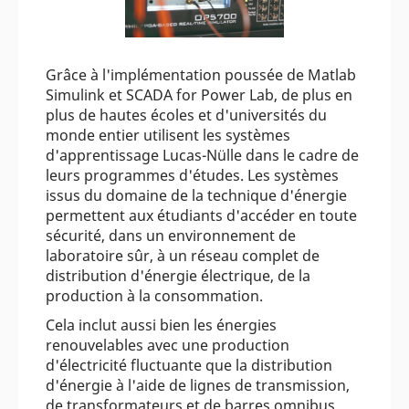
Grâce à l'implémentation poussée de Matlab
Simulink et SCADA for Power Lab, de plus en
plus de hautes écoles et d'universités du
monde entier utilisent les systèmes
d'apprentissage Lucas-Nülle dans le cadre de
leurs programmes d'études. Les systèmes
issus du domaine de la technique d'énergie
permettent aux étudiants d'accéder en toute
sécurité, dans un environnement de
laboratoire sûr, à un réseau complet de
distribution d'énergie électrique, de la
production à la consommation.
Cela inclut aussi bien les énergies
renouvelables avec une production
d'électricité fluctuante que la distribution
d'énergie à l'aide de lignes de transmission,
de transformateurs et de barres omnibus