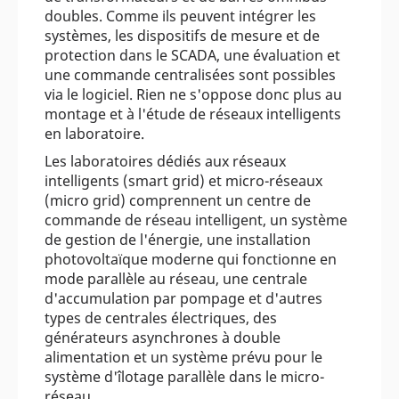
doubles. Comme ils peuvent intégrer les
systèmes, les dispositifs de mesure et de
protection dans le SCADA, une évaluation et
une commande centralisées sont possibles
via le logiciel. Rien ne s'oppose donc plus au
montage et à l'étude de réseaux intelligents
en laboratoire.
Les laboratoires dédiés aux réseaux
intelligents (smart grid) et micro-réseaux
(micro grid) comprennent un centre de
commande de réseau intelligent, un système
de gestion de l'énergie, une installation
photovoltaïque moderne qui fonctionne en
mode parallèle au réseau, une centrale
d'accumulation par pompage et d'autres
types de centrales électriques, des
générateurs asynchrones à double
alimentation et un système prévu pour le
système d'îlotage parallèle dans le micro-
réseau.