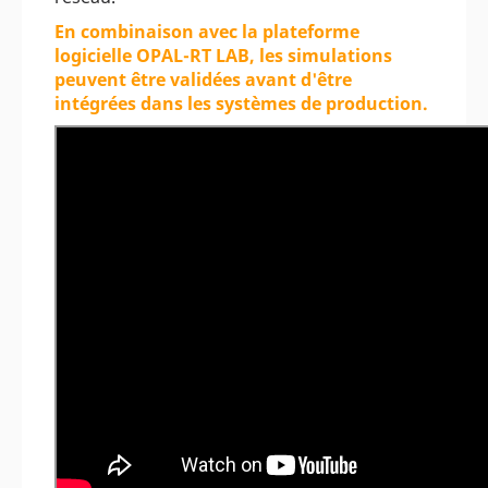
En combinaison avec la plateforme
logicielle OPAL-RT LAB, les simulations
peuvent être validées avant d'être
intégrées dans les systèmes de production.