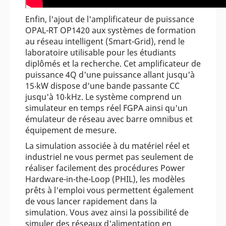
Enfin, l'ajout de l'amplificateur de puissance
OPAL-RT OP1420 aux systèmes de formation
au réseau intelligent (Smart-Grid), rend le
laboratoire utilisable pour les étudiants
diplômés et la recherche. Cet amplificateur de
puissance 4Q d'une puissance allant jusqu'à
15‧kW dispose d'une bande passante CC
jusqu'à 10‧kHz. Le système comprend un
simulateur en temps réel FGPA ainsi qu'un
émulateur de réseau avec barre omnibus et
équipement de mesure.
La simulation associée à du matériel réel et
industriel ne vous permet pas seulement de
réaliser facilement des procédures Power
Hardware-in-the-Loop (PHIL), les modèles
prêts à l'emploi vous permettent également
de vous lancer rapidement dans la
simulation. Vous avez ainsi la possibilité de
simuler des réseaux d'alimentation en