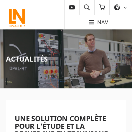
NAV
ACTUALITÉS
UNE SOLUTION COMPLÈTE
POUR L'ÉTUDE ET LA