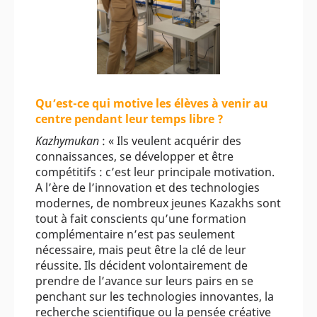
Qu’est-ce qui motive les élèves à venir au
centre pendant leur temps libre ?
Kazhymukan
: « Ils veulent acquérir des
connaissances, se développer et être
compétitifs : c’est leur principale motivation.
A l’ère de l’innovation et des technologies
modernes, de nombreux jeunes Kazakhs sont
tout à fait conscients qu’une formation
complémentaire n’est pas seulement
nécessaire, mais peut être la clé de leur
réussite. Ils décident volontairement de
prendre de l’avance sur leurs pairs en se
penchant sur les technologies innovantes, la
recherche scientifique ou la pensée créative