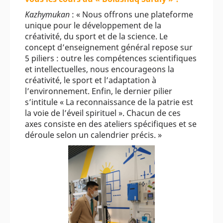
Kazhymukan
: « Nous offrons une plateforme
unique pour le développement de la
créativité, du sport et de la science. Le
concept d’enseignement général repose sur
5 piliers : outre les compétences scientifiques
et intellectuelles, nous encourageons la
créativité, le sport et l’adaptation à
l’environnement. Enfin, le dernier pilier
s’intitule « La reconnaissance de la patrie est
la voie de l’éveil spirituel ». Chacun de ces
axes consiste en des ateliers spécifiques et se
déroule selon un calendrier précis. »