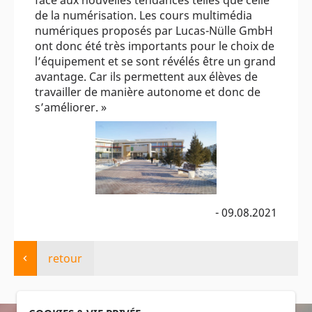
de la numérisation. Les cours multimédia
numériques proposés par Lucas-Nülle GmbH
ont donc été très importants pour le choix de
l’équipement et se sont révélés être un grand
avantage. Car ils permettent aux élèves de
travailler de manière autonome et donc de
s’améliorer. »
- 09.08.2021
retour