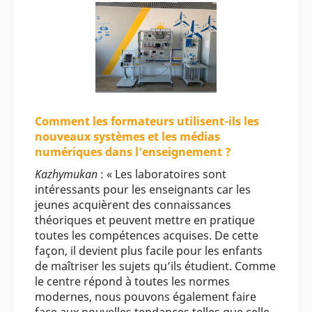
Comment les formateurs utilisent-ils les
nouveaux systèmes et les médias
numériques dans l’enseignement ?
Kazhymukan
: « Les laboratoires sont
intéressants pour les enseignants car les
jeunes acquièrent des connaissances
théoriques et peuvent mettre en pratique
toutes les compétences acquises. De cette
façon, il devient plus facile pour les enfants
de maîtriser les sujets qu’ils étudient. Comme
le centre répond à toutes les normes
modernes, nous pouvons également faire
face aux nouvelles tendances telles que celle