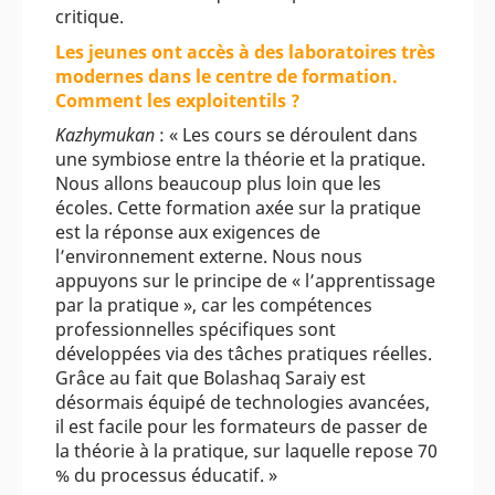
critique.
Les jeunes ont accès à des laboratoires très
modernes dans le centre de formation.
Comment les exploitentils ?
Kazhymukan
: « Les cours se déroulent dans
une symbiose entre la théorie et la pratique.
Nous allons beaucoup plus loin que les
écoles. Cette formation axée sur la pratique
est la réponse aux exigences de
l’environnement externe. Nous nous
appuyons sur le principe de « l’apprentissage
par la pratique », car les compétences
professionnelles spécifiques sont
développées via des tâches pratiques réelles.
Grâce au fait que Bolashaq Saraiy est
désormais équipé de technologies avancées,
il est facile pour les formateurs de passer de
la théorie à la pratique, sur laquelle repose 70
% du processus éducatif. »