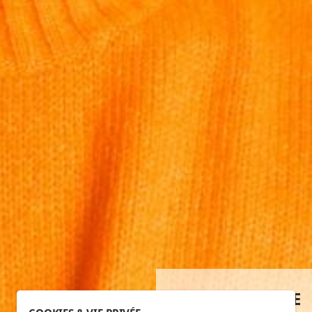
REPAIR SERVICE