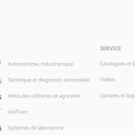
SERVICE
Catalogues et 
Automatisme, mécatronique
Vidéos
Technique et diagnostic automobile
Updates et logi
Véhicules utilitaires et agricoles
UniTrain
Systèmes de laboratoire