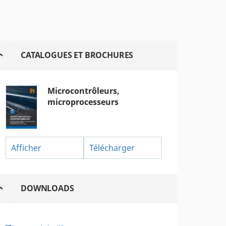
CATALOGUES ET BROCHURES
Microcontrôleurs,
microprocesseurs
Afficher
Télécharger
DOWNLOADS