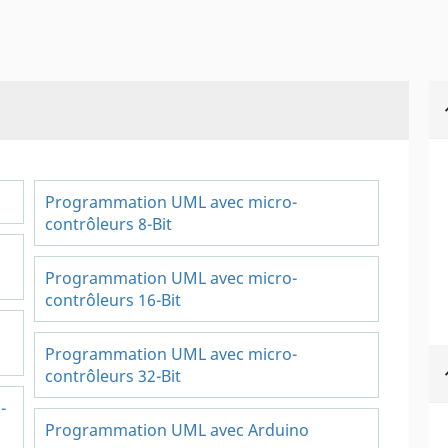
Programmation UML avec micro-
contrôleurs 8-Bit
Programmation UML avec micro-
contrôleurs 16-Bit
Programmation UML avec micro-
contrôleurs 32-Bit
-
Programmation UML avec Arduino