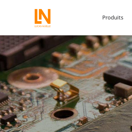
Produits