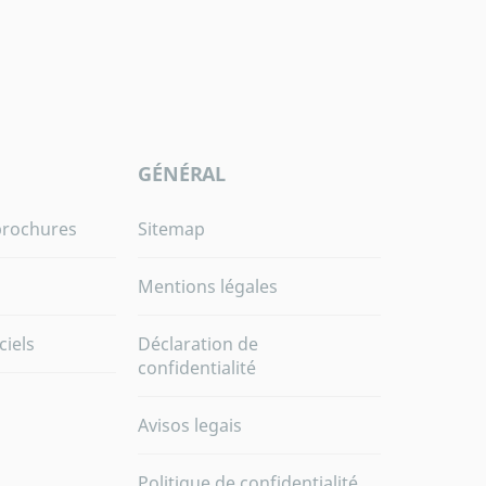
GÉNÉRAL
brochures
Sitemap
Mentions légales
ciels
Déclaration de
confidentialité
Avisos legais
Politique de confidentialité