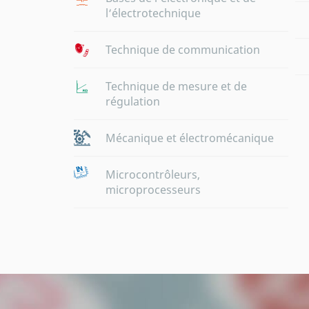
l‘électrotechnique
Technique de communication
Technique de mesure et de
régulation
Mécanique et électromécanique
Microcontrôleurs,
microprocesseurs