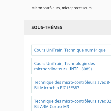
Microcontrôleurs, microprocesseurs
SOUS-THÈMES
Cours UniTrain, Technique numérique
Cours UniTrain, Technologie des
microordinateurs (INTEL 8085)
Technique des micro-contrôleurs avec 8-
Bit Microchip PIC16F887
Technique des micro-contrôleurs avec 32
Bit ARM Cortex M3