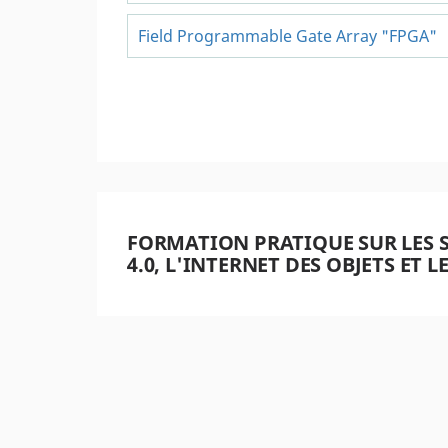
FORMATION PRATIQUE SUR LES 
4.0, L'INTERNET DES OBJETS ET 