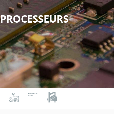
PROCESSEURS