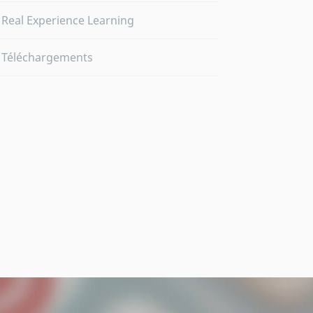
Real Experience Learning
Téléchargements