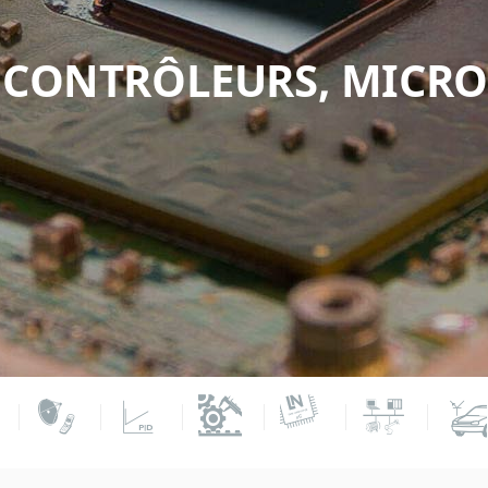
CONTRÔLEURS, MICRO