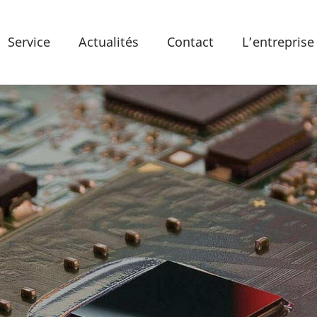
Service
Actualités
Contact
L’entreprise