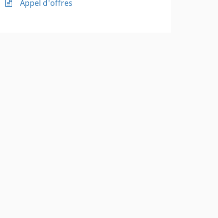
Appel d'offres