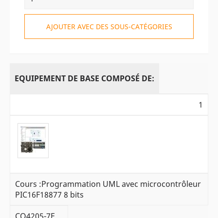
AJOUTER AVEC DES SOUS-CATÉGORIES
EQUIPEMENT DE BASE COMPOSÉ DE:
1
Cours :Programmation UML avec microcontrôleur
PIC16F18877 8 bits
CO4205-7F