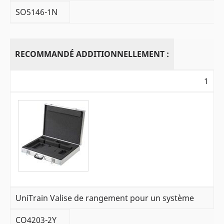
SO5146-1N
RECOMMANDÉ ADDITIONNELLEMENT :
1
UniTrain Valise de rangement pour un système
CO4203-2Y