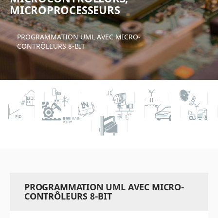
MICROPROCESSEURS
PROGRAMMATION UML AVEC MICRO-
CONTRÔLEURS 8-BIT
PROGRAMMATION UML AVEC MICRO-
CONTRÔLEURS 8-BIT