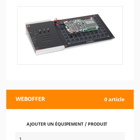
WEBOFFER
0 article
AJOUTER UN ÉQUIPEMENT / PRODUIT