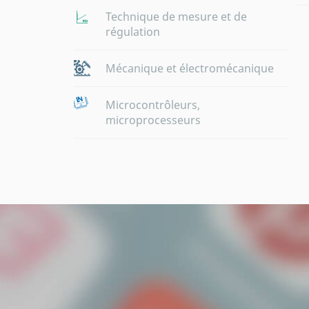
Technique de mesure et de
régulation
Mécanique et électromécanique
Microcontrôleurs,
microprocesseurs