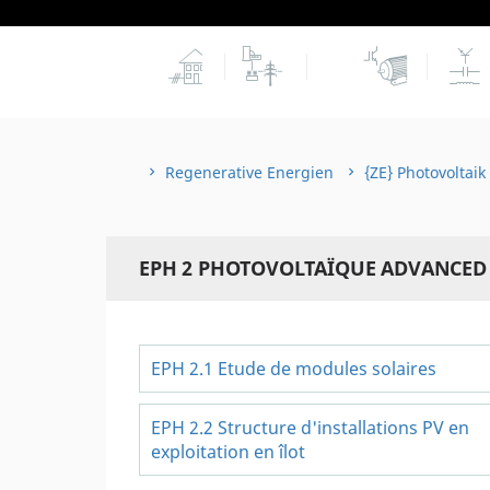
Regenerative Energien
{ZE} Photovoltaik
EPH 2 PHOTOVOLTAÏQUE ADVANCED
EPH 2.1 Etude de modules solaires
EPH 2.2 Structure d'installations PV en
exploitation en îlot