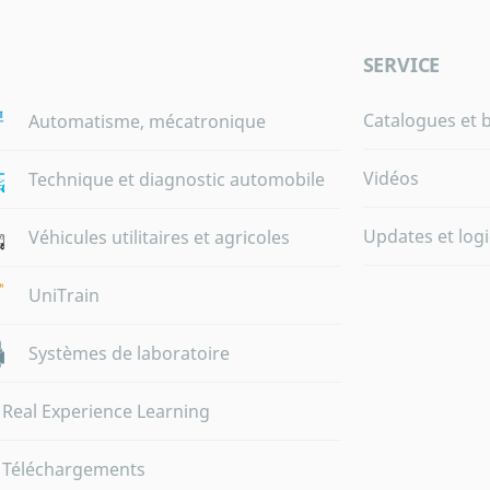
SERVICE
Catalogues et 
Automatisme, mécatronique
Vidéos
Technique et diagnostic automobile
Updates et logi
Véhicules utilitaires et agricoles
UniTrain
Systèmes de laboratoire
Real Experience Learning
Téléchargements