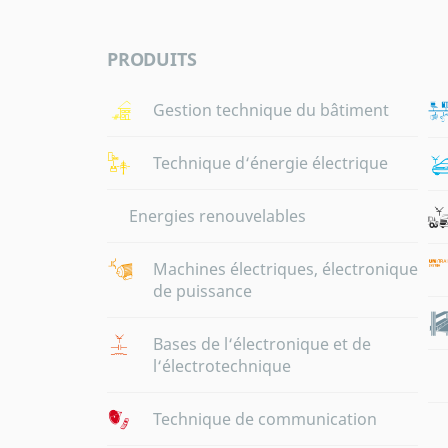
PRODUITS
Gestion technique du bâtiment
Technique d‘énergie électrique
Energies renouvelables
Machines électriques, électronique
de puissance
Bases de l‘électronique et de
l‘électrotechnique
Technique de communication