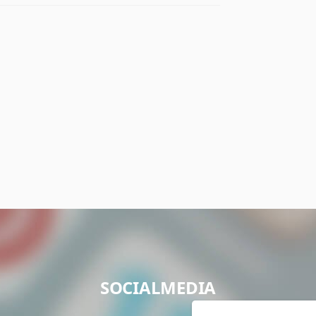
SOCIALMEDIA