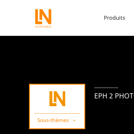
Produits
EPH 2 PHO
Sous-thèmes