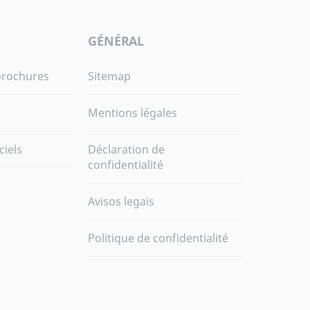
GÉNÉRAL
brochures
Sitemap
Mentions légales
ciels
Déclaration de
confidentialité
Avisos legais
Politique de confidentialité