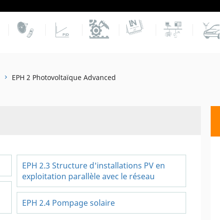
EPH 2 Photovoltaïque Advanced
EPH 2.3 Structure d'installations PV en
exploitation parallèle avec le réseau
EPH 2.4 Pompage solaire