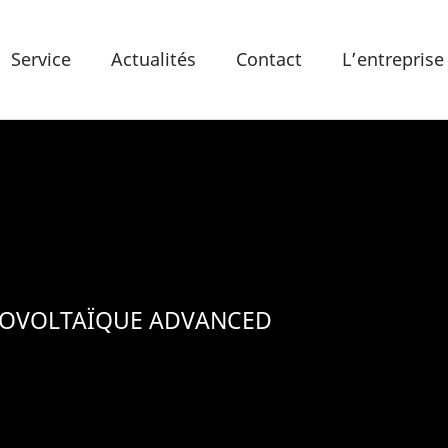
Service
Actualités
Contact
L’entreprise
TOVOLTAÏQUE ADVANCED