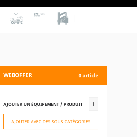
WEBOFFER
0 article
AJOUTER UN ÉQUIPEMENT / PRODUIT
AJOUTER AVEC DES SOUS-CATÉGORIES