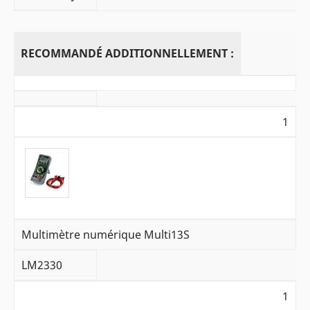
RECOMMANDÉ ADDITIONNELLEMENT :
1
Multimètre numérique Multi13S
LM2330
1