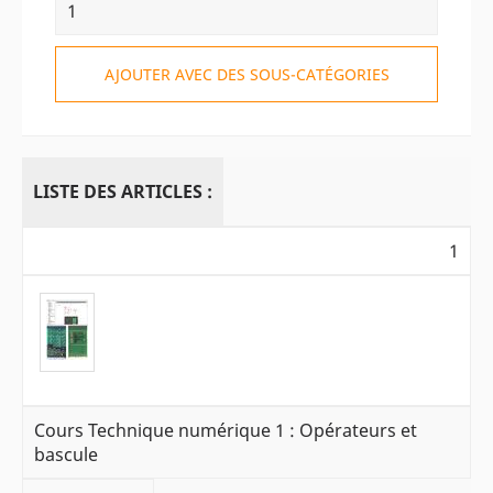
AJOUTER AVEC DES SOUS-CATÉGORIES
LISTE DES ARTICLES :
1
Cours Technique numérique 1 : Opérateurs et
bascule