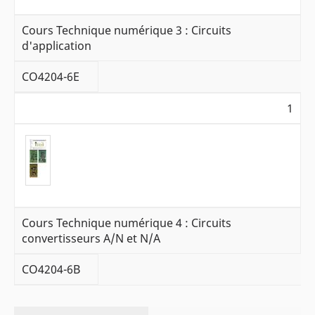
Cours Technique numérique 3 : Circuits
d'application
CO4204-6E
1
Cours Technique numérique 4 : Circuits
convertisseurs A/N et N/A
CO4204-6B