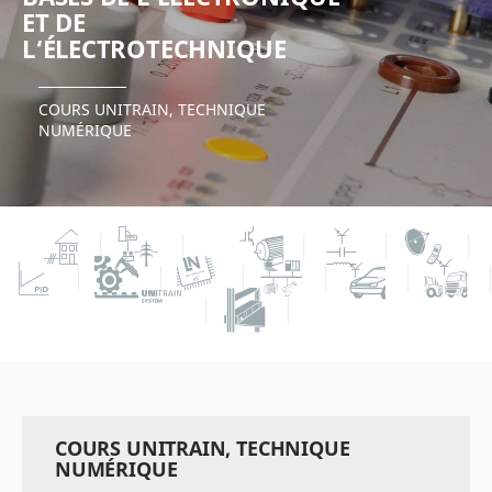
ET DE
L‘ÉLECTROTECHNIQUE
COURS UNITRAIN, TECHNIQUE
NUMÉRIQUE
COURS UNITRAIN, TECHNIQUE
NUMÉRIQUE