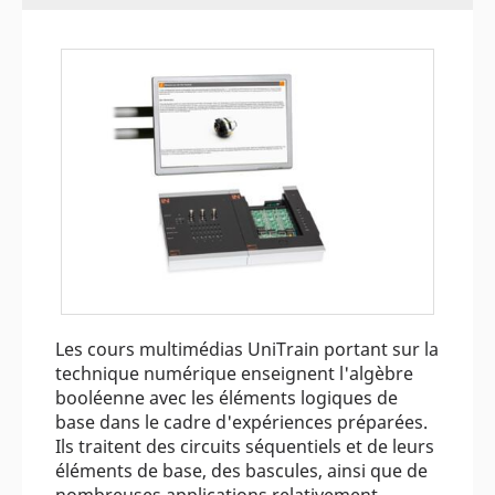
Les cours multimédias UniTrain portant sur la
technique numérique enseignent l'algèbre
booléenne avec les éléments logiques de
base dans le cadre d'expériences préparées.
Ils traitent des circuits séquentiels et de leurs
éléments de base, des bascules, ainsi que de
nombreuses applications relativement