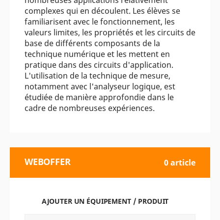
complexes qui en découlent. Les élèves se
familiarisent avec le fonctionnement, les
valeurs limites, les propriétés et les circuits de
base de différents composants de la
technique numérique et les mettent en
pratique dans des circuits d'application.
L'utilisation de la technique de mesure,
notamment avec l'analyseur logique, est
étudiée de manière approfondie dans le
cadre de nombreuses expériences.
WEBOFFER
0 article
AJOUTER UN ÉQUIPEMENT / PRODUIT