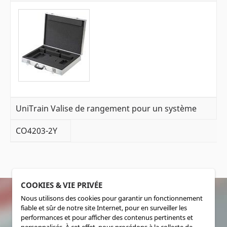
UniTrain Valise de rangement pour un système
CO4203-2Y
COOKIES & VIE PRIVÉE
Nous utilisons des cookies pour garantir un fonctionnement
fiable et sûr de notre site Internet, pour en surveiller les
SOCIALMEDIA
performances et pour afficher des contenus pertinents et
personnalisés. À cet effet, nous procédons à la collecte de