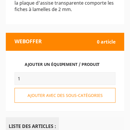
la plaque d'assise transparente comporte les
fiches à lamelles de 2 mm.
WEBOFFER
0 article
AJOUTER UN ÉQUIPEMENT / PRODUIT
AJOUTER AVEC DES SOUS-CATÉGORIES
LISTE DES ARTICLES :