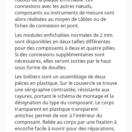
connexions avec les autres nœuds,
composants ou instruments de mesure sont
alors réalisées au moyen de câbles ou de
fiches de connexion en pont.
Les modules enfichables normales de 2 mm
sont disponibles en deux tailles différentes
pour des composants à deux et quatre pôles.
Si des connexions supplémentaires sont
nécessaires, elles seront sorties par le haut
sous forme de douilles.
Les boîtiers sont un assemblage de deux
pièces en plastique. Sur le couvercle se trouve
une sérigraphie contrastée, résistante aux
rayures, portant le schéma de montage et la
désignation du type du composant. Le corps
transparent en plastique transparent
antichoc permet de voir à l'intérieur du
composant. Reliée au corps par une fixation à
encoche facile à ouvrir pour des réparations,