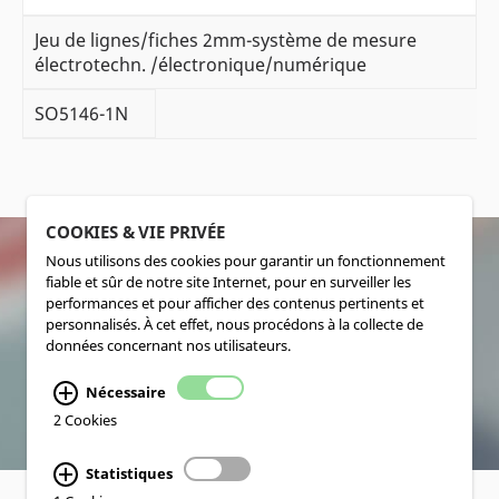
Jeu de lignes/fiches 2mm-système de mesure
électrotechn. /électronique/numérique
SO5146-1N
COOKIES & VIE PRIVÉE
Nous utilisons des cookies pour garantir un fonctionnement
fiable et sûr de notre site Internet, pour en surveiller les
SOCIALMEDIA
performances et pour afficher des contenus pertinents et
personnalisés. À cet effet, nous procédons à la collecte de
données concernant nos utilisateurs.
Nécessaire
2 Cookies
Statistiques