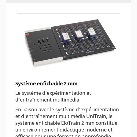
Système enfichable 2 mm
Le système d'expérimentation et
d'entraînement multimédia
En liaison avec le système d'expérimentation
et d'entraînement multimédia UniTrain, le
système enfichable EloTrain 2 mm constitue
un environnement didactique moderne et
efficace pour une formation approfondie