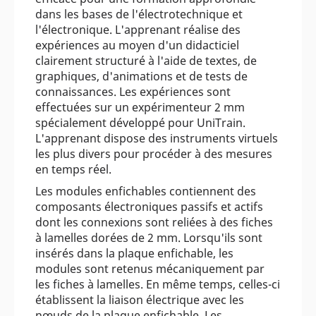
dans les bases de l'électrotechnique et
l'électronique. L'apprenant réalise des
expériences au moyen d'un didacticiel
clairement structuré à l'aide de textes, de
graphiques, d'animations et de tests de
connaissances. Les expériences sont
effectuées sur un expérimenteur 2 mm
spécialement développé pour UniTrain.
L'apprenant dispose des instruments virtuels
les plus divers pour procéder à des mesures
en temps réel.
Les modules enfichables contiennent des
composants électroniques passifs et actifs
dont les connexions sont reliées à des fiches
à lamelles dorées de 2 mm. Lorsqu'ils sont
insérés dans la plaque enfichable, les
modules sont retenus mécaniquement par
les fiches à lamelles. En même temps, celles-ci
établissent la liaison électrique avec les
nœuds de la plaque enfichable. Les