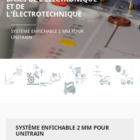
ET DE
L‘ÉLECTROTECHNIQUE
SYSTÈME ENFICHABLE 2 MM POUR
UNITRAIN
SYSTÈME ENFICHABLE 2 MM POUR
UNITRAIN