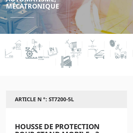
MÉCATRONIQUE
ARTICLE N °: ST7200-5L
HOUSSE DE PROTECTION