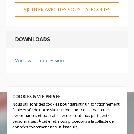
AJOUTER AVEC DES SOUS-CATÉGORIES
DOWNLOADS
Vue avant impression
COOKIES & VIE PRIVÉE
Nous utilisons des cookies pour garantir un fonctionnement
fiable et sûr de notre site Internet, pour en surveiller les
SOCIALMEDIA
performances et pour afficher des contenus pertinents et
personnalisés. À cet effet, nous procédons à la collecte de
données concernant nos utilisateurs.