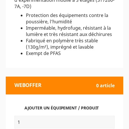
7A, -7D)
Protection des équipements contre la
poussière, l'humidité
Imperméable, hydrofuge, résistant à la
lumière et très résistant aux déchirures
Fabriqué en polymère très stable
(130g/m²), imprégné et lavable
Exempt de PFAS
WEBOFFER
0 article
AJOUTER UN ÉQUIPEMENT / PRODUIT