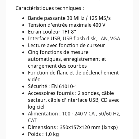
Caractéristiques techniques :
Bande passante 30 MHz / 125 MS/s
Tension d'entrée maximale 400 V
Ecran couleur TFT 8"
Interface USB
, USB flash disk, LAN, VGA
Lecture avec fonction de curseur
Cinq fonctions de mesure
automatiques, enregistrement et
chargement des courbes
Fonction de flanc et de déclenchement
vidéo
Sécurité : EN 61010-1
Accessoires fournis : 2 sondes, câble
secteur, câble d'interface USB, CD avec
logiciel
Alimentation : 100 - 240 V CA , 50/60 Hz,
CAT
Dimensions : 350x157x120 mm (lxhxp)
Poids : 1,0 kg