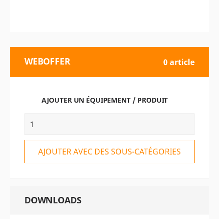
WEBOFFER
0 article
AJOUTER UN ÉQUIPEMENT / PRODUIT
AJOUTER AVEC DES SOUS-CATÉGORIES
DOWNLOADS