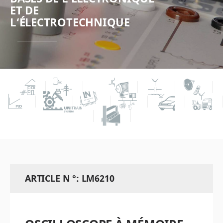
ET DE
L‘ÉLECTROTECHNIQUE
ARTICLE N °: LM6210