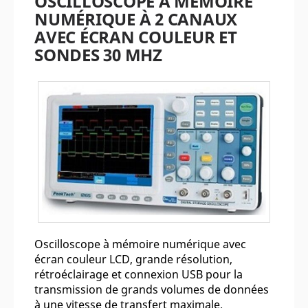
OSCILLOSCOPE À MÉMOIRE
NUMÉRIQUE À 2 CANAUX
AVEC ÉCRAN COULEUR ET
SONDES 30 MHZ
Oscilloscope à mémoire numérique avec
écran couleur LCD, grande résolution,
rétroéclairage et connexion USB pour la
transmission de grands volumes de données
à une vitesse de transfert maximale.