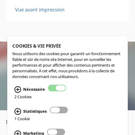
Vue avant impression
COOKIES & VIE PRIVÉE
Nous utilisons des cookies pour garantir un fonctionnement
fiable et sûr de notre site Internet, pour en surveiller les
SOCIALMEDIA
performances et pour afficher des contenus pertinents et
personnalisés. À cet effet, nous procédons à la collecte de
données concernant nos utilisateurs.
Nécessaire
2 Cookies
Statistiques
1 Cookie
Déclaration de confidentialité
•
Mentions légales
Marketing