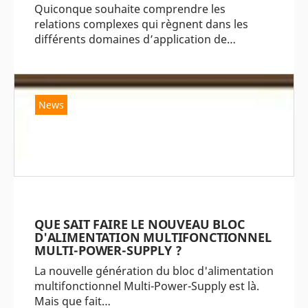
Quiconque souhaite comprendre les
relations complexes qui règnent dans les
différents domaines d’application de…
News
QUE SAIT FAIRE LE NOUVEAU BLOC
D'ALIMENTATION MULTIFONCTIONNEL
MULTI-POWER-SUPPLY ?
La nouvelle génération du bloc d'alimentation
multifonctionnel Multi-Power-Supply est là.
Mais que fait…