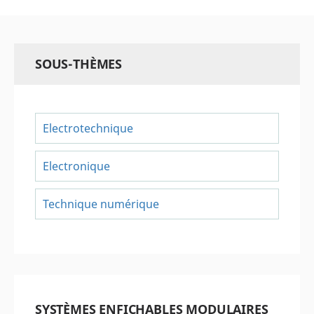
SOUS-THÈMES
Electrotechnique
Electronique
Technique numérique
SYSTÈMES ENFICHABLES MODULAIRES