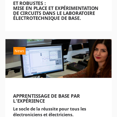
ET ROBUSTES :
MISE EN PLACE ET EXPÉRIMENTATION
DE CIRCUITS DANS LE LABORATOIRE
ÉLECTROTECHNIQUE DE BASE.
News
APPRENTISSAGE DE BASE PAR
L’EXPÉRIENCE
Le socle de la réussite pour tous les
électroniciens et électriciens.