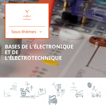
Sous-thèmes
BASES DE L‘ÉLECTRONIQUE
ET DE
L‘ÉLECTROTECHNIQUE