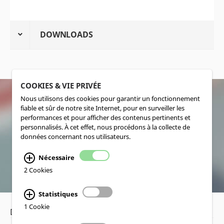
DOWNLOADS
COOKIES & VIE PRIVÉE
Nous utilisons des cookies pour garantir un fonctionnement
fiable et sûr de notre site Internet, pour en surveiller les
SOCIALMEDIA
performances et pour afficher des contenus pertinents et
personnalisés. À cet effet, nous procédons à la collecte de
données concernant nos utilisateurs.
Nécessaire
2 Cookies
Statistiques
1 Cookie
Déclaration de confidentialité
•
Mentions légales