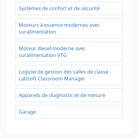
Systèmes de confort et de sécurité
Moteurs à essence modernes avec
suralimentation
Moteur diesel moderne avec
suralimentation VTG
Logiciel de gestion des salles de classe -
LabSoft Classroom Manager
Appareils de diagnostic et de mesure
Garage