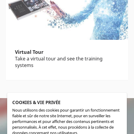
Virtual Tour
Take a virtual tour and see the training
systems
COOKIES & VIE PRIVÉE
Nous utilisons des cookies pour garantir un fonctionnement
fiable et sûr de notre site Internet, pour en surveiller les
SOCIALMEDIA
performances et pour afficher des contenus pertinents et
personnalisés. À cet effet, nous procédons à la collecte de
données concernant nos utilisateurs.