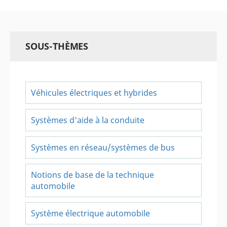
SOUS-THÈMES
Véhicules électriques et hybrides
Systèmes d'aide à la conduite
Systèmes en réseau/systèmes de bus
Notions de base de la technique
automobile
Système électrique automobile