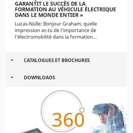
GARANTIT LE SUCCÈS DE LA
FORMATION AU VÉHICULE ÉLECTRIQUE
DANS LE MONDE ENTIER »
Lucas-Nülle: Bonjour Graham, quelle
impression as-tu de l'importance de
l'électromobilité dans la formation…
CATALOGUES ET BROCHURES
DOWNLOADS