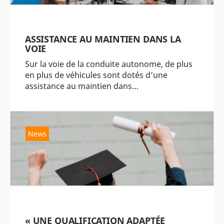
ASSISTANCE AU MAINTIEN DANS LA
VOIE
Sur la voie de la conduite autonome, de plus
en plus de véhicules sont dotés d’une
assistance au maintien dans…
News
« UNE QUALIFICATION ADAPTÉE