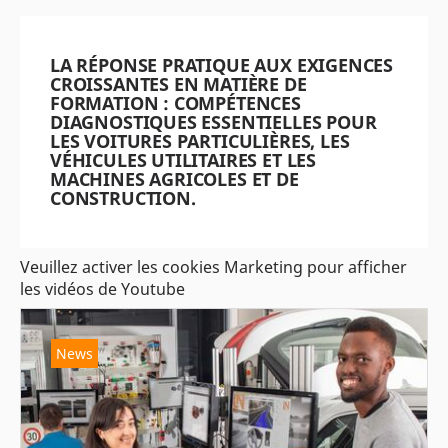
LA RÉPONSE PRATIQUE AUX EXIGENCES
CROISSANTES EN MATIÈRE DE
FORMATION : COMPÉTENCES
DIAGNOSTIQUES ESSENTIELLES POUR
LES VOITURES PARTICULIÈRES, LES
VÉHICULES UTILITAIRES ET LES
MACHINES AGRICOLES ET DE
CONSTRUCTION.
Veuillez activer les cookies Marketing pour afficher
les vidéos de Youtube
News