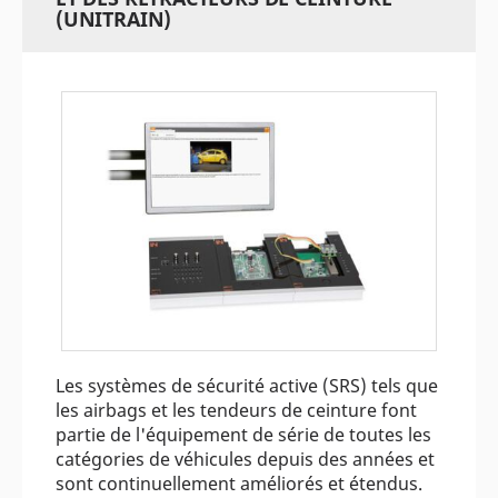
(UNITRAIN)
Les systèmes de sécurité active (SRS) tels que
les airbags et les tendeurs de ceinture font
partie de l'équipement de série de toutes les
catégories de véhicules depuis des années et
sont continuellement améliorés et étendus.