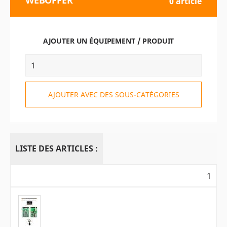
WEBOFFER
0 article
AJOUTER UN ÉQUIPEMENT / PRODUIT
AJOUTER AVEC DES SOUS-CATÉGORIES
LISTE DES ARTICLES :
1