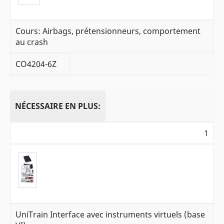
Cours: Airbags, prétensionneurs, comportement
au crash
CO4204-6Z
NÉCESSAIRE EN PLUS:
1
UniTrain Interface avec instruments virtuels (base