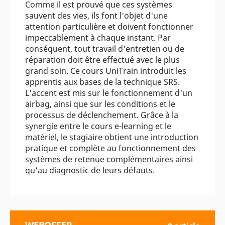
Comme il est prouvé que ces systèmes
sauvent des vies, ils font l'objet d'une
attention particulière et doivent fonctionner
impeccablement à chaque instant. Par
conséquent, tout travail d'entretien ou de
réparation doit être effectué avec le plus
grand soin. Ce cours UniTrain introduit les
apprentis aux bases de la technique SRS.
L'accent est mis sur le fonctionnement d'un
airbag, ainsi que sur les conditions et le
processus de déclenchement. Grâce à la
synergie entre le cours e-learning et le
matériel, le stagiaire obtient une introduction
pratique et complète au fonctionnement des
systèmes de retenue complémentaires ainsi
qu'au diagnostic de leurs défauts.