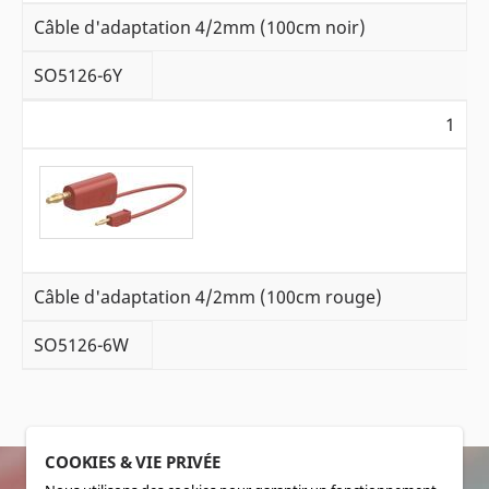
Câble d'adaptation 4/2mm (100cm noir)
SO5126-6Y
1
Câble d'adaptation 4/2mm (100cm rouge)
SO5126-6W
COOKIES & VIE PRIVÉE