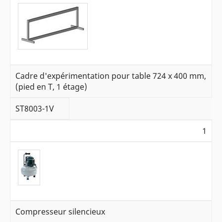
Cadre d'expérimentation pour table 724 x 400 mm,
(pied en T, 1 étage)
ST8003-1V
1
Compresseur silencieux