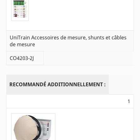
UniTrain Accessoires de mesure, shunts et câbles
de mesure
CO4203-2J
RECOMMANDÉ ADDITIONNELLEMENT :
1