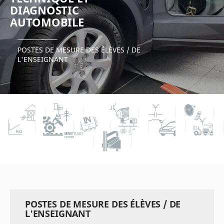
DIAGNOSTIC
AUTOMOBILE
POSTES DE MESURE DES ÉLÈVES / DE
L'ENSEIGNANT
POSTES DE MESURE DES ÉLÈVES / DE
L'ENSEIGNANT