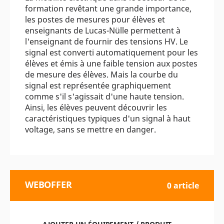
formation revêtant une grande importance,
les postes de mesures pour élèves et
enseignants de Lucas-Nülle permettent à
l'enseignant de fournir des tensions HV. Le
signal est converti automatiquement pour les
élèves et émis à une faible tension aux postes
de mesure des élèves. Mais la courbe du
signal est représentée graphiquement
comme s'il s'agissait d'une haute tension.
Ainsi, les élèves peuvent découvrir les
caractéristiques typiques d'un signal à haut
voltage, sans se mettre en danger.
WEBOFFER
0 article