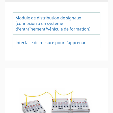
Module de distribution de signaux
(connexion à un système
d'entraînement/véhicule de formation)
Interface de mesure pour l'apprenant