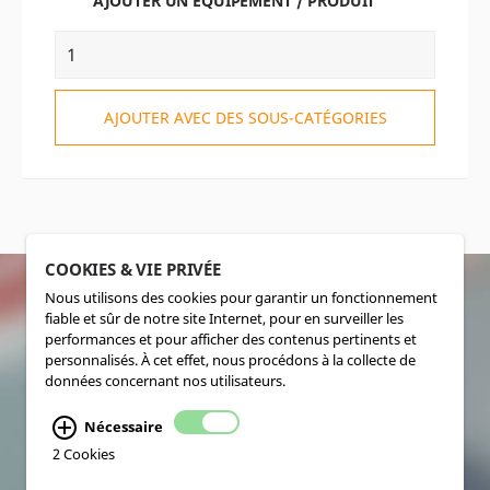
AJOUTER UN ÉQUIPEMENT / PRODUIT
AJOUTER AVEC DES SOUS-CATÉGORIES
COOKIES & VIE PRIVÉE
Nous utilisons des cookies pour garantir un fonctionnement
fiable et sûr de notre site Internet, pour en surveiller les
SOCIALMEDIA
performances et pour afficher des contenus pertinents et
personnalisés. À cet effet, nous procédons à la collecte de
données concernant nos utilisateurs.
Nécessaire
2 Cookies