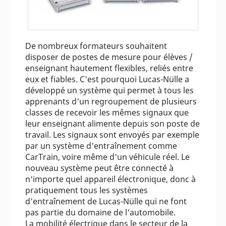
De nombreux formateurs souhaitent
disposer de postes de mesure pour élèves /
enseignant hautement flexibles, reliés entre
eux et fiables. C'est pourquoi Lucas-Nülle a
développé un système qui permet à tous les
apprenants d'un regroupement de plusieurs
classes de recevoir les mêmes signaux que
leur enseignant alimente depuis son poste de
travail. Les signaux sont envoyés par exemple
par un système d'entraînement comme
CarTrain, voire même d'un véhicule réel. Le
nouveau système peut être connecté à
n'importe quel appareil électronique, donc à
pratiquement tous les systèmes
d'entraînement de Lucas-Nülle qui ne font
pas partie du domaine de l'automobile.
La mobilité électrique dans le secteur de la