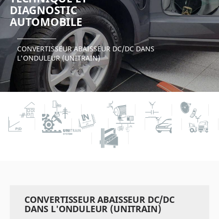
DIAGNOSTIC
AUTOMOBILE
CONVERTISSEUR ABAISSEUR DC/DC DANS
L'ONDULEUR (UNITRAIN)
CONVERTISSEUR ABAISSEUR DC/DC
DANS L'ONDULEUR (UNITRAIN)