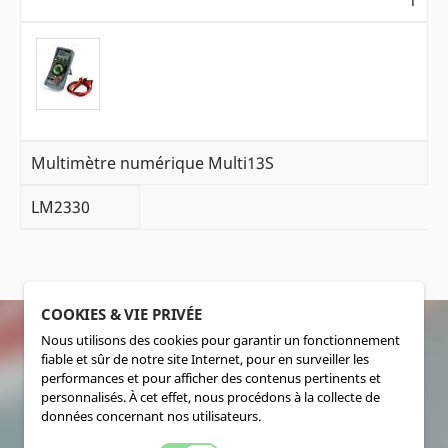
1
Multimètre numérique Multi13S
LM2330
COOKIES & VIE PRIVÉE
Nous utilisons des cookies pour garantir un fonctionnement
fiable et sûr de notre site Internet, pour en surveiller les
SOCIALMEDIA
performances et pour afficher des contenus pertinents et
personnalisés. À cet effet, nous procédons à la collecte de
données concernant nos utilisateurs.