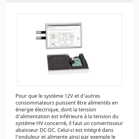
Pour que le système 12V et d'autres
consommateurs puissent être alimentés en
énergie électrique, dont la tension
d'alimentation est inférieure à la tension du
système HV concerné, il faut un convertisseur
abaisseur DC-DC. Celui-ci est intégré dans
l'onduleur et alimente ainsi par exemple le