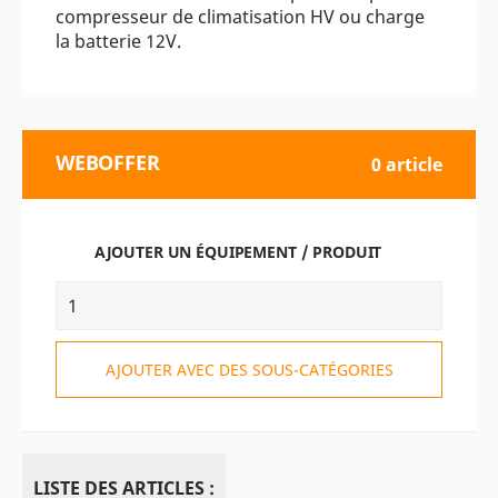
compresseur de climatisation HV ou charge
la batterie 12V.
WEBOFFER
0 article
AJOUTER UN ÉQUIPEMENT / PRODUIT
AJOUTER AVEC DES SOUS-CATÉGORIES
LISTE DES ARTICLES :