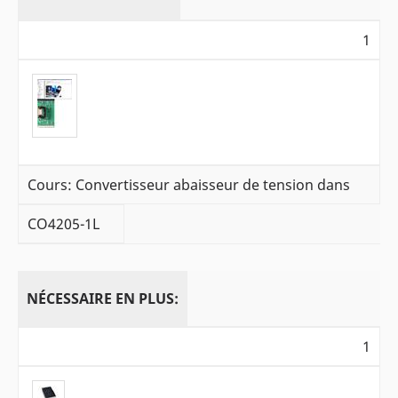
1
Cours: Convertisseur abaisseur de tension dans
CO4205-1L
NÉCESSAIRE EN PLUS:
1