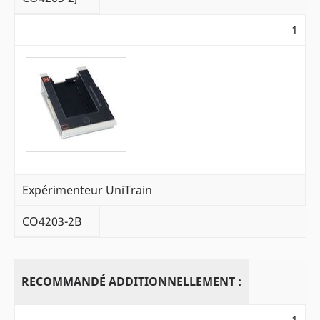
1
Expérimenteur UniTrain
CO4203-2B
RECOMMANDÉ ADDITIONNELLEMENT :