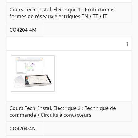
Cours Tech. Instal. Electrique 1 : Protection et
formes de réseaux électriques TN / TT / IT
CO4204-4M
1
Cours Tech. Instal. Electrique 2 : Technique de
commande / Circuits à contacteurs
CO4204-4N