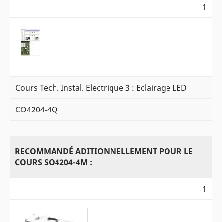
1
Cours Tech. Instal. Electrique 3 : Eclairage LED
CO4204-4Q
RECOMMANDÉ ADITIONNELLEMENT POUR LE
COURS SO4204-4M :
1