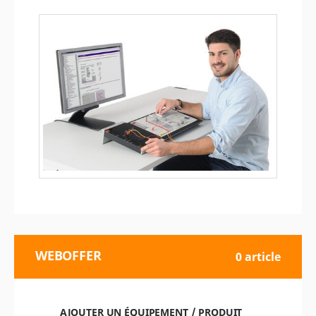
WEBOFFER
0 article
AJOUTER UN ÉQUIPEMENT / PRODUIT