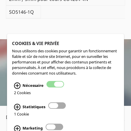
SO5146-1Q
COOKIES & VIE PRIVÉE
Nous utilisons des cookies pour garantir un fonctionnement
fiable et sûr de notre site Internet, pour en surveiller les
SOCIALMEDIA
performances et pour afficher des contenus pertinents et
personnalisés. À cet effet, nous procédons à la collecte de
données concernant nos utilisateurs.
Nécessaire
2 Cookies
Statistiques
1 Cookie
Déclaration de confidentialité
•
Mentions légales
Marketing