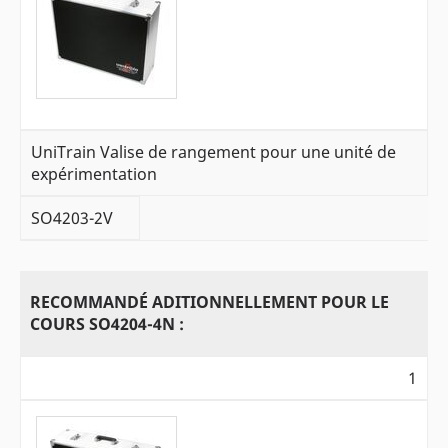
UniTrain Valise de rangement pour une unité de
expérimentation
SO4203-2V
RECOMMANDÉ ADITIONNELLEMENT POUR LE
COURS SO4204-4N :
1