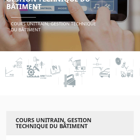
BÂTIMENT
COURS UNITRAIN, GESTION TECHNIQUE
DU BÂTIMENT
COURS UNITRAIN, GESTION
TECHNIQUE DU BÂTIMENT