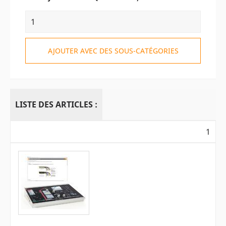
AJOUTER AVEC DES SOUS-CATÉGORIES
LISTE DES ARTICLES :
1