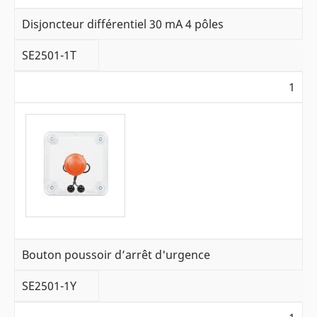
Disjoncteur différentiel 30 mA 4 pôles
SE2501-1T
1
Bouton poussoir d’arrêt d'urgence
SE2501-1Y