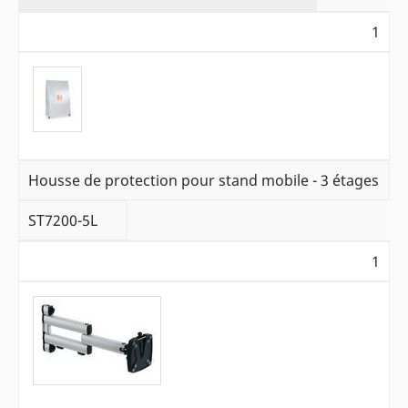
1
Housse de protection pour stand mobile - 3 étages
ST7200-5L
1