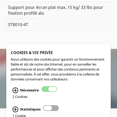
Support pour écran plat max. 15 kg/ 33 lbs pour
fixation profilé alu
ST8010-4T
COOKIES & VIE PRIVÉE
Nous utilisons des cookies pour garantir un fonctionnement
fiable et sûr de notre site Internet, pour en surveiller les
SOCIALMEDIA
performances et pour afficher des contenus pertinents et
personnalisés. À cet effet, nous procédons à la collecte de
données concernant nos utilisateurs.
Nécessaire
2 Cookies
Statistiques
1 Cookie