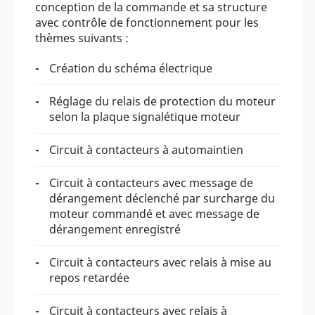
conception de la commande et sa structure
avec contrôle de fonctionnement pour les
thèmes suivants :
Création du schéma électrique
Réglage du relais de protection du moteur
selon la plaque signalétique moteur
Circuit à contacteurs à automaintien
Circuit à contacteurs avec message de
dérangement déclenché par surcharge du
moteur commandé et avec message de
dérangement enregistré
Circuit à contacteurs avec relais à mise au
repos retardée
Circuit à contacteurs avec relais à