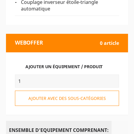
Couplage inverseur étoile-triangle
automatique
WEBOFFER
0 article
AJOUTER UN ÉQUIPEMENT / PRODUIT
AJOUTER AVEC DES SOUS-CATÉGORIES
ENSEMBLE D'EQUIPEMENT COMPRENANT: