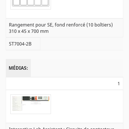
Rangement pour SE, fond renforcé (10 boîtiers)
310 x 45 x 700 mm
ST7004-2B
MÉDIAS:
1