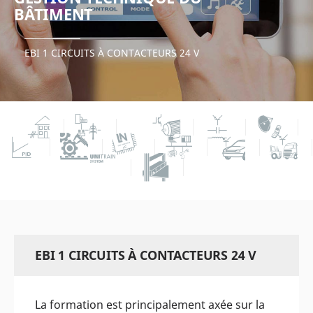
BÂTIMENT
EBI 1 CIRCUITS À CONTACTEURS 24 V
EBI 1 CIRCUITS À CONTACTEURS 24 V
La formation est principalement axée sur la