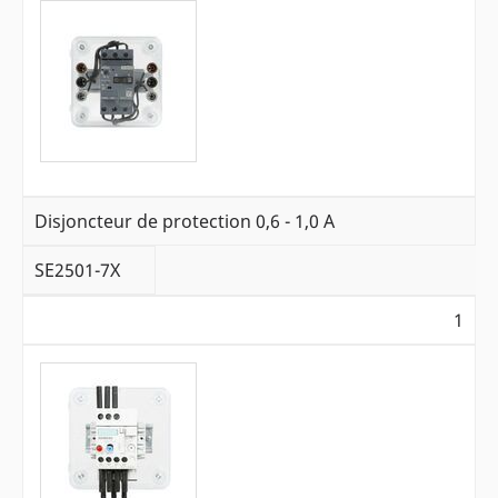
Disjoncteur de protection 0,6 - 1,0 A
SE2501-7X
1