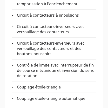
temporisation à l’enclenchement
Circuit à contacteurs à impulsions
Circuit à contacteurs-inverseurs avec
verrouillage des contacteurs
Circuit à contacteurs-inverseurs avec
verrouillage des contacteurs et des
boutons-poussoirs
Contrôle de limite avec interrupteur de fin
de course mécanique et inversion du sens
de rotation
Couplage étoile-triangle
Couplage étoile-triangle automatique