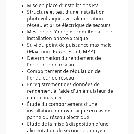
Mise en place d‘installations PV
Structure et test d‘une installation
photovoltaïque avec alimentation
réseau et prise électrique de secours
Mesure de l’énergie produite par une
installation photovoltaïque
Suivi du point de puissance maximale
(Maximum Power Point, MPP)
Détermination du rendement de
l’onduleur de réseau
Comportement de régulation de
l’onduleur de réseau
Enregistrement des données de
rendement à l’aide d’un émulateur de
course du soleil
Étude du comportement d‘une
installation photovoltaïque en cas de
panne du réseau électrique
Étude de la mise à disposition d’une
alimentation de secours au moyen