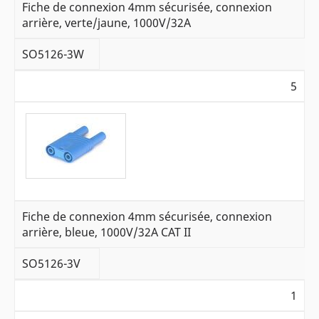
Fiche de connexion 4mm sécurisée, connexion
arrière, verte/jaune, 1000V/32A
SO5126-3W
5
Fiche de connexion 4mm sécurisée, connexion
arrière, bleue, 1000V/32A CAT II
SO5126-3V
1