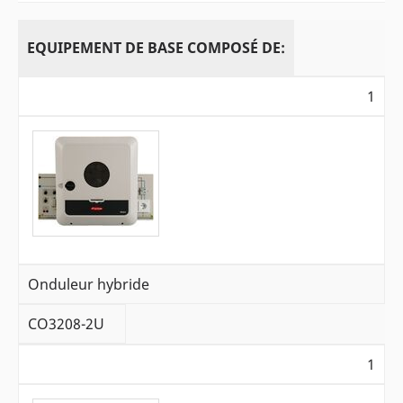
EQUIPEMENT DE BASE COMPOSÉ DE:
1
Onduleur hybride
CO3208-2U
1