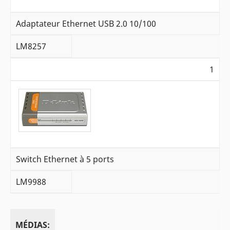
Adaptateur Ethernet USB 2.0 10/100
LM8257
1
Switch Ethernet à 5 ports
LM9988
MÉDIAS: