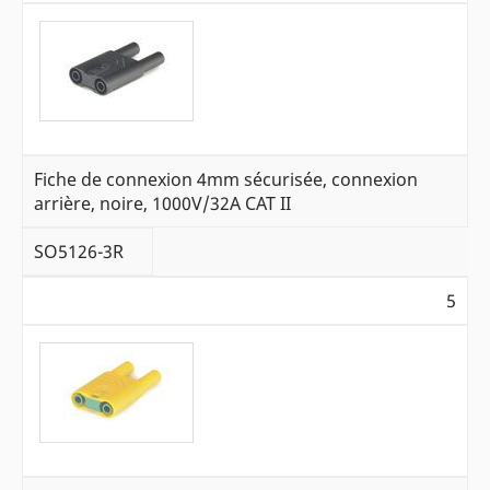
Fiche de connexion 4mm sécurisée, connexion
arrière, noire, 1000V/32A CAT II
SO5126-3R
5