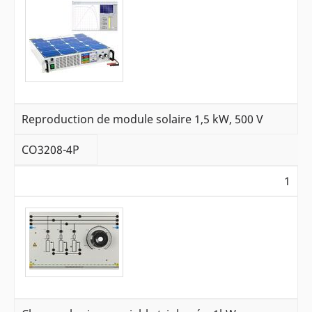
Reproduction de module solaire 1,5 kW, 500 V
CO3208-4P
1