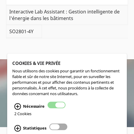
Interactive Lab Assistant : Gestion intelligente de
l'énergie dans les bâtiments
SO2801-4Y
COOKIES & VIE PRIVÉE
Nous utilisons des cookies pour garantir un fonctionnement
fiable et sûr de notre site Internet, pour en surveiller les
SOCIALMEDIA
performances et pour afficher des contenus pertinents et
personnalisés. À cet effet, nous procédons à la collecte de
données concernant nos utilisateurs.
Nécessaire
2 Cookies
Statistiques