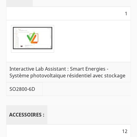
1
Interactive Lab Assistant : Smart Energies -
Système photovoltaïque résidentiel avec stockage
SO2800-6D
ACCESSOIRES :
12