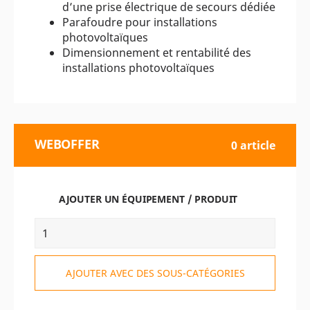
d’une prise électrique de secours dédiée
Parafoudre pour installations
photovoltaïques
Dimensionnement et rentabilité des
installations photovoltaïques
WEBOFFER
0 article
AJOUTER UN ÉQUIPEMENT / PRODUIT
AJOUTER AVEC DES SOUS-CATÉGORIES