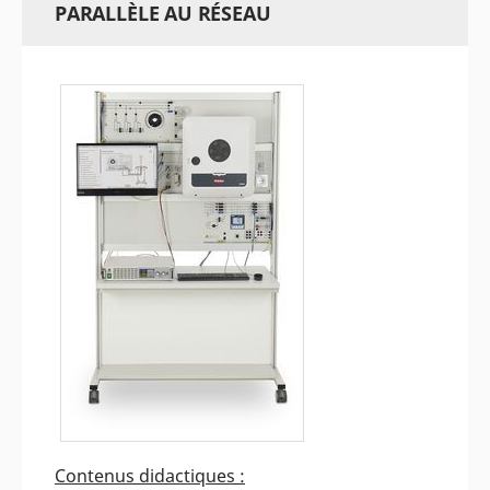
PARALLÈLE AU RÉSEAU
Contenus didactiques :