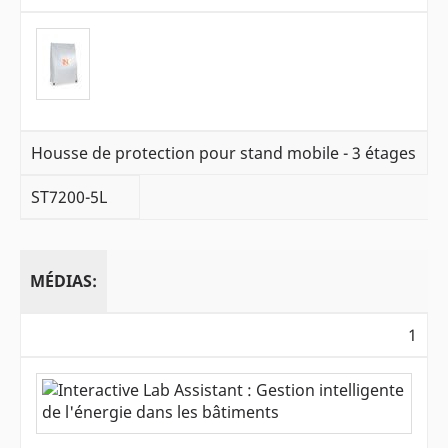
Housse de protection pour stand mobile - 3 étages
ST7200-5L
MÉDIAS:
1