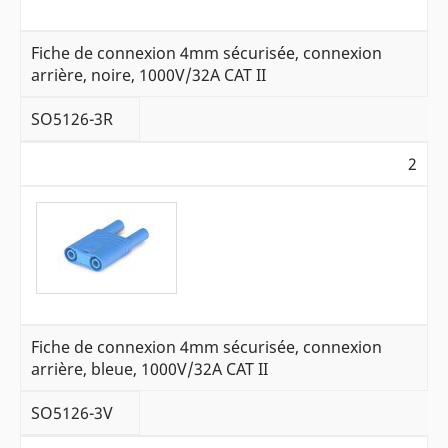
Fiche de connexion 4mm sécurisée, connexion
arrière, noire, 1000V/32A CAT II
SO5126-3R
2
Fiche de connexion 4mm sécurisée, connexion
arrière, bleue, 1000V/32A CAT II
SO5126-3V