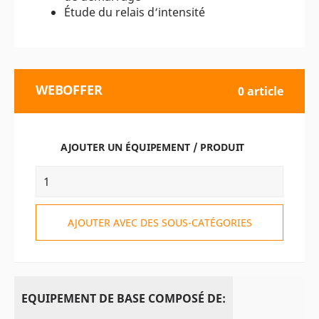
Étude du relais d‘intensité
WEBOFFER
0 article
AJOUTER UN ÉQUIPEMENT / PRODUIT
AJOUTER AVEC DES SOUS-CATÉGORIES
EQUIPEMENT DE BASE COMPOSÉ DE: