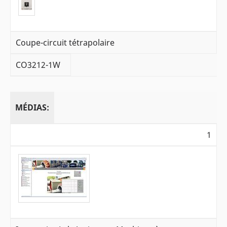
Coupe-circuit tétrapolaire
CO3212-1W
MÉDIAS:
1