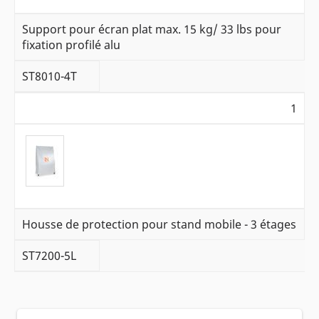
Support pour écran plat max. 15 kg/ 33 lbs pour
fixation profilé alu
ST8010-4T
1
Housse de protection pour stand mobile - 3 étages
ST7200-5L