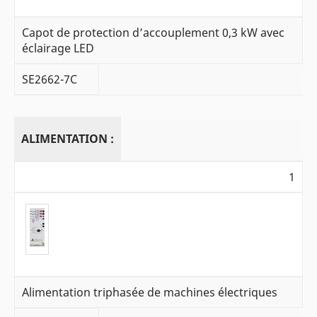
Capot de protection d’accouplement 0,3 kW avec
éclairage LED
SE2662-7C
ALIMENTATION :
1
Alimentation triphasée de machines électriques