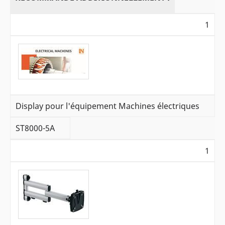
1
Display pour l'équipement Machines électriques
ST8000-5A
1