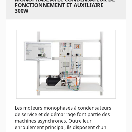
FONCTIONNEMENT ET AUXILIAIRE
300W
Les moteurs monophasés à condensateurs
de service et de démarrage font partie des
machines asynchrones. Outre leur
enroulement principal, ils disposent d‘un