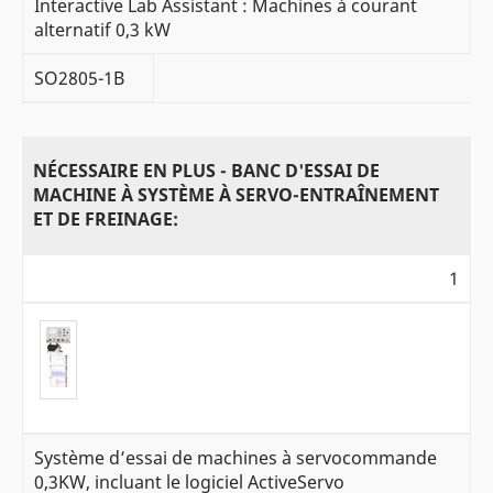
Interactive Lab Assistant : Machines à courant
alternatif 0,3 kW
SO2805-1B
NÉCESSAIRE EN PLUS - BANC D'ESSAI DE
MACHINE À SYSTÈME À SERVO-ENTRAÎNEMENT
ET DE FREINAGE:
1
Système d’essai de machines à servocommande
0,3KW, incluant le logiciel ActiveServo