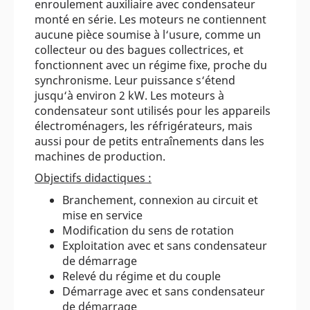
enroulement auxiliaire avec condensateur
monté en série. Les moteurs ne contiennent
aucune pièce soumise à l‘usure, comme un
collecteur ou des bagues collectrices, et
fonctionnent avec un régime fixe, proche du
synchronisme. Leur puissance s‘étend
jusqu‘à environ 2 kW. Les moteurs à
condensateur sont utilisés pour les appareils
électroménagers, les réfrigérateurs, mais
aussi pour de petits entraînements dans les
machines de production.
Objectifs didactiques :
Branchement, connexion au circuit et
mise en service
Modification du sens de rotation
Exploitation avec et sans condensateur
de démarrage
Relevé du régime et du couple
Démarrage avec et sans condensateur
de démarrage