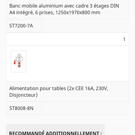
Banc mobile aluminium avec cadre 3 étages DIN
A4 intégré, 6 prises, 1250x1970x800 mm
ST7200-7A
1
Alimentation pour tables (2x CEE 16A, 230V,
Disjoncteur)
ST8008-8N
RECOMMANDÉ ADDITIONNELLEMENT :