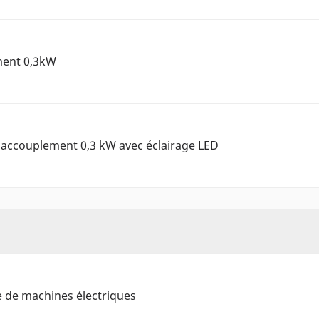
ent 0,3kW
’accouplement 0,3 kW avec éclairage LED
e de machines électriques