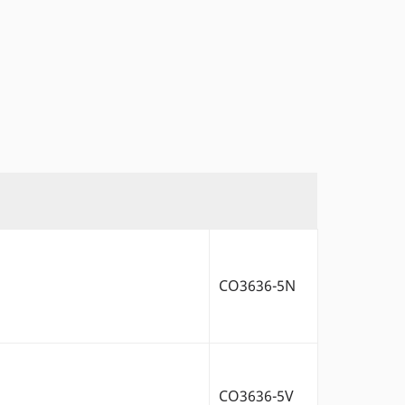
CO3636-5N
CO3636-5V