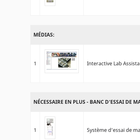
MÉDIAS:
1
Interactive Lab Assist
NÉCESSAIRE EN PLUS - BANC D'ESSAI DE 
1
Système d’essai de ma