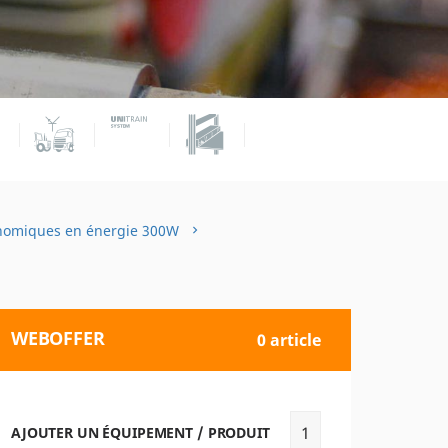
nomiques en énergie 300W
WEBOFFER
0 article
AJOUTER UN ÉQUIPEMENT / PRODUIT