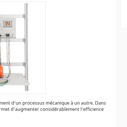
ement d'un processus mécanique à un autre. Dans
ermet d'augmenter considérablement l'efficience