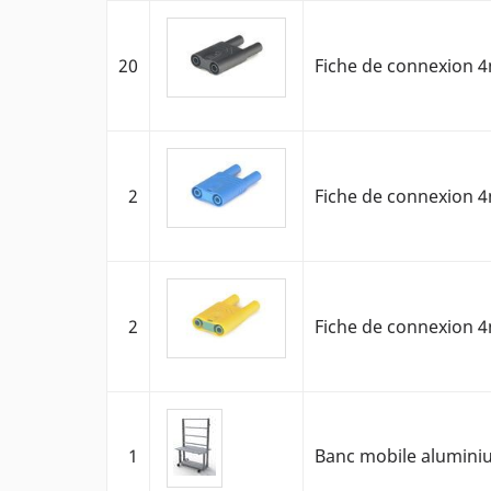
20
Fiche de connexion 4
2
Fiche de connexion 4
2
Fiche de connexion 4
1
Banc mobile aluminiu