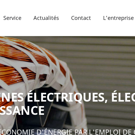
Service
Actualités
Contact
L’entreprise
NES ÉLECTRIQUES, ÉL
ISSANCE
 ECONOMIE D'ÉNERGIE PAR L'EMPLOI DE