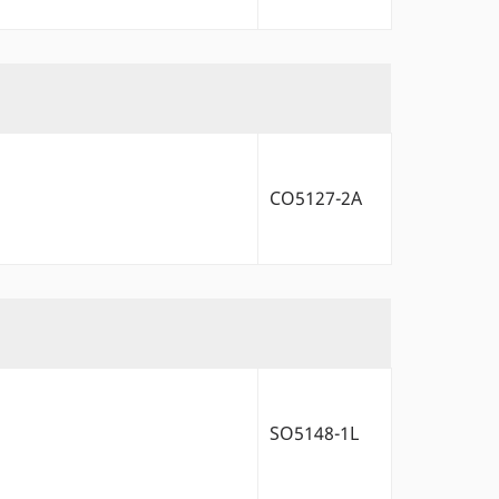
CO5127-2A
SO5148-1L