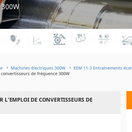
 300W
ce
Machines électriques 300W
EEM 11-3 Entraînements éco
e convertisseurs de fréquence 300W
AR L'EMPLOI DE CONVERTISSEURS DE