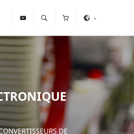
ECTRONIQUE
 CONVERTISSEURS DE