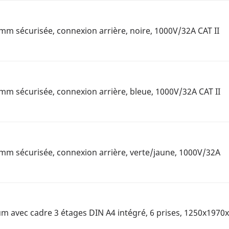
mm sécurisée, connexion arrière, noire, 1000V/32A CAT II
mm sécurisée, connexion arrière, bleue, 1000V/32A CAT II
mm sécurisée, connexion arrière, verte/jaune, 1000V/32A
m avec cadre 3 étages DIN A4 intégré, 6 prises, 1250x197