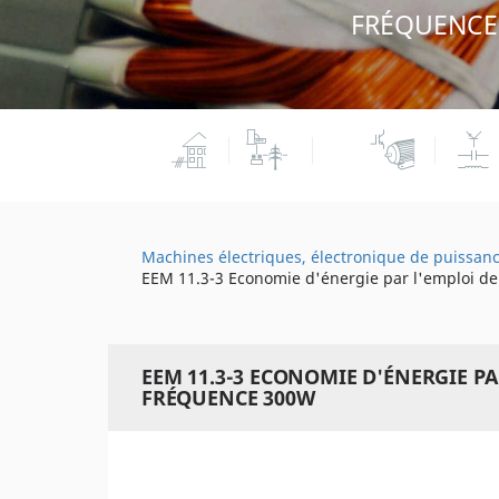
FRÉQUENCE
Machines électriques, électronique de puissan
EEM 11.3-3 Economie d'énergie par l'emploi d
EEM 11.3-3 ECONOMIE D'ÉNERGIE P
FRÉQUENCE 300W