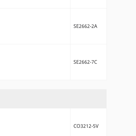
SE2662-2A
SE2662-7C
CO3212-5V