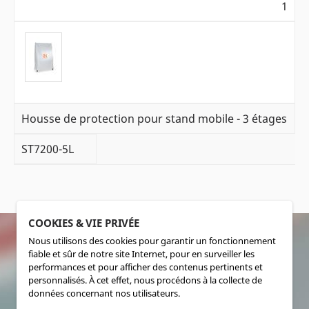
1
Housse de protection pour stand mobile - 3 étages
ST7200-5L
COOKIES & VIE PRIVÉE
Nous utilisons des cookies pour garantir un fonctionnement
fiable et sûr de notre site Internet, pour en surveiller les
SOCIALMEDIA
performances et pour afficher des contenus pertinents et
personnalisés. À cet effet, nous procédons à la collecte de
données concernant nos utilisateurs.