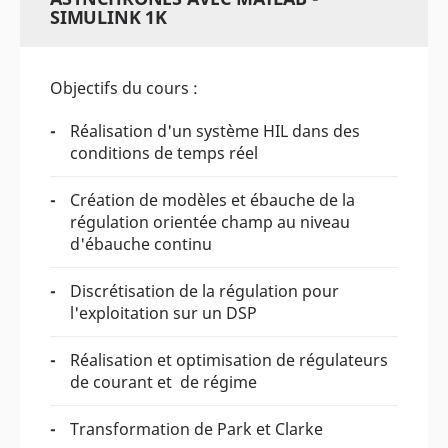
SIMULINK 1K
Objectifs du cours :
Réalisation d'un système HIL dans des
conditions de temps réel
Création de modèles et ébauche de la
régulation orientée champ au niveau
d'ébauche continu
Discrétisation de la régulation pour
l'exploitation sur un DSP
Réalisation et optimisation de régulateurs
de courant et de régime
Transformation de Park et Clarke