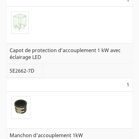
Capot de protection d’accouplement 1 kW avec
éclairage LED
SE2662-7D
1
Manchon d'accouplement 1kW