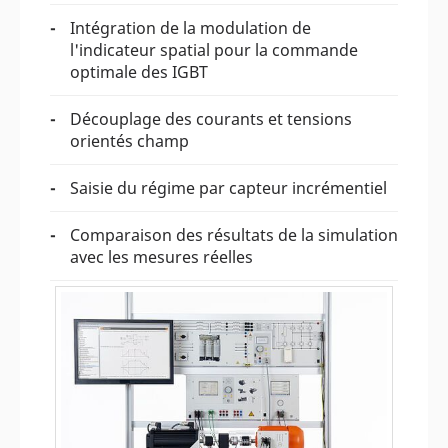
Intégration de la modulation de
l'indicateur spatial pour la commande
optimale des IGBT
Découplage des courants et tensions
orientés champ
Saisie du régime par capteur incrémentiel
Comparaison des résultats de la simulation
avec les mesures réelles