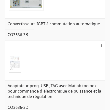
Convertisseurs IGBT à commutation automatique
CO3636-3B
1
Adaptateur prog. USB-JTAG avec Matlab toolbox
pour commande d'électronique de puissance et la
technique de régulation
CO3636-3D