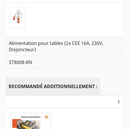
Alimentation pour tables (2x CEE 16A, 230V,
Disjoncteur)
ST8008-8N
RECOMMANDÉ ADDITIONNELLEMENT :
1