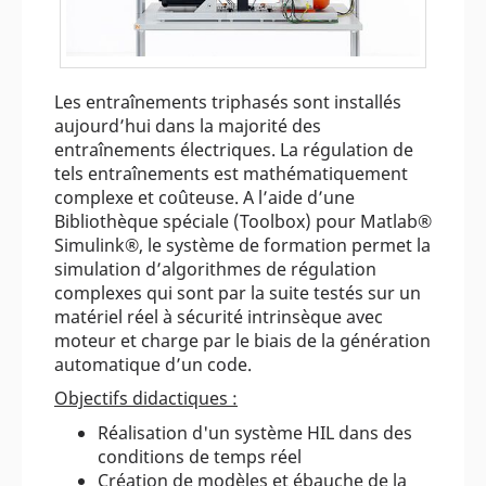
Les entraînements triphasés sont installés
aujourd’hui dans la majorité des
entraînements électriques. La régulation de
tels entraînements est mathématiquement
complexe et coûteuse. A l’aide d’une
Bibliothèque spéciale (Toolbox) pour Matlab®
Simulink®, le système de formation permet la
simulation d’algorithmes de régulation
complexes qui sont par la suite testés sur un
matériel réel à sécurité intrinsèque avec
moteur et charge par le biais de la génération
automatique d’un code.
Objectifs didactiques :
Réalisation d'un système HIL dans des
conditions de temps réel
Création de modèles et ébauche de la