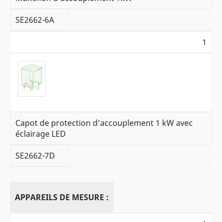
SE2662-6A
1
Capot de protection d’accouplement 1 kW avec
éclairage LED
SE2662-7D
APPAREILS DE MESURE :