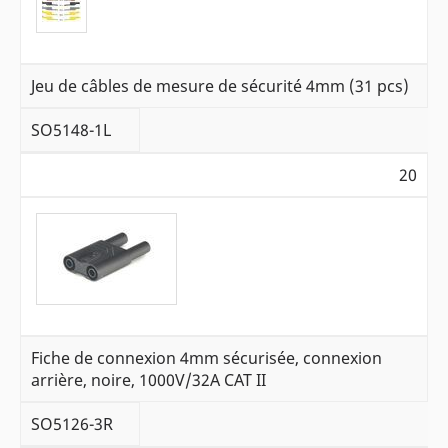
Jeu de câbles de mesure de sécurité 4mm (31 pcs)
SO5148-1L
20
Fiche de connexion 4mm sécurisée, connexion
arrière, noire, 1000V/32A CAT II
SO5126-3R