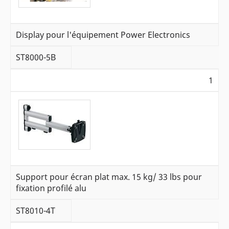
Display pour l'équipement Power Electronics
ST8000-5B
1
Support pour écran plat max. 15 kg/ 33 lbs pour
fixation profilé alu
ST8010-4T