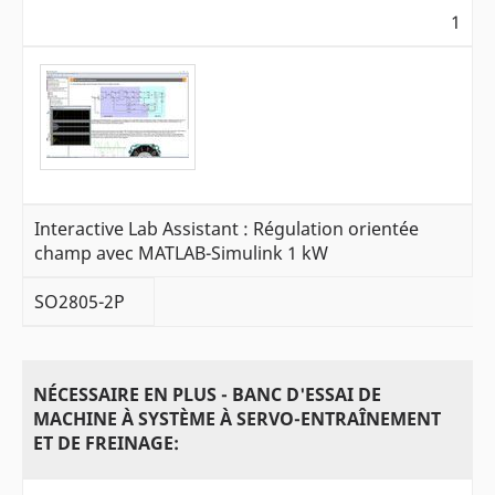
1
Interactive Lab Assistant : Régulation orientée
champ avec MATLAB-Simulink 1 kW
SO2805-2P
NÉCESSAIRE EN PLUS - BANC D'ESSAI DE
MACHINE À SYSTÈME À SERVO-ENTRAÎNEMENT
ET DE FREINAGE: