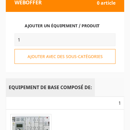
WEBOFFER
0 article
AJOUTER UN ÉQUIPEMENT / PRODUIT
AJOUTER AVEC DES SOUS-CATÉGORIES
EQUIPEMENT DE BASE COMPOSÉ DE:
1