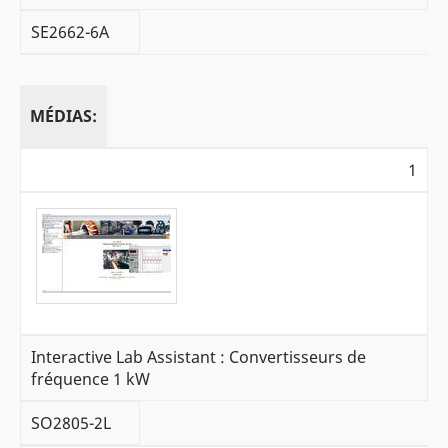
SE2662-6A
MÉDIAS:
1
Interactive Lab Assistant : Convertisseurs de
fréquence 1 kW
SO2805-2L