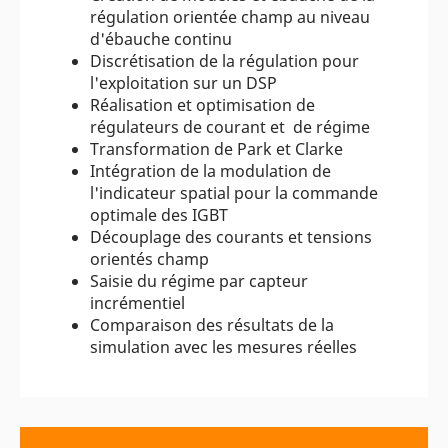
régulation orientée champ au niveau
d'ébauche continu
Discrétisation de la régulation pour
l'exploitation sur un DSP
Réalisation et optimisation de
régulateurs de courant et de régime
Transformation de Park et Clarke
Intégration de la modulation de
l'indicateur spatial pour la commande
optimale des IGBT
Découplage des courants et tensions
orientés champ
Saisie du régime par capteur
incrémentiel
Comparaison des résultats de la
simulation avec les mesures réelles