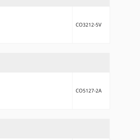
CO3212-5V
CO5127-2A