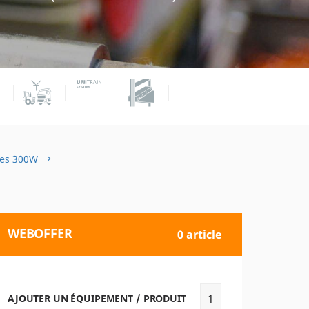
nes 300W
WEBOFFER
0 article
AJOUTER UN ÉQUIPEMENT / PRODUIT