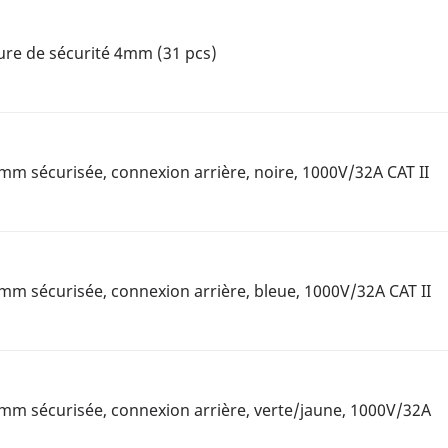
ure de sécurité 4mm (31 pcs)
mm sécurisée, connexion arrière, noire, 1000V/32A CAT II
mm sécurisée, connexion arrière, bleue, 1000V/32A CAT II
mm sécurisée, connexion arrière, verte/jaune, 1000V/32A