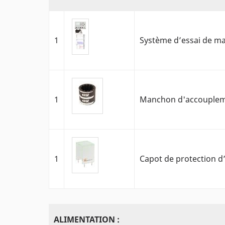
1
Système d’essai de ma
1
Manchon d'accouplem
1
Capot de protection d
ALIMENTATION :