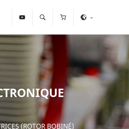
ECTRONIQUE
RICES (ROTOR BOBINÉ)