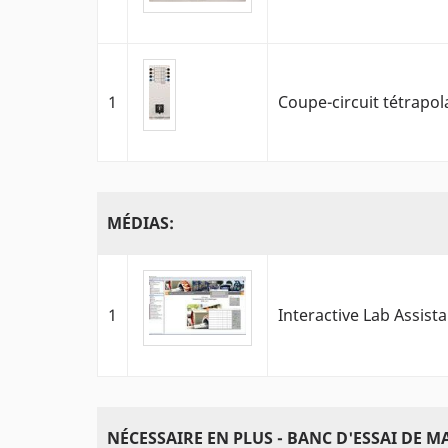
1
Coupe-circuit tétrapol
MÉDIAS:
1
Interactive Lab Assist
NÉCESSAIRE EN PLUS - BANC D'ESSAI DE 