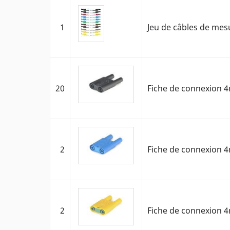
1
Jeu de câbles de mes
20
Fiche de connexion 4
2
Fiche de connexion 4
2
Fiche de connexion 4