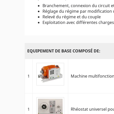
Branchement, connexion du circuit et
Réglage du régime par modification d
Relevé du régime et du couple
Exploitation avec différentes charges 
EQUIPEMENT DE BASE COMPOSÉ DE:
1
Machine multifonction
1
Rhéostat universel p