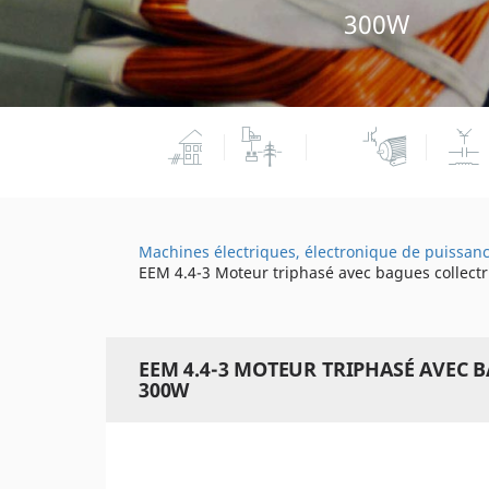
300W
Machines électriques, électronique de puissan
EEM 4.4-3 Moteur triphasé avec bagues collectr
EEM 4.4-3 MOTEUR TRIPHASÉ AVEC 
300W