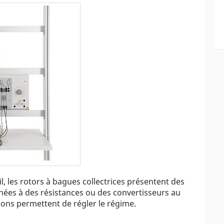
, les rotors à bagues collectrices présentent des
hées à des résistances ou des convertisseurs au
ons permettent de régler le régime.