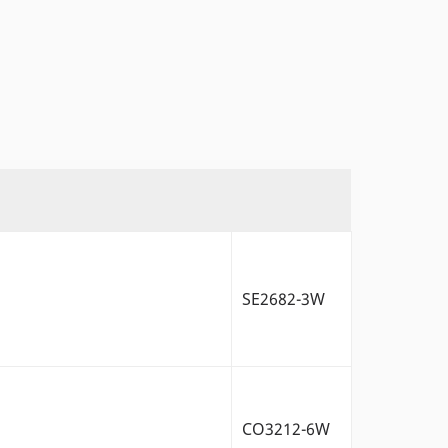
SE2682-3W
CO3212-6W