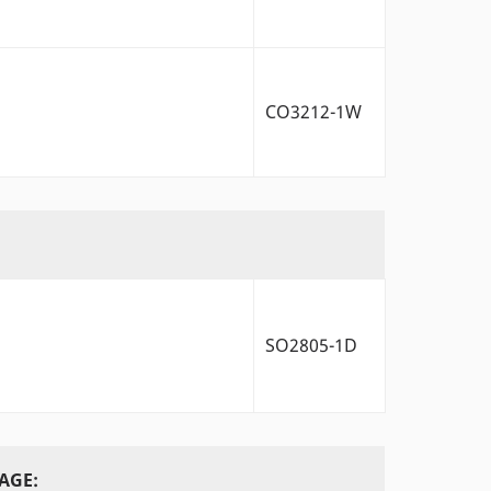
CO3212-1W
SO2805-1D
AGE: