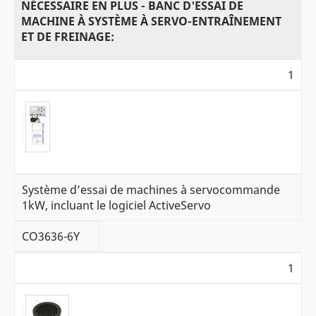
NÉCESSAIRE EN PLUS - BANC D'ESSAI DE
MACHINE À SYSTÈME À SERVO-ENTRAÎNEMENT
ET DE FREINAGE:
1
Système d’essai de machines à servocommande
1kW, incluant le logiciel ActiveServo
CO3636-6Y
1