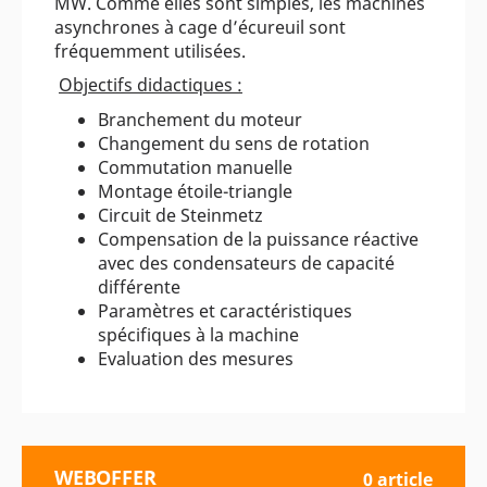
MW. Comme elles sont simples, les machines
asynchrones à cage d’écureuil sont
fréquemment utilisées.
Objectifs didactiques :
Branchement du moteur
Changement du sens de rotation
Commutation manuelle
Montage étoile-triangle
Circuit de Steinmetz
Compensation de la puissance réactive
avec des condensateurs de capacité
différente
Paramètres et caractéristiques
spécifiques à la machine
Evaluation des mesures
WEBOFFER
0 article