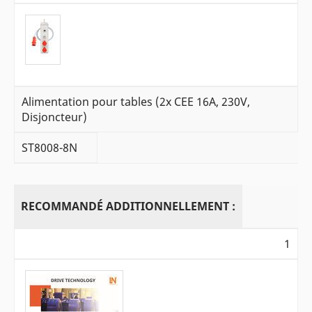
Alimentation pour tables (2x CEE 16A, 230V,
Disjoncteur)
ST8008-8N
RECOMMANDÉ ADDITIONNELLEMENT :
1