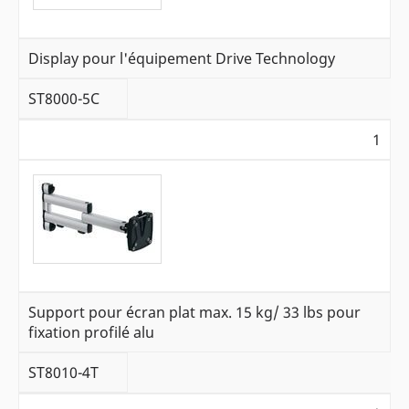
Display pour l'équipement Drive Technology
ST8000-5C
1
Support pour écran plat max. 15 kg/ 33 lbs pour
fixation profilé alu
ST8010-4T