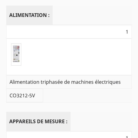
ALIMENTATION :
1
Alimentation triphasée de machines électriques
CO3212-5V
APPAREILS DE MESURE :