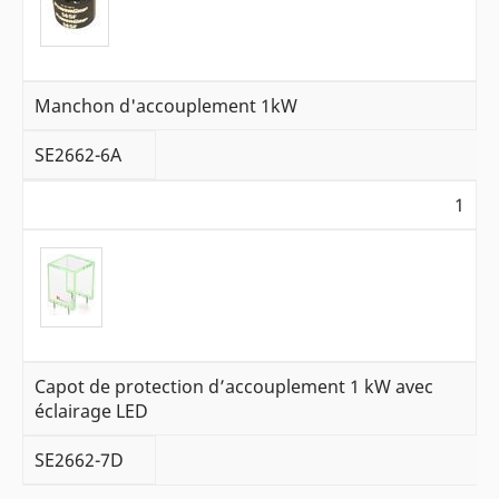
Manchon d'accouplement 1kW
SE2662-6A
1
Capot de protection d’accouplement 1 kW avec
éclairage LED
SE2662-7D