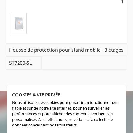
1
Housse de protection pour stand mobile - 3 étages
ST7200-5L
COOKIES & VIE PRIVÉE
Nous utilisons des cookies pour garantir un fonctionnement
fiable et sûr de notre site Internet, pour en surveiller les
SOCIALMEDIA
performances et pour afficher des contenus pertinents et
personnalisés. À cet effet, nous procédons à la collecte de
données concernant nos utilisateurs.