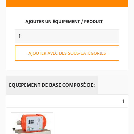
AJOUTER UN ÉQUIPEMENT / PRODUIT
AJOUTER AVEC DES SOUS-CATÉGORIES
EQUIPEMENT DE BASE COMPOSÉ DE:
1