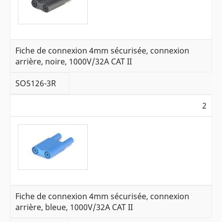
Fiche de connexion 4mm sécurisée, connexion
arrière, noire, 1000V/32A CAT II
SO5126-3R
2
Fiche de connexion 4mm sécurisée, connexion
arrière, bleue, 1000V/32A CAT II