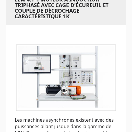
TRIPHASÉ AVEC CAGE D’ÉCUREUIL ET
COUPLE DE DÉCROCHAGE
CARACTÉRISTIQUE 1K
Les machines asynchrones existent avec des
puissances allant jusque dans la gamme de