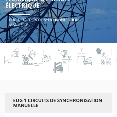
ÉLECTRIQUE
EUG 1 CIRCUITS DE SYNCHRONISATION
MANUELLE
EUG 1 CIRCUITS DE SYNCHRONISATION
MANUELLE