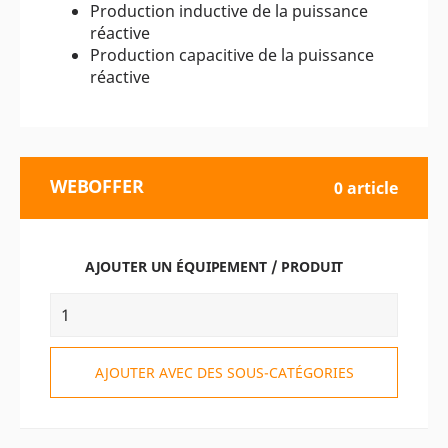
Production inductive de la puissance
réactive
Production capacitive de la puissance
réactive
WEBOFFER
0 article
AJOUTER UN ÉQUIPEMENT / PRODUIT
AJOUTER AVEC DES SOUS-CATÉGORIES