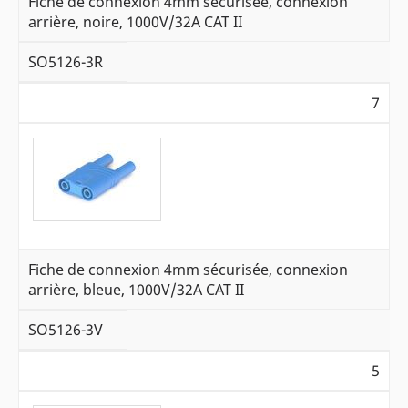
Fiche de connexion 4mm sécurisée, connexion
arrière, noire, 1000V/32A CAT II
SO5126-3R
7
Fiche de connexion 4mm sécurisée, connexion
arrière, bleue, 1000V/32A CAT II
SO5126-3V
5