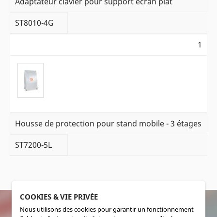
Adaptateur clavier pour support écran plat
ST8010-4G
1
Housse de protection pour stand mobile - 3 étages
ST7200-5L
COOKIES & VIE PRIVÉE
Nous utilisons des cookies pour garantir un fonctionnement