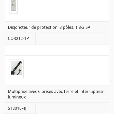
Disjoncteur de protection, 3 pôles, 1,8-2,5A
CO3212-1P
1
Multiprise avec 6 prises avec terre et interrupteur
lumineux
ST8010-4J