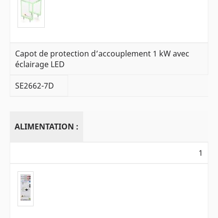
Capot de protection d’accouplement 1 kW avec
éclairage LED
SE2662-7D
ALIMENTATION :
1