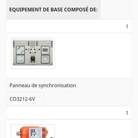
EQUIPEMENT DE BASE COMPOSÉ DE:
1
Panneau de synchronisation
CO3212-6V
1