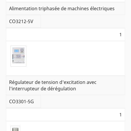
Alimentation triphasée de machines électriques
CO3212-5V
1
Régulateur de tension d'excitation avec
l'interrupteur de dérégulation
CO3301-5G
1