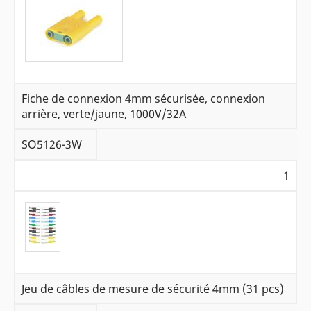
Fiche de connexion 4mm sécurisée, connexion
arrière, verte/jaune, 1000V/32A
SO5126-3W
1
Jeu de câbles de mesure de sécurité 4mm (31 pcs)