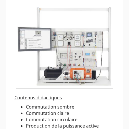
Contenus didactiques
Commutation sombre
Commutation claire
Commutation circulaire
Production de la puissance active