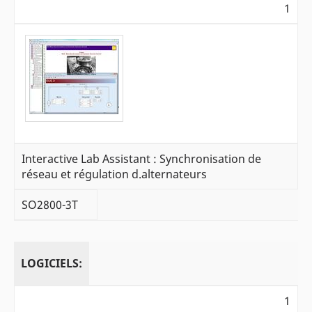
1
Interactive Lab Assistant : Synchronisation de
réseau et régulation d.alternateurs
SO2800-3T
LOGICIELS:
1