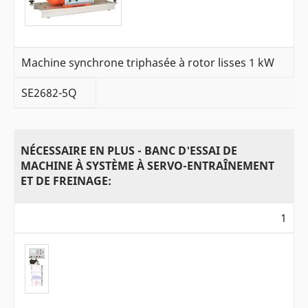
Machine synchrone triphasée à rotor lisses 1 kW
SE2682-5Q
NÉCESSAIRE EN PLUS - BANC D'ESSAI DE
MACHINE À SYSTÈME À SERVO-ENTRAÎNEMENT
ET DE FREINAGE:
1