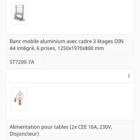
Banc mobile aluminium avec cadre 3 étages DIN
A4 intégré, 6 prises, 1250x1970x800 mm
ST7200-7A
1
Alimentation pour tables (2x CEE 16A, 230V,
Disjoncteur)