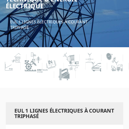
ÉLECTRIQUE
EUL 1 LIGNES ÉLECTRIQUES À COURANT
TRIPHASÉ
EUL 1 LIGNES ÉLECTRIQUES À COURANT
TRIPHASÉ