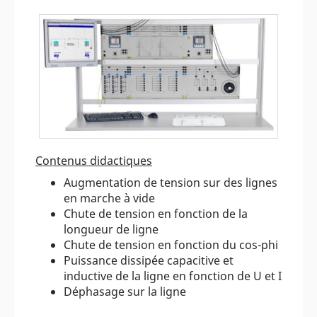
Contenus didactiques
Augmentation de tension sur des lignes
en marche à vide
Chute de tension en fonction de la
longueur de ligne
Chute de tension en fonction du cos-phi
Puissance dissipée capacitive et
inductive de la ligne en fonction de U et I
Déphasage sur la ligne