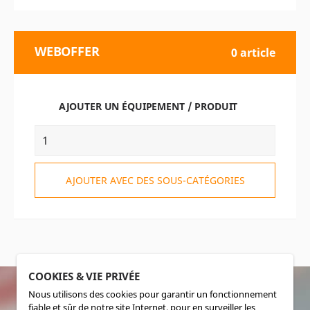
WEBOFFER
0 article
AJOUTER UN ÉQUIPEMENT / PRODUIT
AJOUTER AVEC DES SOUS-CATÉGORIES
COOKIES & VIE PRIVÉE
Nous utilisons des cookies pour garantir un fonctionnement
fiable et sûr de notre site Internet, pour en surveiller les