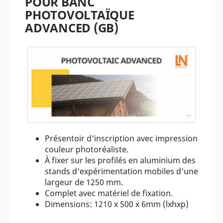
POUR BANC
PHOTOVOLTAÏQUE
ADVANCED (GB)
Présentoir d'inscription avec impression
couleur photoréaliste.
À fixer sur les profilés en aluminium des
stands d'expérimentation mobiles d'une
largeur de 1250 mm.
Complet avec matériel de fixation.
Dimensions: 1210 x 500 x 6mm (lxhxp)