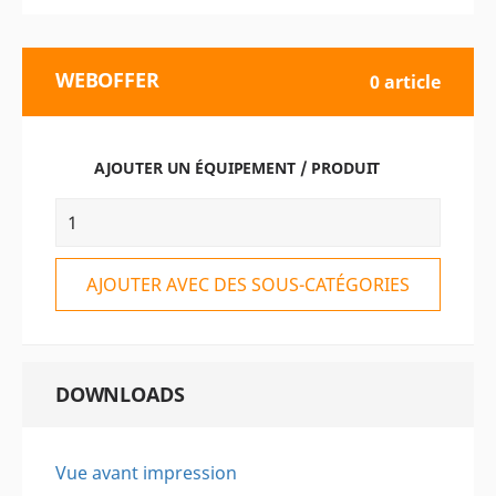
WEBOFFER
0 article
AJOUTER UN ÉQUIPEMENT / PRODUIT
AJOUTER AVEC DES SOUS-CATÉGORIES
DOWNLOADS
Vue avant impression