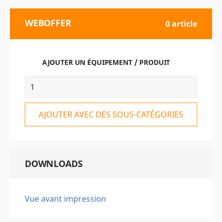
WEBOFFER
0 article
AJOUTER UN ÉQUIPEMENT / PRODUIT
AJOUTER AVEC DES SOUS-CATÉGORIES
DOWNLOADS
Vue avant impression