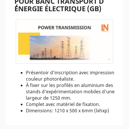
POUR BANC TRANSPORT D
´ÉNERGIE ÉLECTRIQUE (GB)
Présentoir d'inscription avec impression
couleur photoréaliste.
À fixer sur les profilés en aluminium des
stands d'expérimentation mobiles d'une
largeur de 1250 mm.
Complet avec matériel de fixation.
Dimensions: 1210 x 500 x 6mm (lxhxp)