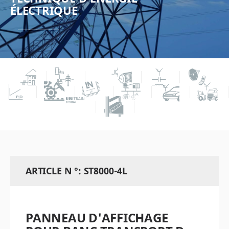
ÉLECTRIQUE
ARTICLE N °: ST8000-4L
PANNEAU D'AFFICHAGE