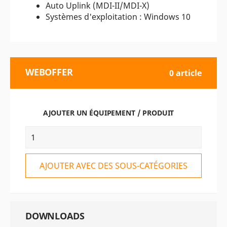
Auto Uplink (MDI-II/MDI-X)
Systèmes d'exploitation : Windows 10
WEBOFFER
0 article
AJOUTER UN ÉQUIPEMENT / PRODUIT
AJOUTER AVEC DES SOUS-CATÉGORIES
DOWNLOADS