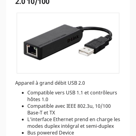
2.0 10/100
Appareil à grand débit USB 2.0
Compatible vers USB 1.1 et contrôleurs
hôtes 1.0
Compatible avec IEEE 802.3u, 10/100
Base-T et TX
L'interface Ethernet prend en charge les
modes duplex intégral et semi-duplex
Bus powered Device