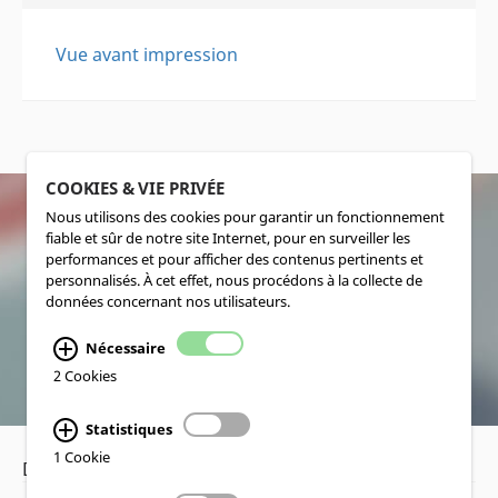
Vue avant impression
COOKIES & VIE PRIVÉE
Nous utilisons des cookies pour garantir un fonctionnement
fiable et sûr de notre site Internet, pour en surveiller les
SOCIALMEDIA
performances et pour afficher des contenus pertinents et
personnalisés. À cet effet, nous procédons à la collecte de
données concernant nos utilisateurs.
Nécessaire
2 Cookies
Statistiques
1 Cookie
Déclaration de confidentialité
•
Mentions légales