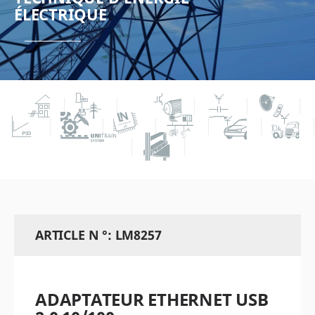
ÉLECTRIQUE
ARTICLE N °: LM8257
ADAPTATEUR ETHERNET USB