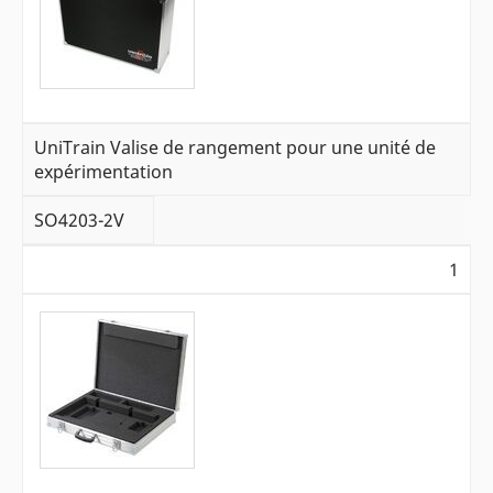
UniTrain Valise de rangement pour une unité de
expérimentation
SO4203-2V
1