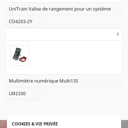
UniTrain Valise de rangement pour un système
CO4203-2Y
1
Multimètre numérique Multi13S
LM2330
COOKIES & VIE PRIVÉE