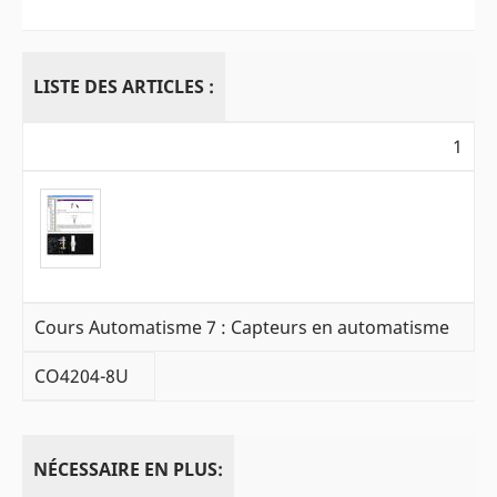
LISTE DES ARTICLES :
1
Cours Automatisme 7 : Capteurs en automatisme
CO4204-8U
NÉCESSAIRE EN PLUS: