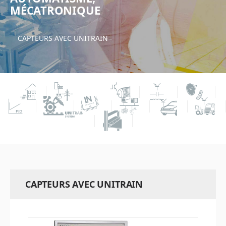
MÉCATRONIQUE
CAPTEURS AVEC UNITRAIN
CAPTEURS AVEC UNITRAIN