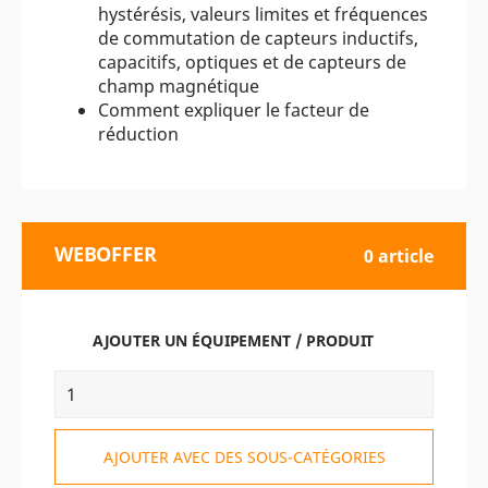
hystérésis, valeurs limites et fréquences
de commutation de capteurs inductifs,
capacitifs, optiques et de capteurs de
champ magnétique
Comment expliquer le facteur de
réduction
WEBOFFER
0 article
AJOUTER UN ÉQUIPEMENT / PRODUIT
AJOUTER AVEC DES SOUS-CATÉGORIES