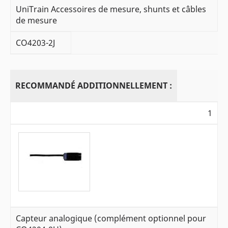
UniTrain Accessoires de mesure, shunts et câbles
de mesure
CO4203-2J
RECOMMANDÉ ADDITIONNELLEMENT :
1
Capteur analogique (complément optionnel pour