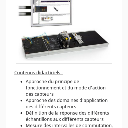
Contenus didacticiels :
Approche du principe de
fonctionnement et du mode d’action
des capteurs
Approche des domaines d’application
des différents capteurs
Définition de la réponse des différents
échantillons aux différents capteurs
Mesure des intervalles de commutation,