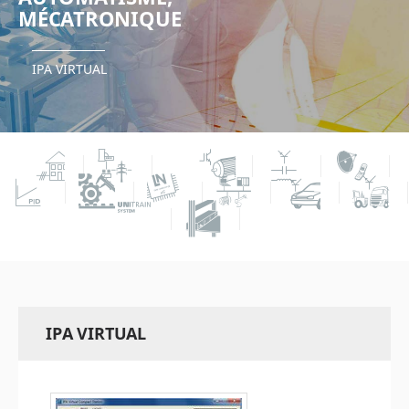
MÉCATRONIQUE
IPA VIRTUAL
IPA VIRTUAL