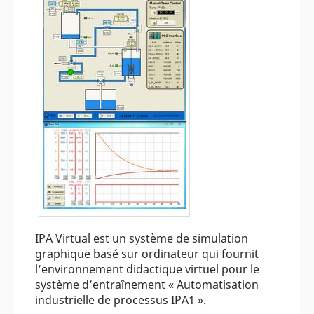
IPA Virtual est un système de simulation
graphique basé sur ordinateur qui fournit
l’environnement didactique virtuel pour le
système d’entraînement « Automatisation
industrielle de processus IPA1 ».