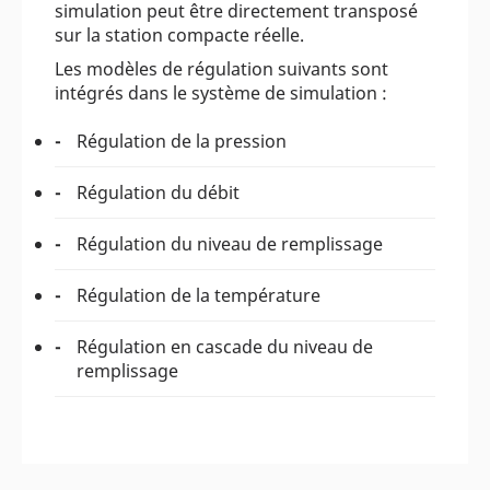
simulation peut être directement transposé
sur la station compacte réelle.
Les modèles de régulation suivants sont
intégrés dans le système de simulation :
Régulation de la pression
Régulation du débit
Régulation du niveau de remplissage
Régulation de la température
Régulation en cascade du niveau de
remplissage