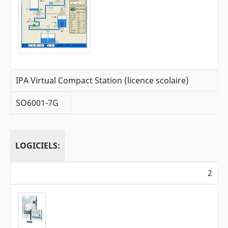
IPA Virtual Compact Station (licence scolaire)
SO6001-7G
LOGICIELS:
2