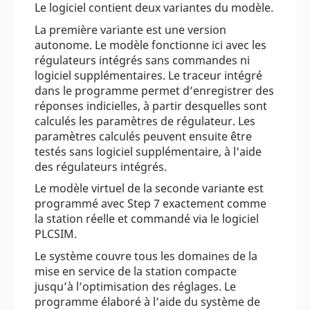
Le logiciel contient deux variantes du modèle.
La première variante est une version
autonome. Le modèle fonctionne ici avec les
régulateurs intégrés sans commandes ni
logiciel supplémentaires. Le traceur intégré
dans le programme permet d’enregistrer des
réponses indicielles, à partir desquelles sont
calculés les paramètres de régulateur. Les
paramètres calculés peuvent ensuite être
testés sans logiciel supplémentaire, à l'aide
des régulateurs intégrés.
Le modèle virtuel de la seconde variante est
programmé avec Step 7 exactement comme
la station réelle et commandé via le logiciel
PLCSIM.
Le système couvre tous les domaines de la
mise en service de la station compacte
jusqu’à l’optimisation des réglages. Le
programme élaboré à l’aide du système de