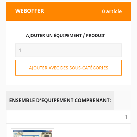
WEBOFFER
0 article
AJOUTER UN ÉQUIPEMENT / PRODUIT
AJOUTER AVEC DES SOUS-CATÉGORIES
ENSEMBLE D'EQUIPEMENT COMPRENANT:
1