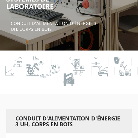
LABORATOIRE
CONDUIT D'ALIMENTATION D'ÉNERGIE 3
UH, CORPS EN BOIS
CONDUIT D'ALIMENTATION D'ÉNERGIE
3 UH, CORPS EN BOIS