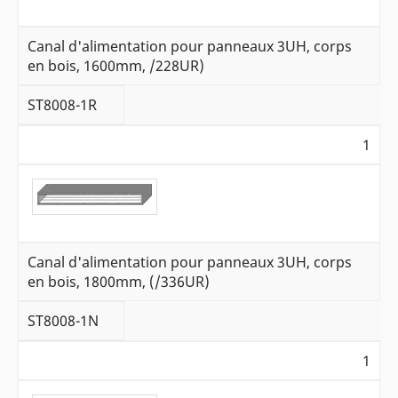
Canal d'alimentation pour panneaux 3UH, corps
en bois, 1600mm, /228UR)
ST8008-1R
1
Canal d'alimentation pour panneaux 3UH, corps
en bois, 1800mm, (/336UR)
ST8008-1N
1