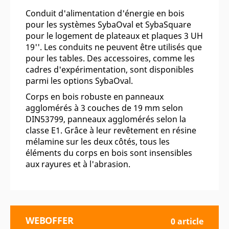
Conduit d'alimentation d'énergie en bois
pour les systèmes SybaOval et SybaSquare
pour le logement de plateaux et plaques 3 UH
19''. Les conduits ne peuvent être utilisés que
pour les tables. Des accessoires, comme les
cadres d'expérimentation, sont disponibles
parmi les options SybaOval.
Corps en bois robuste en panneaux
agglomérés à 3 couches de 19 mm selon
DIN53799, panneaux agglomérés selon la
classe E1. Grâce à leur revêtement en résine
mélamine sur les deux côtés, tous les
éléments du corps en bois sont insensibles
aux rayures et à l'abrasion.
WEBOFFER
0 article