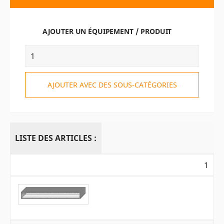
AJOUTER UN ÉQUIPEMENT / PRODUIT
AJOUTER AVEC DES SOUS-CATÉGORIES
LISTE DES ARTICLES :
1