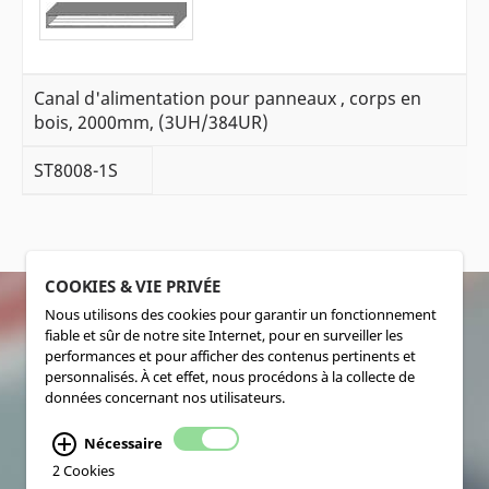
Canal d'alimentation pour panneaux , corps en
bois, 2000mm, (3UH/384UR)
ST8008-1S
COOKIES & VIE PRIVÉE
Nous utilisons des cookies pour garantir un fonctionnement
fiable et sûr de notre site Internet, pour en surveiller les
SOCIALMEDIA
performances et pour afficher des contenus pertinents et
personnalisés. À cet effet, nous procédons à la collecte de
données concernant nos utilisateurs.
Nécessaire
2 Cookies