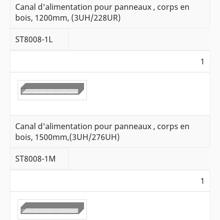
Canal d'alimentation pour panneaux , corps en
bois, 1200mm, (3UH/228UR)
ST8008-1L
1
Canal d'alimentation pour panneaux , corps en
bois, 1500mm,(3UH/276UH)
ST8008-1M
1