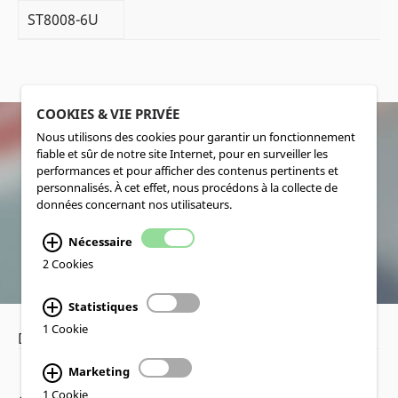
ST8008-6U
COOKIES & VIE PRIVÉE
Nous utilisons des cookies pour garantir un fonctionnement
fiable et sûr de notre site Internet, pour en surveiller les
SOCIALMEDIA
performances et pour afficher des contenus pertinents et
personnalisés. À cet effet, nous procédons à la collecte de
données concernant nos utilisateurs.
Nécessaire
2 Cookies
Statistiques
1 Cookie
Déclaration de confidentialité
•
Mentions légales
Marketing
1 Cookie