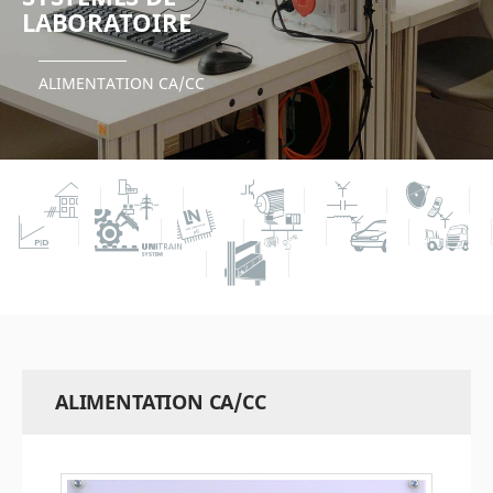
LABORATOIRE
ALIMENTATION CA/CC
ALIMENTATION CA/CC