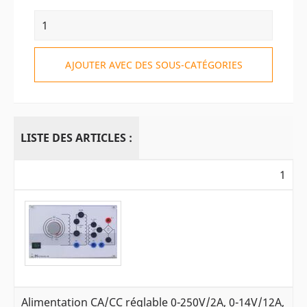
AJOUTER AVEC DES SOUS-CATÉGORIES
LISTE DES ARTICLES :
1
Alimentation CA/CC réglable 0-250V/2A, 0-14V/12A,