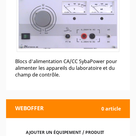
Blocs d'alimentation CA/CC SybaPower pour
alimenter les appareils du laboratoire et du
champ de contrôle.
WEBOFFER
0 article
AJOUTER UN ÉQUIPEMENT / PRODUIT