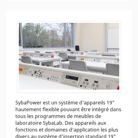
SybaPower est un système d'appareils 19"
hautement flexible pouvant être intégré dans
tous les programmes de meubles de
laboratoire SybaLab. Des appareils aux
fonctions et domaines d'application les plus
divers au système d'insertion standard 19"