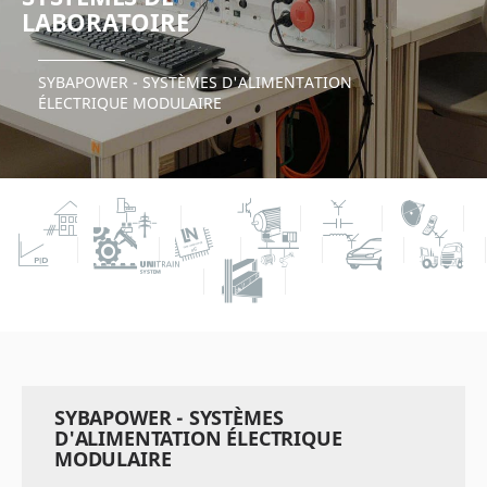
LABORATOIRE
SYBAPOWER - SYSTÈMES D'ALIMENTATION
ÉLECTRIQUE MODULAIRE
SYBAPOWER - SYSTÈMES
D'ALIMENTATION ÉLECTRIQUE
MODULAIRE