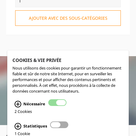
AJOUTER AVEC DES SOUS-CATÉGORIES
COOKIES & VIE PRIVÉE
Nous utilisons des cookies pour garantir un fonctionnement
fiable et sûr de notre site Internet, pour en surveiller les
SOCIALMEDIA
performances et pour afficher des contenus pertinents et
personnalisés. À cet effet, nous procédons à la collecte de
données concernant nos utilisateurs.
Nécessaire
2 Cookies
Statistiques
1 Cookie