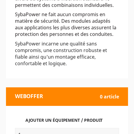
permettent des combinaisons individuelles.
SybaPower ne fait aucun compromis en
matière de sécurité. Des modules adaptés
aux applications les plus diverses assurent la
protection des personnes et des conduites.
SybaPower incarne une qualité sans
compromis, une construction robuste et
fiable ainsi qu'un montage efficace,
confortable et logique.
WEBOFFER
0 article
AJOUTER UN ÉQUIPEMENT / PRODUIT