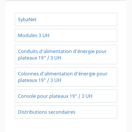
SybaNet
Modules 3 UH
Conduits d'alimentation d'énergie pour
plateaux 19" / 3 UH
Colonnes d'alimentation d'énergie pour
plateaux 19" / 3 UH
Console pour plateaux 19" / 3 UH
Distributions secondaires