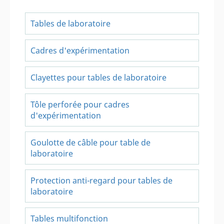
Tables de laboratoire
Cadres d'expérimentation
Clayettes pour tables de laboratoire
Tôle perforée pour cadres
d'expérimentation
Goulotte de câble pour table de
laboratoire
Protection anti-regard pour tables de
laboratoire
Tables multifonction