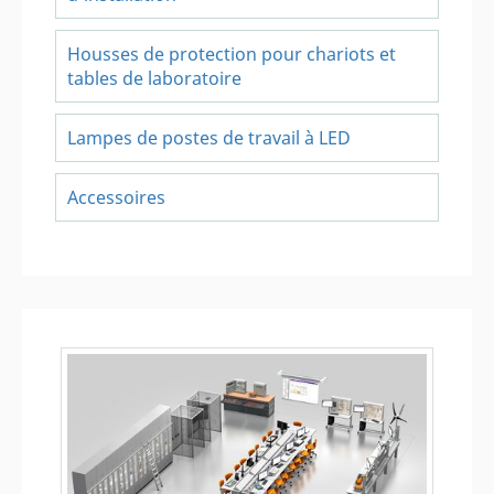
Housses de protection pour chariots et
tables de laboratoire
Lampes de postes de travail à LED
Accessoires