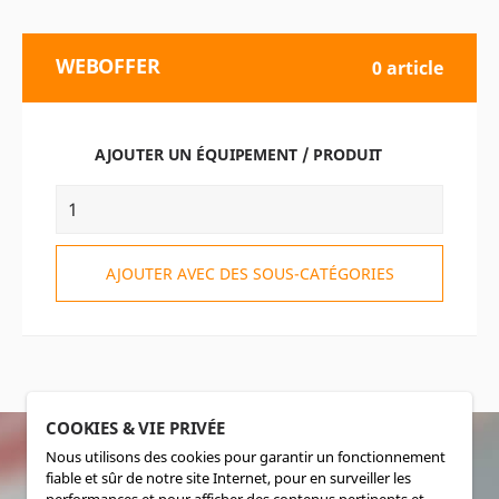
WEBOFFER
0 article
AJOUTER UN ÉQUIPEMENT / PRODUIT
AJOUTER AVEC DES SOUS-CATÉGORIES
COOKIES & VIE PRIVÉE
Nous utilisons des cookies pour garantir un fonctionnement
fiable et sûr de notre site Internet, pour en surveiller les
SOCIALMEDIA
performances et pour afficher des contenus pertinents et