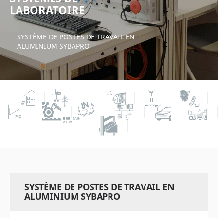
LABORATOIRE
SYSTÈME DE POSTES DE TRAVAIL EN
ALUMINIUM SYBAPRO
SYSTÈME DE POSTES DE TRAVAIL EN
ALUMINIUM SYBAPRO