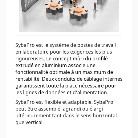
SybaPro est le système de postes de travail
en laboratoire pour les exigences les plus
rigoureuses.
Le concept mûri du profilé
extrudé en aluminium associe une
fonctionnalité optimale à un maximum de
rentabilité. Deux conduits de câblage internes
garantissent toute la place nécessaire pour
les lignes de données et d'alimentation.
SybaPro est flexible et adaptable. SybaPro
peut être assemblé, agrandi ou élargi
ultérieurement tant dans le sens horizontal
que vertical.