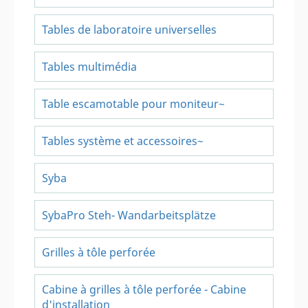
Tables de laboratoire universelles
Tables multimédia
Table escamotable pour moniteur~
Tables système et accessoires~
Syba
SybaPro Steh- Wandarbeitsplätze
Grilles à tôle perforée
Cabine à grilles à tôle perforée - Cabine
d'installation