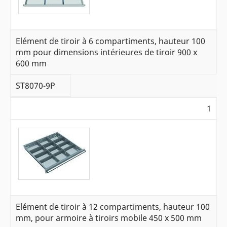
Elément de tiroir à 6 compartiments, hauteur 100
mm pour dimensions intérieures de tiroir 900 x
600 mm
ST8070-9P
1
Elément de tiroir à 12 compartiments, hauteur 100
mm, pour armoire à tiroirs mobile 450 x 500 mm