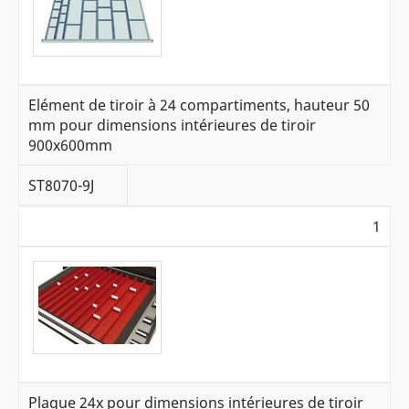
Elément de tiroir à 24 compartiments, hauteur 50
mm pour dimensions intérieures de tiroir
900x600mm
ST8070-9J
1
Plaque 24x pour dimensions intérieures de tiroir