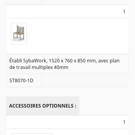
1
Établi SybaWork, 1520 x 760 x 850 mm, avec plan
de travail multiplex 40mm
ST8070-1D
ACCESSOIRES OPTIONNELS :
1