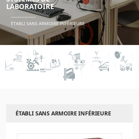
LABORATOIRE
ÉTABLI SANS ARMOIRE INFÉRIEURE
ÉTABLI SANS ARMOIRE INFÉRIEURE