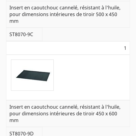
Insert en caoutchouc cannelé, résistant à l'huile,
pour dimensions intérieures de tiroir 500 x 450
mm
ST8070-9C
1
Insert en caoutchouc cannelé, résistant à l'huile,
pour dimensions intérieures de tiroir 450 x 600
mm
ST8070-9D