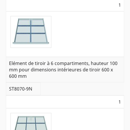
1
Elément de tiroir à 6 compartiments, hauteur 100
mm pour dimensions intérieures de tiroir 600 x
600 mm
ST8070-9N
1