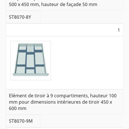
500 x 450 mm, hauteur de façade 50 mm
ST8070-8Y
1
Elément de tiroir à 9 compartiments, hauteur 100
mm pour dimensions intérieures de tiroir 450 x
600 mm
ST8070-9M