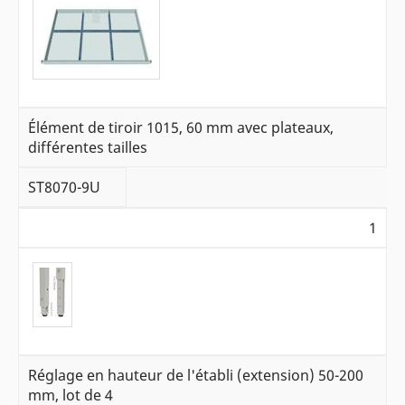
Élément de tiroir 1015, 60 mm avec plateaux,
différentes tailles
ST8070-9U
1
Réglage en hauteur de l'établi (extension) 50-200
mm, lot de 4