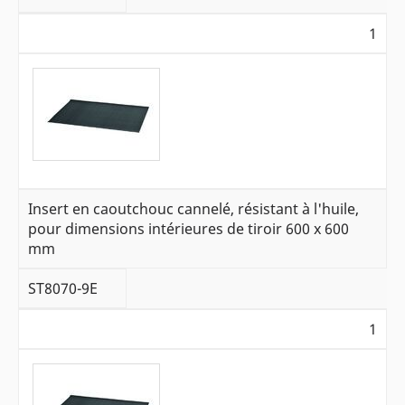
1
Insert en caoutchouc cannelé, résistant à l'huile,
pour dimensions intérieures de tiroir 600 x 600
mm
ST8070-9E
1