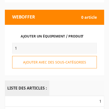
WEBOFFER
0 article
AJOUTER UN ÉQUIPEMENT / PRODUIT
AJOUTER AVEC DES SOUS-CATÉGORIES
LISTE DES ARTICLES :
1