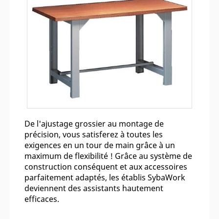
De l'ajustage grossier au montage de
précision, vous satisferez à toutes les
exigences en un tour de main grâce à un
maximum de flexibilité ! Grâce au système de
construction conséquent et aux accessoires
parfaitement adaptés, les établis SybaWork
deviennent des assistants hautement
efficaces.