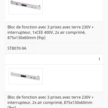
Bloc de fonction avec 3 prises avec terre 230V +
interrupteur, 1xCEE 400V, 2x air comprimé,
875x130x60mm (lhp)
ST8070-9A
1
Bloc de fonction avec 3 prises avec terre 230V +
interrupteur, 2x air comprimé, 875x130x60mm
(lhp)