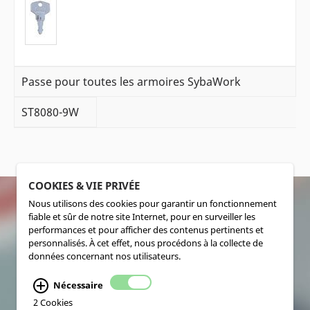
Passe pour toutes les armoires SybaWork
ST8080-9W
COOKIES & VIE PRIVÉE
Nous utilisons des cookies pour garantir un fonctionnement
fiable et sûr de notre site Internet, pour en surveiller les
SOCIALMEDIA
performances et pour afficher des contenus pertinents et
personnalisés. À cet effet, nous procédons à la collecte de
données concernant nos utilisateurs.
Nécessaire
2 Cookies