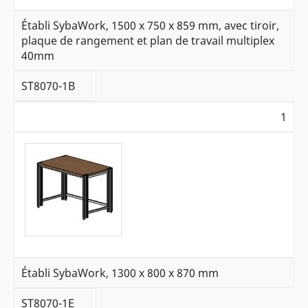
Établi SybaWork, 1500 x 750 x 859 mm, avec tiroir,
plaque de rangement et plan de travail multiplex
40mm
ST8070-1B
1
Établi SybaWork, 1300 x 800 x 870 mm
ST8070-1E