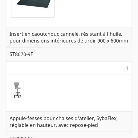
Insert en caoutchouc cannelé, résistant à l'huile,
pour dimensions intérieures de tiroir 900 x 600mm
ST8070-9F
1
Appuie-fesses pour chaises d'atelier, SybaFlex,
réglable en hauteur, avec repose-pied