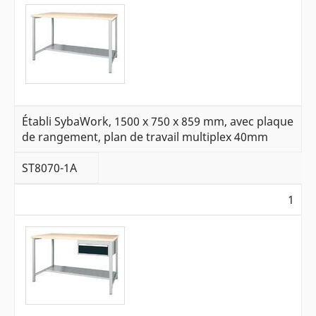
Établi SybaWork, 1500 x 750 x 859 mm, avec plaque
de rangement, plan de travail multiplex 40mm
ST8070-1A
1