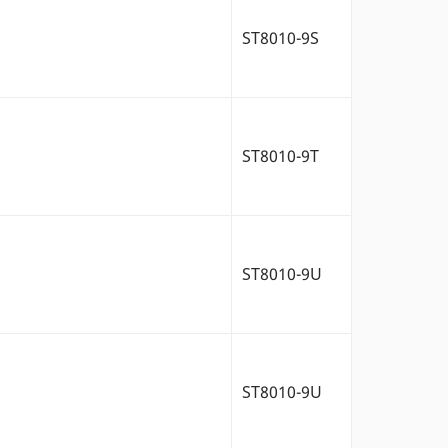
ST8010-9S
ST8010-9T
ST8010-9U
ST8010-9U