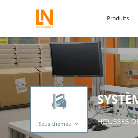
Produits
SYSTÈ
HOUSSES DE
Sous-thèmes