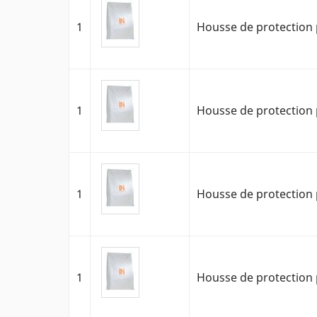
1
Housse de protection 
1
Housse de protection 
1
Housse de protection 
1
Housse de protection 