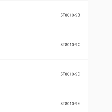
ST8010-9B
ST8010-9C
ST8010-9D
ST8010-9E