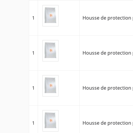
1
Housse de protection 
1
Housse de protection 
1
Housse de protection 
1
Housse de protection 