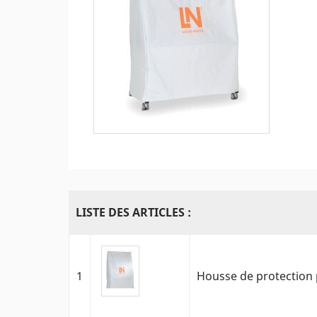
LISTE DES ARTICLES :
1
Housse de protection 