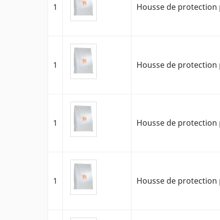
1
Housse de protection 
1
Housse de protection 
1
Housse de protection 
1
Housse de protection 