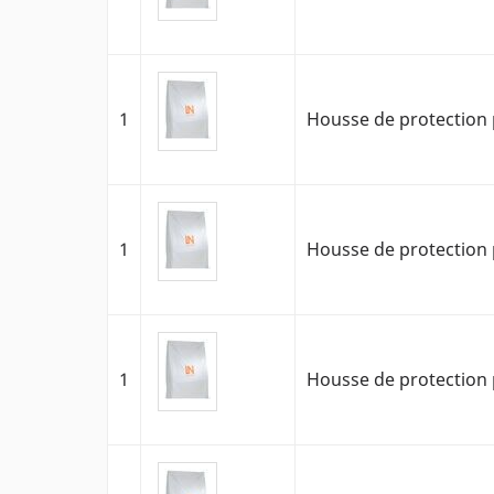
1
Housse de protection 
1
Housse de protection 
1
Housse de protection p