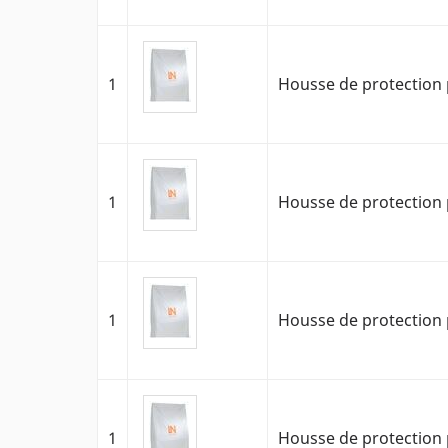
1
Housse de protection 
1
Housse de protection 
1
Housse de protection 
1
Housse de protection 