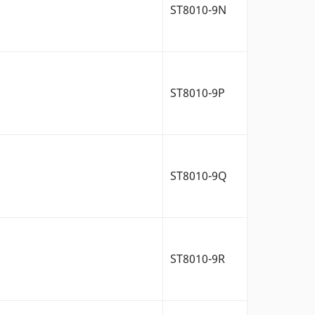
ST8010-9N
ST8010-9P
ST8010-9Q
ST8010-9R