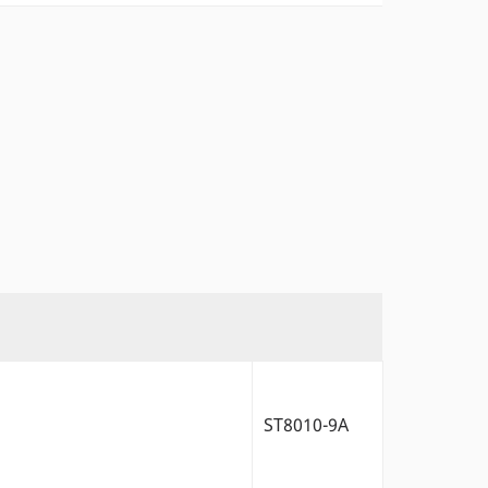
ST8010-9A