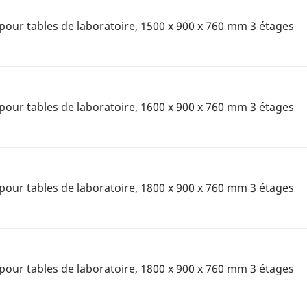
pour tables de laboratoire, 1500 x 900 x 760 mm 3 étages
pour tables de laboratoire, 1600 x 900 x 760 mm 3 étages
pour tables de laboratoire, 1800 x 900 x 760 mm 3 étages
pour tables de laboratoire, 1800 x 900 x 760 mm 3 étages