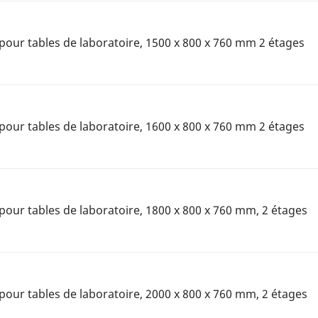
pour tables de laboratoire, 1500 x 800 x 760 mm 2 étages
pour tables de laboratoire, 1600 x 800 x 760 mm 2 étages
pour tables de laboratoire, 1800 x 800 x 760 mm, 2 étages
pour tables de laboratoire, 2000 x 800 x 760 mm, 2 étages