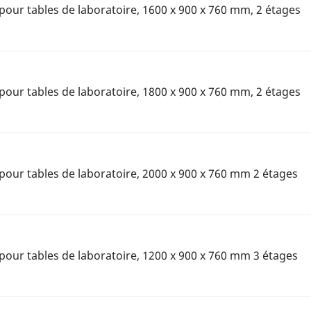
pour tables de laboratoire, 1600 x 900 x 760 mm, 2 étages
pour tables de laboratoire, 1800 x 900 x 760 mm, 2 étages
pour tables de laboratoire, 2000 x 900 x 760 mm 2 étages
pour tables de laboratoire, 1200 x 900 x 760 mm 3 étages