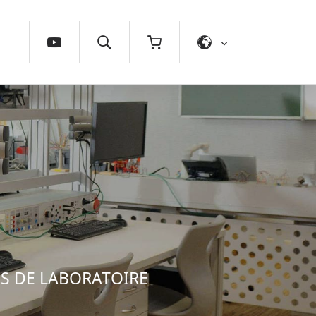
S DE LABORATOIRE