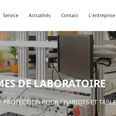
Service
Actualités
Contact
L’entreprise
MES DE LABORATOIRE
 PROTECTION POUR CHARIOTS ET TABLE