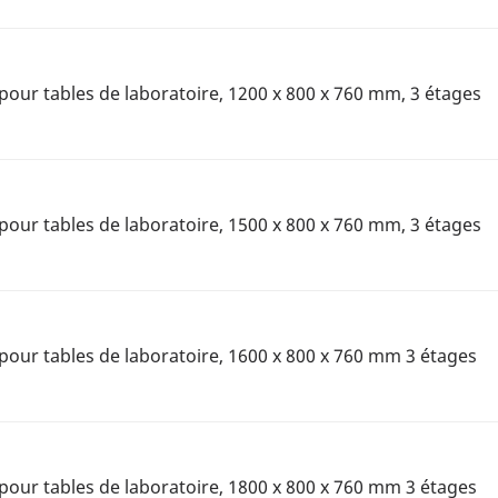
pour tables de laboratoire, 1200 x 800 x 760 mm, 3 étages
pour tables de laboratoire, 1500 x 800 x 760 mm, 3 étages
pour tables de laboratoire, 1600 x 800 x 760 mm 3 étages
pour tables de laboratoire, 1800 x 800 x 760 mm 3 étages