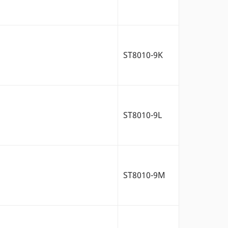
ST8010-9K
ST8010-9L
ST8010-9M