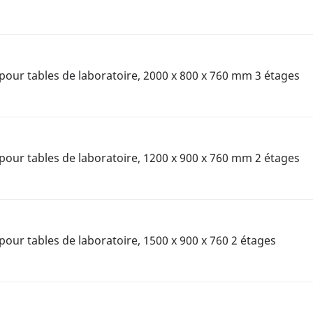
pour tables de laboratoire, 2000 x 800 x 760 mm 3 étages
pour tables de laboratoire, 1200 x 900 x 760 mm 2 étages
our tables de laboratoire, 1500 x 900 x 760 2 étages