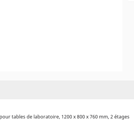
pour tables de laboratoire, 1200 x 800 x 760 mm, 2 étages