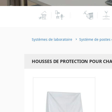
Systèmes de laboratoire
Système de postes 
HOUSSES DE PROTECTION POUR CHAR