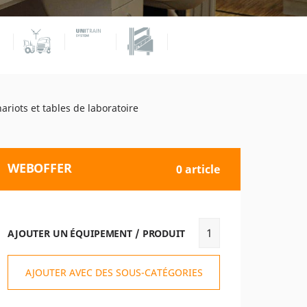
riots et tables de laboratoire
WEBOFFER
0 article
AJOUTER UN ÉQUIPEMENT / PRODUIT
AJOUTER AVEC DES SOUS-CATÉGORIES