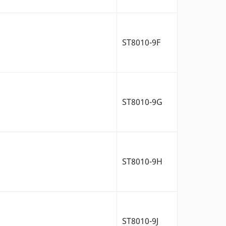
ST8010-9F
ST8010-9G
ST8010-9H
ST8010-9J