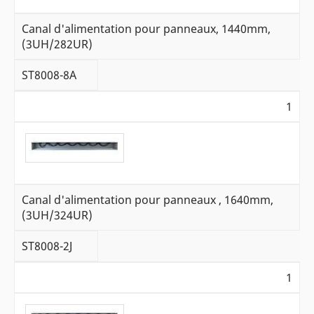
Canal d'alimentation pour panneaux, 1440mm,
(3UH/282UR)
ST8008-8A
1
Canal d'alimentation pour panneaux , 1640mm,
(3UH/324UR)
ST8008-2J
1