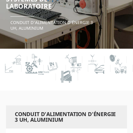
LABORATOIRE
CONDUIT D'ALIMENTATION D'ÉNERGIE 3
UH, ALUMINIUM
CONDUIT D'ALIMENTATION D'ÉNERGIE
3 UH, ALUMINIUM