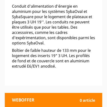
Conduit d'alimentation d'énergie en
aluminium pour les systèmes SybaOval et
SybaSquare pour le logement de plateaux et
plaques 3 UH 19''. Les conduits ne peuvent
être utilisés que pour les tables. Des
accessoires, comme les cadres
d'expérimentation, sont disponibles parmi les
options SybaOval.
Boîtier de faible hauteur de 133 mm pour le
logement des inserts 19" 3 UH. Les profilés
de fond et de couvercle sont en aluminium
extrudé E6/EV1 anodisé.
WEBOFFER
0 article