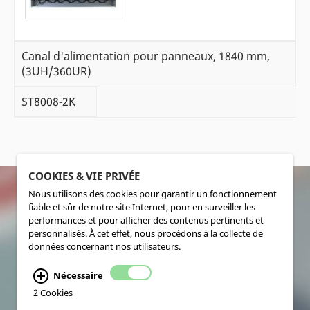
Canal d'alimentation pour panneaux, 1840 mm,
(3UH/360UR)
ST8008-2K
COOKIES & VIE PRIVÉE
Nous utilisons des cookies pour garantir un fonctionnement
fiable et sûr de notre site Internet, pour en surveiller les
SOCIALMEDIA
performances et pour afficher des contenus pertinents et
personnalisés. À cet effet, nous procédons à la collecte de
données concernant nos utilisateurs.
Nécessaire
2 Cookies