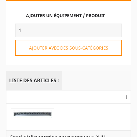
AJOUTER UN ÉQUIPEMENT / PRODUIT
AJOUTER AVEC DES SOUS-CATÉGORIES
LISTE DES ARTICLES :
1